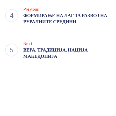
Previous
ФОРМИРАЊЕ НА ЛАГ ЗА РАЗВОЈ НА
РУРАЛНИТЕ СРЕДИНИ
Next
ВЕРА, ТРАДИЦИЈА, НАЦИЈА –
МАКЕДОНИЈА