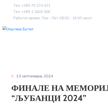
Тел: +389 75 274 421
Тел: +389 2 2600 506
Работно време: Пон - Пет 08:00 - 16:00 часот
13 септември, 2024
ФИНАЛЕ НА МЕМОРИ
“ЉУБАНЦИ 2024”