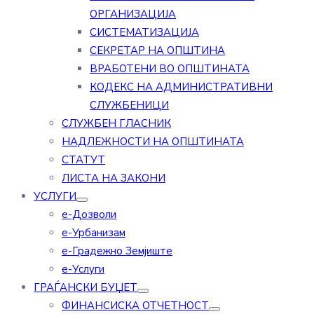
ОРГАНИЗАЦИЈА
СИСТЕМАТИЗАЦИЈА
СЕКРЕТАР НА ОПШТИНА
ВРАБОТЕНИ ВО ОПШТИНАТА
КОДЕКС НА АДМИНИСТРАТИВНИ
СЛУЖБЕНИЦИ
СЛУЖБЕН ГЛАСНИК
НАДЛЕЖНОСТИ НА ОПШТИНАТА
СТАТУТ
ЛИСТА НА ЗАКОНИ
УСЛУГИ
е-Дозволи
е-Урбанизам
е-Градежно Земјиште
е-Услуги
ГРАЃАНСКИ БУЏЕТ
ФИНАНСИСКА ОТЧЕТНОСТ