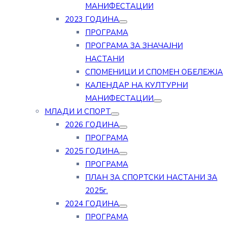
МАНИФЕСТАЦИИ
2023 ГОДИНА
ПРОГРАМА
ПРОГРАМА ЗА ЗНАЧАЈНИ
НАСТАНИ
СПОМЕНИЦИ И СПОМЕН ОБЕЛЕЖЈА
КАЛЕНДАР НА КУЛТУРНИ
МАНИФЕСТАЦИИ
МЛАДИ И СПОРТ
2026 ГОДИНА
ПРОГРАМА
2025 ГОДИНА
ПРОГРАМА
ПЛАН ЗА СПОРТСКИ НАСТАНИ ЗА
2025г.
2024 ГОДИНА
ПРОГРАМА