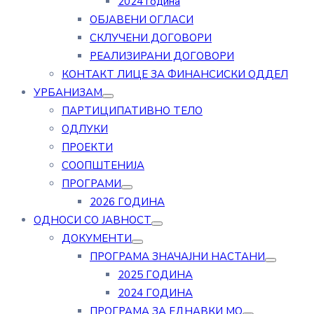
2024 година
ОБЈАВЕНИ ОГЛАСИ
СКЛУЧЕНИ ДОГОВОРИ
РЕАЛИЗИРАНИ ДОГОВОРИ
КОНТАКТ ЛИЦЕ ЗА ФИНАНСИСКИ ОДДЕЛ
УРБАНИЗАМ
ПАРТИЦИПАТИВНО ТЕЛО
ОДЛУКИ
ПРОЕКТИ
СООПШТЕНИЈА
ПРОГРАМИ
2026 ГОДИНА
ОДНОСИ СО ЈАВНОСТ
ДОКУМЕНТИ
ПРОГРАМА ЗНАЧАЈНИ НАСТАНИ
2025 ГОДИНА
2024 ГОДИНА
ПРОГРАМА ЗА ЕДНАВКИ МО