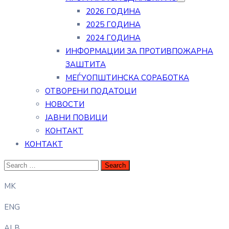
2026 ГОДИНА
2025 ГОДИНА
2024 ГОДИНА
ИНФОРМАЦИИ ЗА ПРОТИВПОЖАРНА
ЗАШТИТА
МЕЃУОПШТИНСКА СОРАБОТКА
ОТВОРЕНИ ПОДАТОЦИ
НОВОСТИ
ЈАВНИ ПОВИЦИ
КОНТАКТ
КОНТАКТ
MK
ENG
ALB