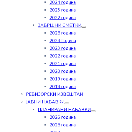
2024 година
2023 година
2022 година
ЗАВРШНИ СМЕТКИ
2025 година
2024 Година
2023 година
2022 година
2021 година
2020 година
2019 година
2018 година
РЕВИЗОРСКИ ИЗВЕШТАИ
ЈАВНИ НАБАВКИ
ПЛАНИРАНИ НАБАВКИ
2026 година
2025 година