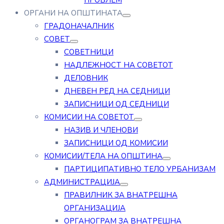
ПРОБЛЕМ
ОРГАНИ НА ОПШТИНАТА
ГРАДОНАЧАЛНИК
СОВЕТ
СОВЕТНИЦИ
НАДЛЕЖНОСТ НА СОВЕТОТ
ДЕЛОВНИК
ДНЕВЕН РЕД НА СЕДНИЦИ
ЗАПИСНИЦИ ОД СЕДНИЦИ
КОМИСИИ НА СОВЕТОТ
НАЗИВ И ЧЛЕНОВИ
ЗАПИСНИЦИ ОД КОМИСИИ
КОМИСИИ/ТЕЛА НА ОПШТИНА
ПАРТИЦИПАТИВНО ТЕЛО УРБАНИЗАМ
АДМИНИСТРАЦИЈА
ПРАВИЛНИК ЗА ВНАТРЕШНА
ОРГАНИЗАЦИЈА
ОРГАНОГРАМ ЗА ВНАТРЕШНА