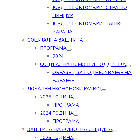
ЈОУДГ 11 ОКТОМВРИ -СТРАШО
ПИНЏУР
ЈОУДГ 11 ОКТОМВРИ -ТАШКО
КАРАЏА
СОЦИЈАЛНА ЗАШТИТА
ПРОГРАМА
2024
СОЦИЈАЛНА ПОМОШ И ПОДДРШКА
ОБРАЗЕЦ ЗА ПОДНЕСУВАЊЕ НА
БАРАЊЕ
ЛОКАЛЕН ЕКОНОМСКИ РАЗВОЈ
2026 ГОДИНА
ПРОГРАМА
2024 ГОДИНА
ПРОГРАМА
ЗАШТИТА НА ЖИВОТНА СРЕДИНА
2026 ГОДИНА