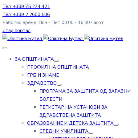
Тел: +389 75 274 421
Тел: +389 2 2600 506
Работно време: Пон - Пет 08:00 - 16:00 часот
Стар портал
ЗА ОПШТИНАТА
ПРОФИЛ НА ОПШТИНАТА
ГРБ И ЗНАМЕ
ЗДРАВСТВО
ПРОГРАМА ЗА ЗАШТИТА ОД ЗАРАЗНИ
БОЛЕСТИ
РЕГИСТАР НА УСТАНОВИ ЗА
ЗДРАВСТВЕНА ЗАШТИТА
ОБРАЗОВАНИЕ И ДЕТСКА ЗАШТИТА
СРЕДНИ УЧИЛИШТА