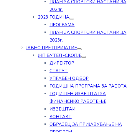
ПЛАН ЗА СПОРТСКИ НАСТАНИ ЗА
2024г.
2023 ГОДИНА
ПРОГРАМА
ПЛАН ЗА СПОРТСКИ НАСТАНИ ЗА
2023г.
ЈАВНО ПРЕТПРИЈАТИЕ
ЈКП БУТЕЛ -СКОПЈЕ
ДИРЕКТОР
СТАТУТ
УПРАВЕН ОДБОР
ГОДИШНА ПРОГРАМА ЗА РАБОТА
ГОДИШЕН ИЗВЕШТАЈ ЗА
ФИНАНСИКО РАБОТЕЊЕ
ИЗВЕШТАИ
КОНТАКТ
ОБРАЗЕЦ ЗА ПРИЈАВУВАЊЕ НА