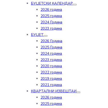
БУЏЕТСКИ КАЛЕНДАР
2026 година
2025 година
2024 Година
2023 година
БУЏЕТ
2026 Година
2025 Година
2024 година
2023 година
2020 година
2022 година
2019 година
2021 година
КВАРТАЛНИ ИЗВЕШТАИ
2026 година
2025 година