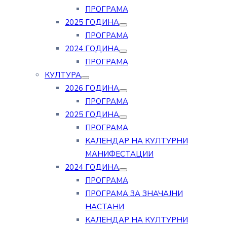
ПРОГРАМА
2025 ГОДИНА
ПРОГРАМА
2024 ГОДИНА
ПРОГРАМА
КУЛТУРА
2026 ГОДИНА
ПРОГРАМА
2025 ГОДИНА
ПРОГРАМА
КАЛЕНДАР НА КУЛТУРНИ
МАНИФЕСТАЦИИ
2024 ГОДИНА
ПРОГРАМА
ПРОГРАМА ЗА ЗНАЧАЈНИ
НАСТАНИ
КАЛЕНДАР НА КУЛТУРНИ