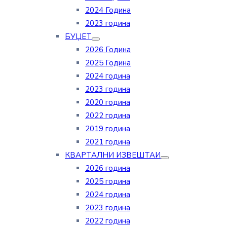
2024 Година
2023 година
БУЏЕТ
2026 Година
2025 Година
2024 година
2023 година
2020 година
2022 година
2019 година
2021 година
КВАРТАЛНИ ИЗВЕШТАИ
2026 година
2025 година
2024 година
2023 година
2022 година