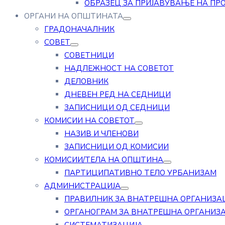
ОБРАЗЕЦ ЗА ПРИЈАВУВАЊЕ НА ПР
ОРГАНИ НА ОПШТИНАТА
ГРАДОНАЧАЛНИК
СОВЕТ
СОВЕТНИЦИ
НАДЛЕЖНОСТ НА СОВЕТОТ
ДЕЛОВНИК
ДНЕВЕН РЕД НА СЕДНИЦИ
ЗАПИСНИЦИ ОД СЕДНИЦИ
КОМИСИИ НА СОВЕТОТ
НАЗИВ И ЧЛЕНОВИ
ЗАПИСНИЦИ ОД КОМИСИИ
КОМИСИИ/ТЕЛА НА ОПШТИНА
ПАРТИЦИПАТИВНО ТЕЛО УРБАНИЗАМ
АДМИНИСТРАЦИЈА
ПРАВИЛНИК ЗА ВНАТРЕШНА ОРГАНИЗА
ОРГАНОГРАМ ЗА ВНАТРЕШНА ОРГАНИЗ