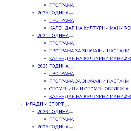
ПРОГРАМА
2025 ГОДИНА
ПРОГРАМА
КАЛЕНДАР НА КУЛТУРНИ МАНИФЕ
2024 ГОДИНА
ПРОГРАМА
ПРОГРАМА ЗА ЗНАЧАЈНИ НАСТАНИ
КАЛЕНДАР НА КУЛТУРНИ МАНИФЕ
2023 ГОДИНА
ПРОГРАМА
ПРОГРАМА ЗА ЗНАЧАЈНИ НАСТАНИ
СПОМЕНИЦИ И СПОМЕН ОБЕЛЕЖЈА
КАЛЕНДАР НА КУЛТУРНИ МАНИФЕ
МЛАДИ И СПОРТ
2026 ГОДИНА
ПРОГРАМА
2025 ГОДИНА