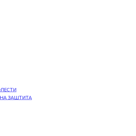
ОЛЕСТИ
ЕНА ЗАШТИТА