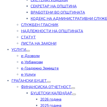
СИСТЕМАТИЗАЦИЈА
СЕКРЕТАР НА ОПШТИНА
ВРАБОТЕНИ ВО ОПШТИНАТА
КОДЕКС НА АДМИНИСТРАТИВНИ СЛУЖ
СЛУЖБЕН ГЛАСНИК
НАДЛЕЖНОСТИ НА ОПШТИНАТА
СТАТУТ
ЛИСТА НА ЗАКОНИ
УСЛУГИ
е-Дозволи
е-Урбанизам
е-Градежно Земјиште
е-Услуги
ГРАЃАНСКИ БУЏЕТ
ФИНАНСИСКА ОТЧЕТНОСТ
БУЏЕТСКИ КАЛЕНДАР
2026 година
2025 година