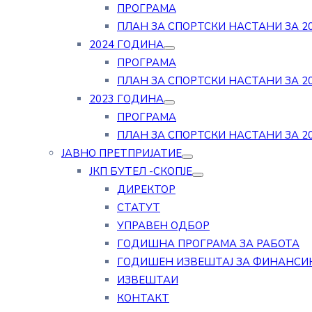
ПРОГРАМА
ПЛАН ЗА СПОРТСКИ НАСТАНИ ЗА 20
2024 ГОДИНА
ПРОГРАМА
ПЛАН ЗА СПОРТСКИ НАСТАНИ ЗА 20
2023 ГОДИНА
ПРОГРАМА
ПЛАН ЗА СПОРТСКИ НАСТАНИ ЗА 20
ЈАВНО ПРЕТПРИЈАТИЕ
ЈКП БУТЕЛ -СКОПЈЕ
ДИРЕКТОР
СТАТУТ
УПРАВЕН ОДБОР
ГОДИШНА ПРОГРАМА ЗА РАБОТА
ГОДИШЕН ИЗВЕШТАЈ ЗА ФИНАНСИ
ИЗВЕШТАИ
КОНТАКТ