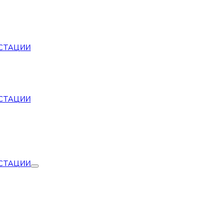
СТАЦИИ
СТАЦИИ
СТАЦИИ