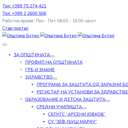
Тел: +389 75 274 421
Тел: +389 2 2600 506
Работно време: Пон - Пет 08:00 - 16:00 часот
Стар портал
ЗА ОПШТИНАТА
ПРОФИЛ НА ОПШТИНАТА
ГРБ И ЗНАМЕ
ЗДРАВСТВО
ПРОГРАМА ЗА ЗАШТИТА ОД ЗАРАЗНИ Б
РЕГИСТАР НА УСТАНОВИ ЗА ЗДРАВСТВ
ОБРАЗОВАНИЕ И ДЕТСКА ЗАШТИТА
СРЕДНИ УЧИЛИШТА
СЕПУГС “АРСЕНИ ЈОВКОВ”
СУ “ЗЕФ ЉУШ МАРКУ”