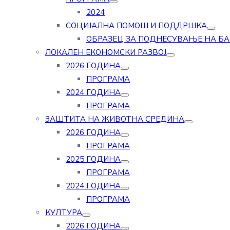
2024
СОЦИЈАЛНА ПОМОШ И ПОДДРШКА
ОБРАЗЕЦ ЗА ПОДНЕСУВАЊЕ НА Б
ЛОКАЛЕН ЕКОНОМСКИ РАЗВОЈ
2026 ГОДИНА
ПРОГРАМА
2024 ГОДИНА
ПРОГРАМА
ЗАШТИТА НА ЖИВОТНА СРЕДИНА
2026 ГОДИНА
ПРОГРАМА
2025 ГОДИНА
ПРОГРАМА
2024 ГОДИНА
ПРОГРАМА
КУЛТУРА
2026 ГОДИНА