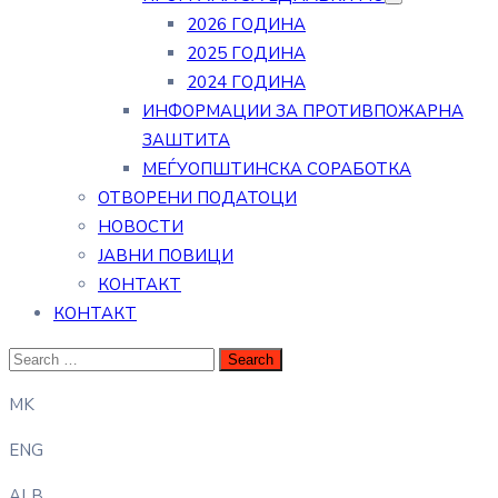
2026 ГОДИНА
2025 ГОДИНА
2024 ГОДИНА
ИНФОРМАЦИИ ЗА ПРОТИВПОЖАРНА
ЗАШТИТА
МЕЃУОПШТИНСКА СОРАБОТКА
ОТВОРЕНИ ПОДАТОЦИ
НОВОСТИ
ЈАВНИ ПОВИЦИ
КОНТАКТ
КОНТАКТ
MK
ENG
ALB