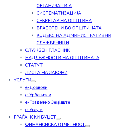
ОРГАНИЗАЦИЈА
СИСТЕМАТИЗАЦИЈА
СЕКРЕТАР НА ОПШТИНА
ВРАБОТЕНИ ВО ОПШТИНАТА
КОДЕКС НА АДМИНИСТРАТИВНИ
СЛУЖБЕНИЦИ
СЛУЖБЕН ГЛАСНИК
НАДЛЕЖНОСТИ НА ОПШТИНАТА
СТАТУТ
ЛИСТА НА ЗАКОНИ
УСЛУГИ
е-Дозволи
е-Урбанизам
е-Градежно Земјиште
е-Услуги
ГРАЃАНСКИ БУЏЕТ
ФИНАНСИСКА ОТЧЕТНОСТ