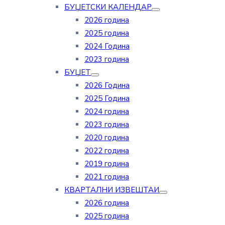
БУЏЕТСКИ КАЛЕНДАР
2026 година
2025 година
2024 Година
2023 година
БУЏЕТ
2026 Година
2025 Година
2024 година
2023 година
2020 година
2022 година
2019 година
2021 година
КВАРТАЛНИ ИЗВЕШТАИ
2026 година
2025 година