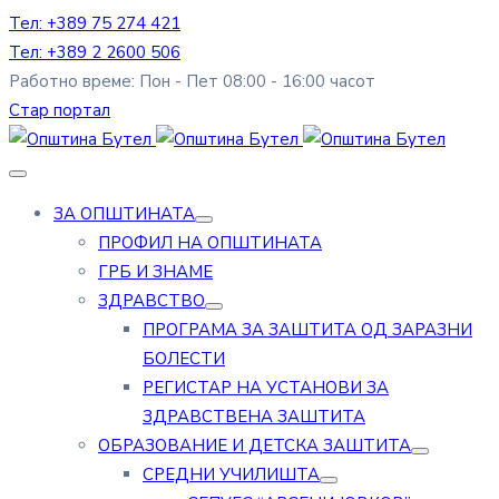
Тел: +389 75 274 421
Тел: +389 2 2600 506
Работно време: Пон - Пет 08:00 - 16:00 часот
Стар портал
ЗА ОПШТИНАТА
ПРОФИЛ НА ОПШТИНАТА
ГРБ И ЗНАМЕ
ЗДРАВСТВО
ПРОГРАМА ЗА ЗАШТИТА ОД ЗАРАЗНИ
БОЛЕСТИ
РЕГИСТАР НА УСТАНОВИ ЗА
ЗДРАВСТВЕНА ЗАШТИТА
ОБРАЗОВАНИЕ И ДЕТСКА ЗАШТИТА
СРЕДНИ УЧИЛИШТА