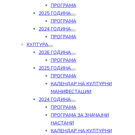
ПРОГРАМА
2025 ГОДИНА
ПРОГРАМА
2024 ГОДИНА
ПРОГРАМА
КУЛТУРА
2026 ГОДИНА
ПРОГРАМА
2025 ГОДИНА
ПРОГРАМА
КАЛЕНДАР НА КУЛТУРНИ
МАНИФЕСТАЦИИ
2024 ГОДИНА
ПРОГРАМА
ПРОГРАМА ЗА ЗНАЧАЈНИ
НАСТАНИ
КАЛЕНДАР НА КУЛТУРНИ