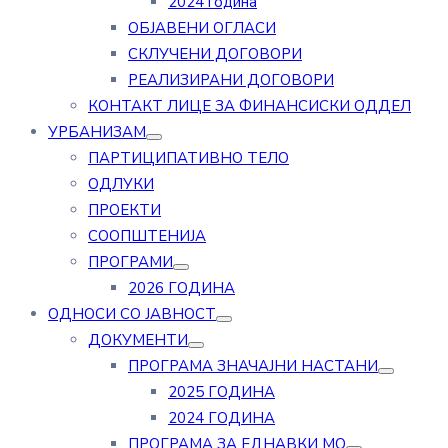
2024 година
ОБЈАВЕНИ ОГЛАСИ
СКЛУЧЕНИ ДОГОВОРИ
РЕАЛИЗИРАНИ ДОГОВОРИ
КОНТАКТ ЛИЦЕ ЗА ФИНАНСИСКИ ОДДЕЛ
УРБАНИЗАМ
ПАРТИЦИПАТИВНО ТЕЛО
ОДЛУКИ
ПРОЕКТИ
СООПШТЕНИЈА
ПРОГРАМИ
2026 ГОДИНА
ОДНОСИ СО ЈАВНОСТ
ДОКУМЕНТИ
ПРОГРАМА ЗНАЧАЈНИ НАСТАНИ
2025 ГОДИНА
2024 ГОДИНА
ПРОГРАМА ЗА ЕДНАВКИ МО