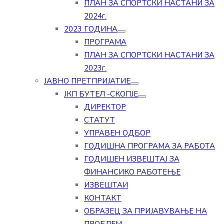
ПЛАН ЗА СПОРТСКИ НАСТАНИ ЗА
2024г.
2023 ГОДИНА
ПРОГРАМА
ПЛАН ЗА СПОРТСКИ НАСТАНИ ЗА
2023г.
ЈАВНО ПРЕТПРИЈАТИЕ
ЈКП БУТЕЛ -СКОПЈЕ
ДИРЕКТОР
СТАТУТ
УПРАВЕН ОДБОР
ГОДИШНА ПРОГРАМА ЗА РАБОТА
ГОДИШЕН ИЗВЕШТАЈ ЗА
ФИНАНСИКО РАБОТЕЊЕ
ИЗВЕШТАИ
КОНТАКТ
ОБРАЗЕЦ ЗА ПРИЈАВУВАЊЕ НА