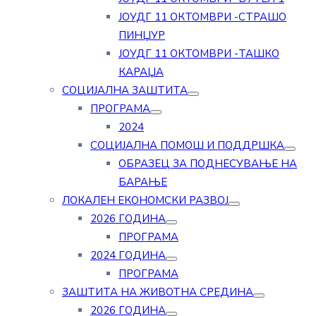
ЈОУДГ 11 ОКТОМВРИ -СТРАШО
ПИНЏУР
ЈОУДГ 11 ОКТОМВРИ -ТАШКО
КАРАЏА
СОЦИЈАЛНА ЗАШТИТА
ПРОГРАМА
2024
СОЦИЈАЛНА ПОМОШ И ПОДДРШКА
ОБРАЗЕЦ ЗА ПОДНЕСУВАЊЕ НА
БАРАЊЕ
ЛОКАЛЕН ЕКОНОМСКИ РАЗВОЈ
2026 ГОДИНА
ПРОГРАМА
2024 ГОДИНА
ПРОГРАМА
ЗАШТИТА НА ЖИВОТНА СРЕДИНА
2026 ГОДИНА