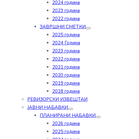
2024 година
2023 година
2022 година
ЗАВРШНИ СМЕТКИ
2025 година
2024 Година
2023 година
2022 година
2021 година
2020 година
2019 година
2018 година
РЕВИЗОРСКИ ИЗВЕШТАИ
ЈАВНИ НАБАВКИ
ПЛАНИРАНИ НАБАВКИ
2026 година
2025 година