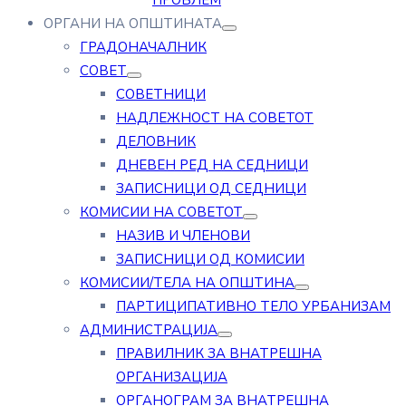
ПРОБЛЕМ
ОРГАНИ НА ОПШТИНАТА
ГРАДОНАЧАЛНИК
СОВЕТ
СОВЕТНИЦИ
НАДЛЕЖНОСТ НА СОВЕТОТ
ДЕЛОВНИК
ДНЕВЕН РЕД НА СЕДНИЦИ
ЗАПИСНИЦИ ОД СЕДНИЦИ
КОМИСИИ НА СОВЕТОТ
НАЗИВ И ЧЛЕНОВИ
ЗАПИСНИЦИ ОД КОМИСИИ
КОМИСИИ/ТЕЛА НА ОПШТИНА
ПАРТИЦИПАТИВНО ТЕЛО УРБАНИЗАМ
АДМИНИСТРАЦИЈА
ПРАВИЛНИК ЗА ВНАТРЕШНА
ОРГАНИЗАЦИЈА
ОРГАНОГРАМ ЗА ВНАТРЕШНА