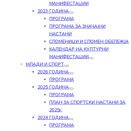
МАНИФЕСТАЦИИ
2023 ГОДИНА
ПРОГРАМА
ПРОГРАМА ЗА ЗНАЧАЈНИ
НАСТАНИ
СПОМЕНИЦИ И СПОМЕН ОБЕЛЕЖЈА
КАЛЕНДАР НА КУЛТУРНИ
МАНИФЕСТАЦИИ
МЛАДИ И СПОРТ
2026 ГОДИНА
ПРОГРАМА
2025 ГОДИНА
ПРОГРАМА
ПЛАН ЗА СПОРТСКИ НАСТАНИ ЗА
2025г.
2024 ГОДИНА
ПРОГРАМА