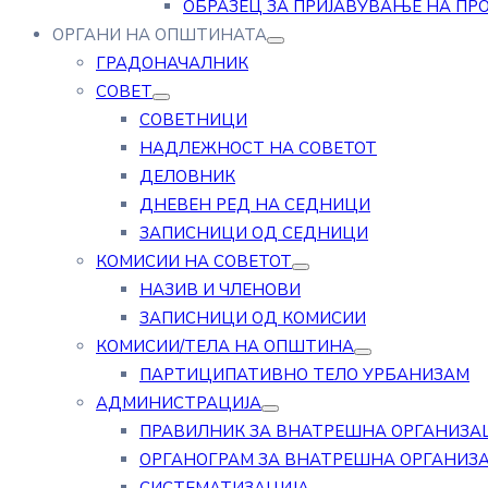
ОБРАЗЕЦ ЗА ПРИЈАВУВАЊЕ НА ПР
ОРГАНИ НА ОПШТИНАТА
ГРАДОНАЧАЛНИК
СОВЕТ
СОВЕТНИЦИ
НАДЛЕЖНОСТ НА СОВЕТОТ
ДЕЛОВНИК
ДНЕВЕН РЕД НА СЕДНИЦИ
ЗАПИСНИЦИ ОД СЕДНИЦИ
КОМИСИИ НА СОВЕТОТ
НАЗИВ И ЧЛЕНОВИ
ЗАПИСНИЦИ ОД КОМИСИИ
КОМИСИИ/ТЕЛА НА ОПШТИНА
ПАРТИЦИПАТИВНО ТЕЛО УРБАНИЗАМ
АДМИНИСТРАЦИЈА
ПРАВИЛНИК ЗА ВНАТРЕШНА ОРГАНИЗА
ОРГАНОГРАМ ЗА ВНАТРЕШНА ОРГАНИЗ