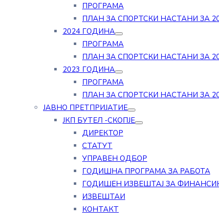
ПРОГРАМА
ПЛАН ЗА СПОРТСКИ НАСТАНИ ЗА 20
2024 ГОДИНА
ПРОГРАМА
ПЛАН ЗА СПОРТСКИ НАСТАНИ ЗА 20
2023 ГОДИНА
ПРОГРАМА
ПЛАН ЗА СПОРТСКИ НАСТАНИ ЗА 20
ЈАВНО ПРЕТПРИЈАТИЕ
ЈКП БУТЕЛ -СКОПЈЕ
ДИРЕКТОР
СТАТУТ
УПРАВЕН ОДБОР
ГОДИШНА ПРОГРАМА ЗА РАБОТА
ГОДИШЕН ИЗВЕШТАЈ ЗА ФИНАНСИ
ИЗВЕШТАИ
КОНТАКТ