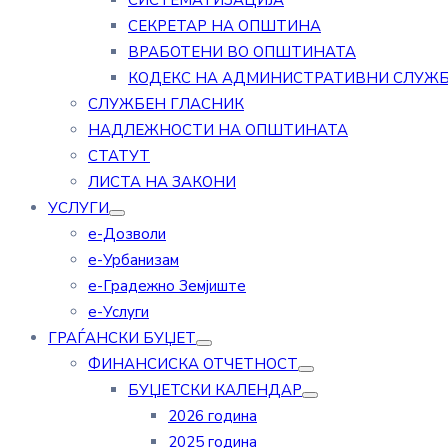
СИСТЕМАТИЗАЦИЈА
СЕКРЕТАР НА ОПШТИНА
ВРАБОТЕНИ ВО ОПШТИНАТА
КОДЕКС НА АДМИНИСТРАТИВНИ СЛУЖ
СЛУЖБЕН ГЛАСНИК
НАДЛЕЖНОСТИ НА ОПШТИНАТА
СТАТУТ
ЛИСТА НА ЗАКОНИ
УСЛУГИ
е-Дозволи
е-Урбанизам
е-Градежно Земјиште
е-Услуги
ГРАЃАНСКИ БУЏЕТ
ФИНАНСИСКА ОТЧЕТНОСТ
БУЏЕТСКИ КАЛЕНДАР
2026 година
2025 година