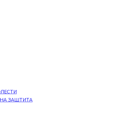
ОЛЕСТИ
ЕНА ЗАШТИТА