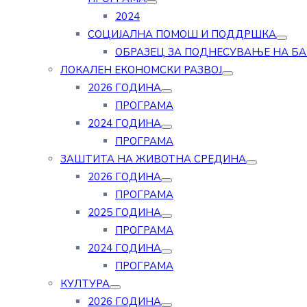
2024
СОЦИЈАЛНА ПОМОШ И ПОДДРШКА
ОБРАЗЕЦ ЗА ПОДНЕСУВАЊЕ НА Б
ЛОКАЛЕН ЕКОНОМСКИ РАЗВОЈ
2026 ГОДИНА
ПРОГРАМА
2024 ГОДИНА
ПРОГРАМА
ЗАШТИТА НА ЖИВОТНА СРЕДИНА
2026 ГОДИНА
ПРОГРАМА
2025 ГОДИНА
ПРОГРАМА
2024 ГОДИНА
ПРОГРАМА
КУЛТУРА
2026 ГОДИНА