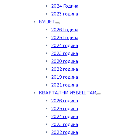
2024 Година
2023 година
БУЏЕТ
2026 Година
2025 Година
2024 година
2023 година
2020 година
2022 година
2019 година
2021 година
КВАРТАЛНИ ИЗВЕШТАИ
2026 година
2025 година
2024 година
2023 година
2022 година