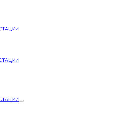
СТАЦИИ
СТАЦИИ
СТАЦИИ