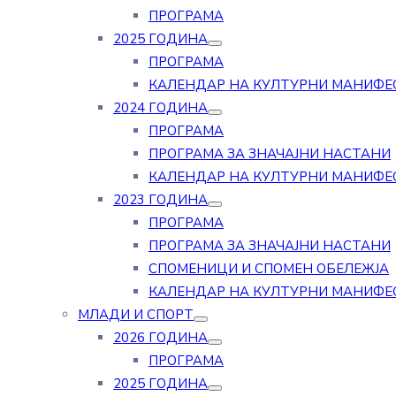
ПРОГРАМА
2025 ГОДИНА
ПРОГРАМА
КАЛЕНДАР НА КУЛТУРНИ МАНИФЕ
2024 ГОДИНА
ПРОГРАМА
ПРОГРАМА ЗА ЗНАЧАЈНИ НАСТАНИ
КАЛЕНДАР НА КУЛТУРНИ МАНИФЕ
2023 ГОДИНА
ПРОГРАМА
ПРОГРАМА ЗА ЗНАЧАЈНИ НАСТАНИ
СПОМЕНИЦИ И СПОМЕН ОБЕЛЕЖЈА
КАЛЕНДАР НА КУЛТУРНИ МАНИФЕ
МЛАДИ И СПОРТ
2026 ГОДИНА
ПРОГРАМА
2025 ГОДИНА