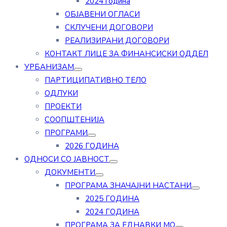
2024 година
ОБЈАВЕНИ ОГЛАСИ
СКЛУЧЕНИ ДОГОВОРИ
РЕАЛИЗИРАНИ ДОГОВОРИ
КОНТАКТ ЛИЦЕ ЗА ФИНАНСИСКИ ОДДЕЛ
УРБАНИЗАМ
ПАРТИЦИПАТИВНО ТЕЛО
ОДЛУКИ
ПРОЕКТИ
СООПШТЕНИЈА
ПРОГРАМИ
2026 ГОДИНА
ОДНОСИ СО ЈАВНОСТ
ДОКУМЕНТИ
ПРОГРАМА ЗНАЧАЈНИ НАСТАНИ
2025 ГОДИНА
2024 ГОДИНА
ПРОГРАМА ЗА ЕДНАВКИ МО