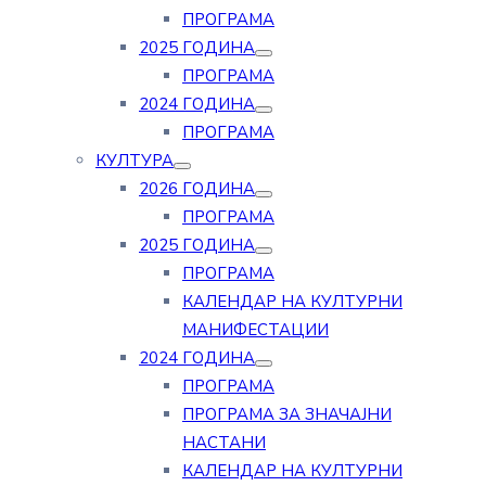
ПРОГРАМА
2025 ГОДИНА
ПРОГРАМА
2024 ГОДИНА
ПРОГРАМА
КУЛТУРА
2026 ГОДИНА
ПРОГРАМА
2025 ГОДИНА
ПРОГРАМА
КАЛЕНДАР НА КУЛТУРНИ
МАНИФЕСТАЦИИ
2024 ГОДИНА
ПРОГРАМА
ПРОГРАМА ЗА ЗНАЧАЈНИ
НАСТАНИ
КАЛЕНДАР НА КУЛТУРНИ