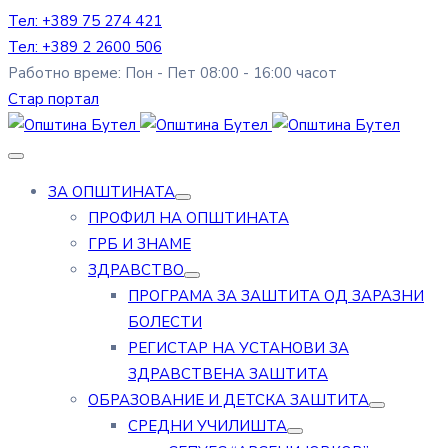
Тел: +389 75 274 421
Тел: +389 2 2600 506
Работно време: Пон - Пет 08:00 - 16:00 часот
Стар портал
ЗА ОПШТИНАТА
ПРОФИЛ НА ОПШТИНАТА
ГРБ И ЗНАМЕ
ЗДРАВСТВО
ПРОГРАМА ЗА ЗАШТИТА ОД ЗАРАЗНИ
БОЛЕСТИ
РЕГИСТАР НА УСТАНОВИ ЗА
ЗДРАВСТВЕНА ЗАШТИТА
ОБРАЗОВАНИЕ И ДЕТСКА ЗАШТИТА
СРЕДНИ УЧИЛИШТА