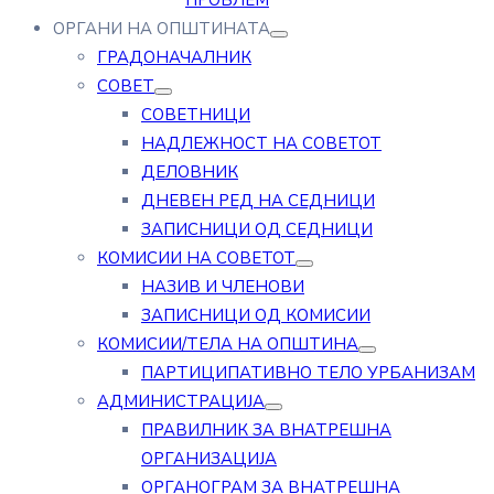
ПРОБЛЕМ
ОРГАНИ НА ОПШТИНАТА
ГРАДОНАЧАЛНИК
СОВЕТ
СОВЕТНИЦИ
НАДЛЕЖНОСТ НА СОВЕТОТ
ДЕЛОВНИК
ДНЕВЕН РЕД НА СЕДНИЦИ
ЗАПИСНИЦИ ОД СЕДНИЦИ
КОМИСИИ НА СОВЕТОТ
НАЗИВ И ЧЛЕНОВИ
ЗАПИСНИЦИ ОД КОМИСИИ
КОМИСИИ/ТЕЛА НА ОПШТИНА
ПАРТИЦИПАТИВНО ТЕЛО УРБАНИЗАМ
АДМИНИСТРАЦИЈА
ПРАВИЛНИК ЗА ВНАТРЕШНА
ОРГАНИЗАЦИЈА
ОРГАНОГРАМ ЗА ВНАТРЕШНА