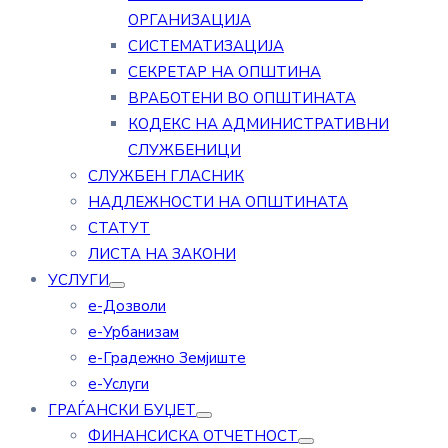
ОРГАНИЗАЦИЈА
СИСТЕМАТИЗАЦИЈА
СЕКРЕТАР НА ОПШТИНА
ВРАБОТЕНИ ВО ОПШТИНАТА
КОДЕКС НА АДМИНИСТРАТИВНИ
СЛУЖБЕНИЦИ
СЛУЖБЕН ГЛАСНИК
НАДЛЕЖНОСТИ НА ОПШТИНАТА
СТАТУТ
ЛИСТА НА ЗАКОНИ
УСЛУГИ
е-Дозволи
е-Урбанизам
е-Градежно Земјиште
е-Услуги
ГРАЃАНСКИ БУЏЕТ
ФИНАНСИСКА ОТЧЕТНОСТ