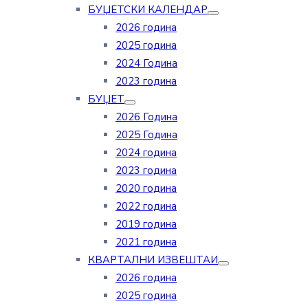
БУЏЕТСКИ КАЛЕНДАР
2026 година
2025 година
2024 Година
2023 година
БУЏЕТ
2026 Година
2025 Година
2024 година
2023 година
2020 година
2022 година
2019 година
2021 година
КВАРТАЛНИ ИЗВЕШТАИ
2026 година
2025 година