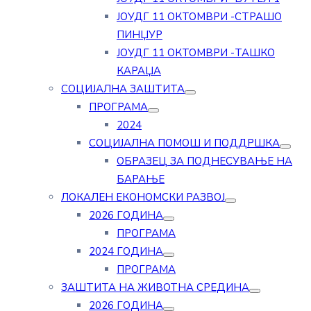
ЈОУДГ 11 ОКТОМВРИ -СТРАШО
ПИНЏУР
ЈОУДГ 11 ОКТОМВРИ -ТАШКО
КАРАЏА
СОЦИЈАЛНА ЗАШТИТА
ПРОГРАМА
2024
СОЦИЈАЛНА ПОМОШ И ПОДДРШКА
ОБРАЗЕЦ ЗА ПОДНЕСУВАЊЕ НА
БАРАЊЕ
ЛОКАЛЕН ЕКОНОМСКИ РАЗВОЈ
2026 ГОДИНА
ПРОГРАМА
2024 ГОДИНА
ПРОГРАМА
ЗАШТИТА НА ЖИВОТНА СРЕДИНА
2026 ГОДИНА