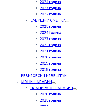
2024 година
2023 година
2022 година
ЗАВРШНИ СМЕТКИ
2025 година
2024 Година
2023 година
2022 година
2021 година
2020 година
2019 година
2018 година
РЕВИЗОРСКИ ИЗВЕШТАИ
ЈАВНИ НАБАВКИ
ПЛАНИРАНИ НАБАВКИ
2026 година
2025 година