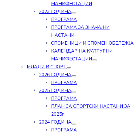
МАНИФЕСТАЦИИ
2023 ГОДИНА
ПРОГРАМА
ПРОГРАМА ЗА ЗНАЧАЈНИ
НАСТАНИ
СПОМЕНИЦИ И СПОМЕН ОБЕЛЕЖЈА
КАЛЕНДАР НА КУЛТУРНИ
МАНИФЕСТАЦИИ
МЛАДИ И СПОРТ
2026 ГОДИНА
ПРОГРАМА
2025 ГОДИНА
ПРОГРАМА
ПЛАН ЗА СПОРТСКИ НАСТАНИ ЗА
2025г.
2024 ГОДИНА
ПРОГРАМА