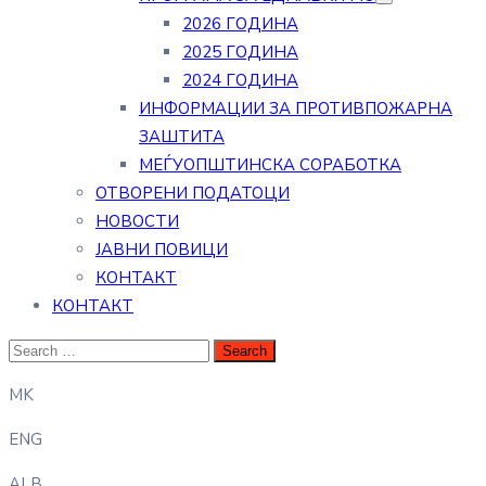
2026 ГОДИНА
2025 ГОДИНА
2024 ГОДИНА
ИНФОРМАЦИИ ЗА ПРОТИВПОЖАРНА
ЗАШТИТА
МЕЃУОПШТИНСКА СОРАБОТКА
ОТВОРЕНИ ПОДАТОЦИ
НОВОСТИ
ЈАВНИ ПОВИЦИ
КОНТАКТ
КОНТАКТ
MK
ENG
ALB