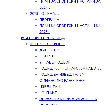
ПЛАН ЗА СПОРТСКИ НАСТАНИ ЗА
2024г.
2023 ГОДИНА
ПРОГРАМА
ПЛАН ЗА СПОРТСКИ НАСТАНИ ЗА
2023г.
ЈАВНО ПРЕТПРИЈАТИЕ
ЈКП БУТЕЛ -СКОПЈЕ
ДИРЕКТОР
СТАТУТ
УПРАВЕН ОДБОР
ГОДИШНА ПРОГРАМА ЗА РАБОТА
ГОДИШЕН ИЗВЕШТАЈ ЗА
ФИНАНСИКО РАБОТЕЊЕ
ИЗВЕШТАИ
КОНТАКТ
ОБРАЗЕЦ ЗА ПРИЈАВУВАЊЕ НА