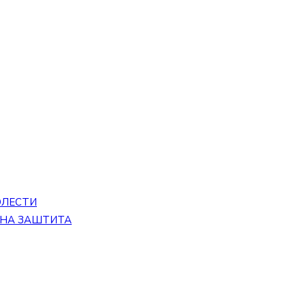
ОЛЕСТИ
ЕНА ЗАШТИТА