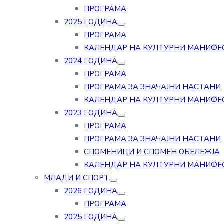
ПРОГРАМА
2025 ГОДИНА
ПРОГРАМА
КАЛЕНДАР НА КУЛТУРНИ МАНИФЕ
2024 ГОДИНА
ПРОГРАМА
ПРОГРАМА ЗА ЗНАЧАЈНИ НАСТАНИ
КАЛЕНДАР НА КУЛТУРНИ МАНИФЕ
2023 ГОДИНА
ПРОГРАМА
ПРОГРАМА ЗА ЗНАЧАЈНИ НАСТАНИ
СПОМЕНИЦИ И СПОМЕН ОБЕЛЕЖЈА
КАЛЕНДАР НА КУЛТУРНИ МАНИФЕ
МЛАДИ И СПОРТ
2026 ГОДИНА
ПРОГРАМА
2025 ГОДИНА