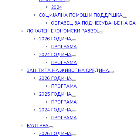
2024
СОЦИЈАЛНА ПОМОШ И ПОДДРШКА
ОБРАЗЕЦ ЗА ПОДНЕСУВАЊЕ НА Б
ЛОКАЛЕН ЕКОНОМСКИ РАЗВОЈ
2026 ГОДИНА
ПРОГРАМА
2024 ГОДИНА
ПРОГРАМА
ЗАШТИТА НА ЖИВОТНА СРЕДИНА
2026 ГОДИНА
ПРОГРАМА
2025 ГОДИНА
ПРОГРАМА
2024 ГОДИНА
ПРОГРАМА
КУЛТУРА
2026 ГОДИНА