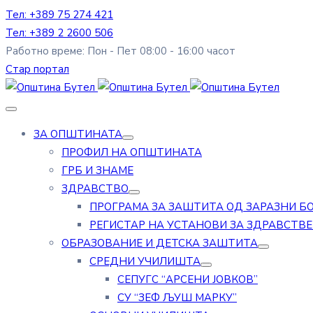
Тел: +389 75 274 421
Тел: +389 2 2600 506
Работно време: Пон - Пет 08:00 - 16:00 часот
Стар портал
ЗА ОПШТИНАТА
ПРОФИЛ НА ОПШТИНАТА
ГРБ И ЗНАМЕ
ЗДРАВСТВО
ПРОГРАМА ЗА ЗАШТИТА ОД ЗАРАЗНИ Б
РЕГИСТАР НА УСТАНОВИ ЗА ЗДРАВСТВ
ОБРАЗОВАНИЕ И ДЕТСКА ЗАШТИТА
СРЕДНИ УЧИЛИШТА
СЕПУГС “АРСЕНИ ЈОВКОВ”
СУ “ЗЕФ ЉУШ МАРКУ”