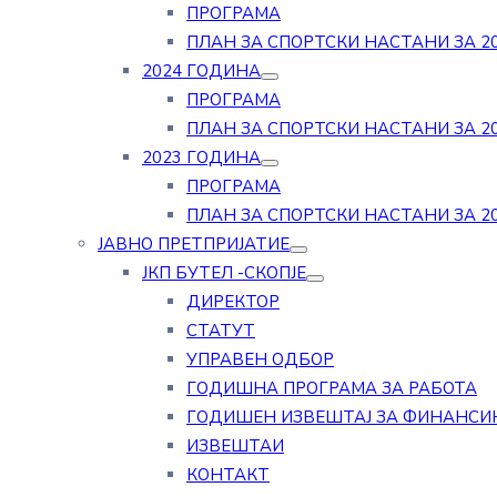
ПРОГРАМА
ПЛАН ЗА СПОРТСКИ НАСТАНИ ЗА 20
2024 ГОДИНА
ПРОГРАМА
ПЛАН ЗА СПОРТСКИ НАСТАНИ ЗА 20
2023 ГОДИНА
ПРОГРАМА
ПЛАН ЗА СПОРТСКИ НАСТАНИ ЗА 20
ЈАВНО ПРЕТПРИЈАТИЕ
ЈКП БУТЕЛ -СКОПЈЕ
ДИРЕКТОР
СТАТУТ
УПРАВЕН ОДБОР
ГОДИШНА ПРОГРАМА ЗА РАБОТА
ГОДИШЕН ИЗВЕШТАЈ ЗА ФИНАНСИ
ИЗВЕШТАИ
КОНТАКТ