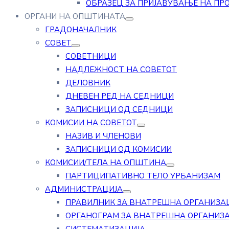
ОБРАЗЕЦ ЗА ПРИЈАВУВАЊЕ НА ПР
ОРГАНИ НА ОПШТИНАТА
ГРАДОНАЧАЛНИК
СОВЕТ
СОВЕТНИЦИ
НАДЛЕЖНОСТ НА СОВЕТОТ
ДЕЛОВНИК
ДНЕВЕН РЕД НА СЕДНИЦИ
ЗАПИСНИЦИ ОД СЕДНИЦИ
КОМИСИИ НА СОВЕТОТ
НАЗИВ И ЧЛЕНОВИ
ЗАПИСНИЦИ ОД КОМИСИИ
КОМИСИИ/ТЕЛА НА ОПШТИНА
ПАРТИЦИПАТИВНО ТЕЛО УРБАНИЗАМ
АДМИНИСТРАЦИЈА
ПРАВИЛНИК ЗА ВНАТРЕШНА ОРГАНИЗА
ОРГАНОГРАМ ЗА ВНАТРЕШНА ОРГАНИЗ