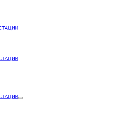
СТАЦИИ
СТАЦИИ
СТАЦИИ