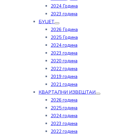
2024 Година
2023 година
БУЏЕТ
2026 Година
2025 Година
2024 година
2023 година
2020 година
2022 година
2019 година
2021 година
КВАРТАЛНИ ИЗВЕШТАИ
2026 година
2025 година
2024 година
2023 година
2022 година