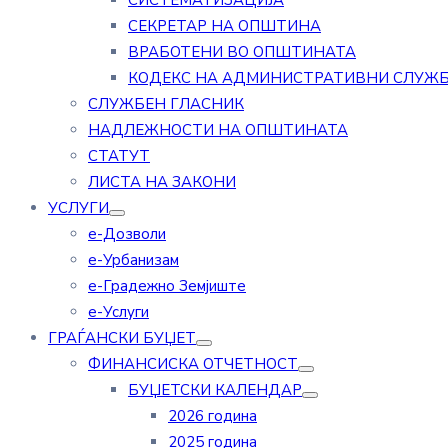
СИСТЕМАТИЗАЦИЈА
СЕКРЕТАР НА ОПШТИНА
ВРАБОТЕНИ ВО ОПШТИНАТА
КОДЕКС НА АДМИНИСТРАТИВНИ СЛУЖ
СЛУЖБЕН ГЛАСНИК
НАДЛЕЖНОСТИ НА ОПШТИНАТА
СТАТУТ
ЛИСТА НА ЗАКОНИ
УСЛУГИ
е-Дозволи
е-Урбанизам
е-Градежно Земјиште
е-Услуги
ГРАЃАНСКИ БУЏЕТ
ФИНАНСИСКА ОТЧЕТНОСТ
БУЏЕТСКИ КАЛЕНДАР
2026 година
2025 година