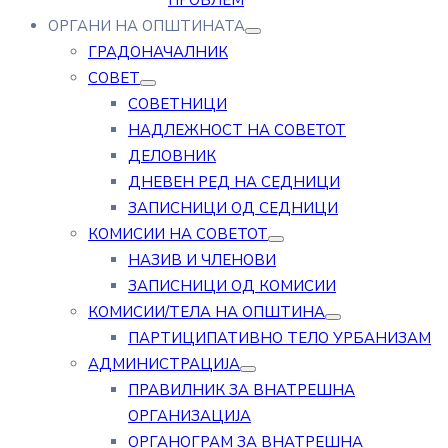
ПРОБЛЕМ
ОРГАНИ НА ОПШТИНАТА
ГРАДОНАЧАЛНИК
СОВЕТ
СОВЕТНИЦИ
НАДЛЕЖНОСТ НА СОВЕТОТ
ДЕЛОВНИК
ДНЕВЕН РЕД НА СЕДНИЦИ
ЗАПИСНИЦИ ОД СЕДНИЦИ
КОМИСИИ НА СОВЕТОТ
НАЗИВ И ЧЛЕНОВИ
ЗАПИСНИЦИ ОД КОМИСИИ
КОМИСИИ/ТЕЛА НА ОПШТИНА
ПАРТИЦИПАТИВНО ТЕЛО УРБАНИЗАМ
АДМИНИСТРАЦИЈА
ПРАВИЛНИК ЗА ВНАТРЕШНА
ОРГАНИЗАЦИЈА
ОРГАНОГРАМ ЗА ВНАТРЕШНА