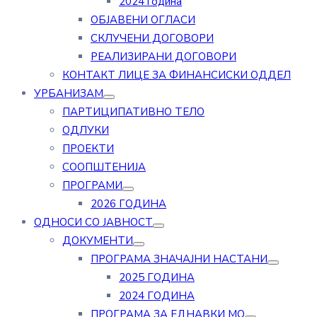
2024 година
ОБЈАВЕНИ ОГЛАСИ
СКЛУЧЕНИ ДОГОВОРИ
РЕАЛИЗИРАНИ ДОГОВОРИ
КОНТАКТ ЛИЦЕ ЗА ФИНАНСИСКИ ОДДЕЛ
УРБАНИЗАМ
ПАРТИЦИПАТИВНО ТЕЛО
ОДЛУКИ
ПРОЕКТИ
СООПШТЕНИЈА
ПРОГРАМИ
2026 ГОДИНА
ОДНОСИ СО ЈАВНОСТ
ДОКУМЕНТИ
ПРОГРАМА ЗНАЧАЈНИ НАСТАНИ
2025 ГОДИНА
2024 ГОДИНА
ПРОГРАМА ЗА ЕДНАВКИ МО