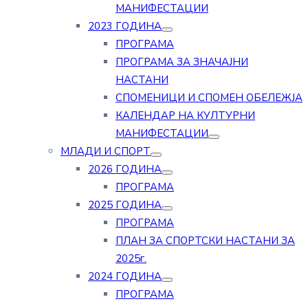
МАНИФЕСТАЦИИ
2023 ГОДИНА
ПРОГРАМА
ПРОГРАМА ЗА ЗНАЧАЈНИ
НАСТАНИ
СПОМЕНИЦИ И СПОМЕН ОБЕЛЕЖЈА
КАЛЕНДАР НА КУЛТУРНИ
МАНИФЕСТАЦИИ
МЛАДИ И СПОРТ
2026 ГОДИНА
ПРОГРАМА
2025 ГОДИНА
ПРОГРАМА
ПЛАН ЗА СПОРТСКИ НАСТАНИ ЗА
2025г.
2024 ГОДИНА
ПРОГРАМА