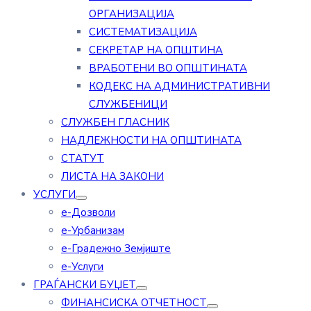
ОРГАНИЗАЦИЈА
СИСТЕМАТИЗАЦИЈА
СЕКРЕТАР НА ОПШТИНА
ВРАБОТЕНИ ВО ОПШТИНАТА
КОДЕКС НА АДМИНИСТРАТИВНИ
СЛУЖБЕНИЦИ
СЛУЖБЕН ГЛАСНИК
НАДЛЕЖНОСТИ НА ОПШТИНАТА
СТАТУТ
ЛИСТА НА ЗАКОНИ
УСЛУГИ
е-Дозволи
е-Урбанизам
е-Градежно Земјиште
е-Услуги
ГРАЃАНСКИ БУЏЕТ
ФИНАНСИСКА ОТЧЕТНОСТ