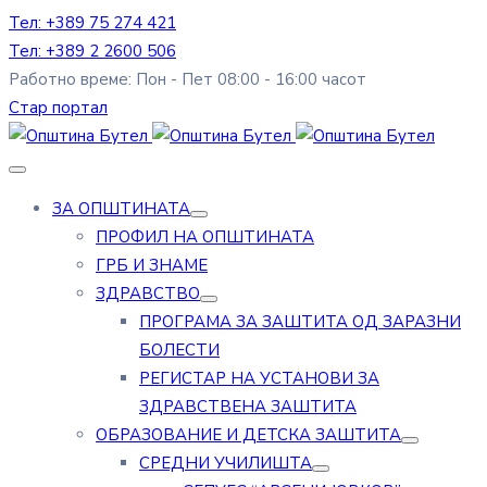
Тел: +389 75 274 421
Тел: +389 2 2600 506
Работно време: Пон - Пет 08:00 - 16:00 часот
Стар портал
ЗА ОПШТИНАТА
ПРОФИЛ НА ОПШТИНАТА
ГРБ И ЗНАМЕ
ЗДРАВСТВО
ПРОГРАМА ЗА ЗАШТИТА ОД ЗАРАЗНИ
БОЛЕСТИ
РЕГИСТАР НА УСТАНОВИ ЗА
ЗДРАВСТВЕНА ЗАШТИТА
ОБРАЗОВАНИЕ И ДЕТСКА ЗАШТИТА
СРЕДНИ УЧИЛИШТА