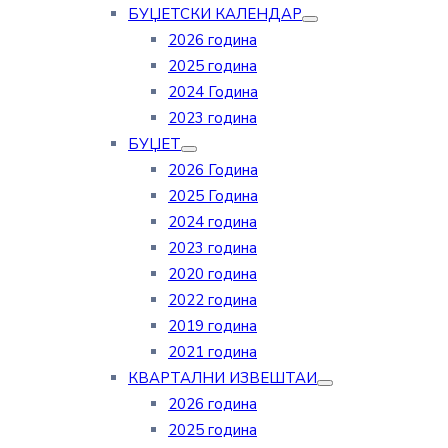
БУЏЕТСКИ КАЛЕНДАР
2026 година
2025 година
2024 Година
2023 година
БУЏЕТ
2026 Година
2025 Година
2024 година
2023 година
2020 година
2022 година
2019 година
2021 година
КВАРТАЛНИ ИЗВЕШТАИ
2026 година
2025 година