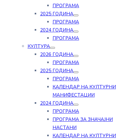
ПРОГРАМА
2025 ГОДИНА
ПРОГРАМА
2024 ГОДИНА
ПРОГРАМА
КУЛТУРА
2026 ГОДИНА
ПРОГРАМА
2025 ГОДИНА
ПРОГРАМА
КАЛЕНДАР НА КУЛТУРНИ
МАНИФЕСТАЦИИ
2024 ГОДИНА
ПРОГРАМА
ПРОГРАМА ЗА ЗНАЧАЈНИ
НАСТАНИ
КАЛЕНДАР НА КУЛТУРНИ