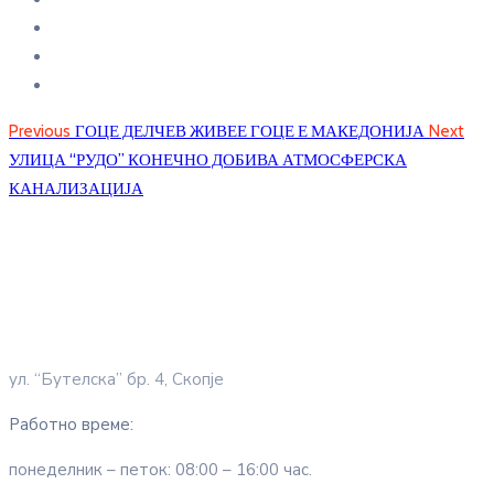
Previous
ГОЦЕ ДЕЛЧЕВ ЖИВЕЕ ГОЦЕ Е МАКЕДОНИЈА
Next
УЛИЦА “РУДО” КОНЕЧНО ДОБИВА АТМОСФЕРСКА
КАНАЛИЗАЦИЈА
ул. “Бутелска” бр. 4, Скопје
Работно време:
понеделник – петок: 08:00 – 16:00 час.