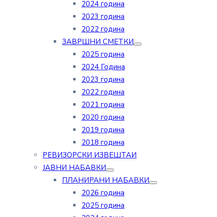
2024 година
2023 година
2022 година
ЗАВРШНИ СМЕТКИ
2025 година
2024 Година
2023 година
2022 година
2021 година
2020 година
2019 година
2018 година
РЕВИЗОРСКИ ИЗВЕШТАИ
ЈАВНИ НАБАВКИ
ПЛАНИРАНИ НАБАВКИ
2026 година
2025 година