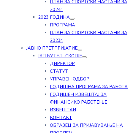
ПЛАН ЗА СПОРТСКИ НАСТАНИ ЗА
2024г.
2023 ГОДИНА
ПРОГРАМА
ПЛАН ЗА СПОРТСКИ НАСТАНИ ЗА
2023г.
ЈАВНО ПРЕТПРИЈАТИЕ
ЈКП БУТЕЛ -СКОПЈЕ
ДИРЕКТОР
СТАТУТ
УПРАВЕН ОДБОР
ГОДИШНА ПРОГРАМА ЗА РАБОТА
ГОДИШЕН ИЗВЕШТАЈ ЗА
ФИНАНСИКО РАБОТЕЊЕ
ИЗВЕШТАИ
КОНТАКТ
ОБРАЗЕЦ ЗА ПРИЈАВУВАЊЕ НА