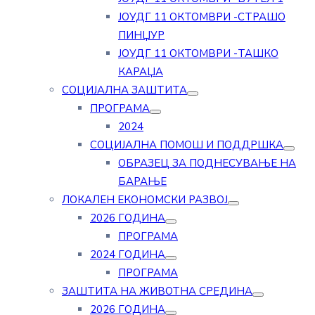
ЈОУДГ 11 ОКТОМВРИ -СТРАШО
ПИНЏУР
ЈОУДГ 11 ОКТОМВРИ -ТАШКО
КАРАЏА
СОЦИЈАЛНА ЗАШТИТА
ПРОГРАМА
2024
СОЦИЈАЛНА ПОМОШ И ПОДДРШКА
ОБРАЗЕЦ ЗА ПОДНЕСУВАЊЕ НА
БАРАЊЕ
ЛОКАЛЕН ЕКОНОМСКИ РАЗВОЈ
2026 ГОДИНА
ПРОГРАМА
2024 ГОДИНА
ПРОГРАМА
ЗАШТИТА НА ЖИВОТНА СРЕДИНА
2026 ГОДИНА