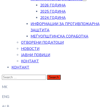
2026 ГОДИНА
2025 ГОДИНА
2024 ГОДИНА
ИНФОРМАЦИИ ЗА ПРОТИВПОЖАРНА
ЗАШТИТА
МЕЃУОПШТИНСКА СОРАБОТКА
ОТВОРЕНИ ПОДАТОЦИ
НОВОСТИ
ЈАВНИ ПОВИЦИ
КОНТАКТ
КОНТАКТ
MK
ENG
ALB