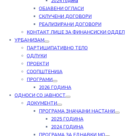
2024 година
ОБЈАВЕНИ ОГЛАСИ
СКЛУЧЕНИ ДОГОВОРИ
РЕАЛИЗИРАНИ ДОГОВОРИ
КОНТАКТ ЛИЦЕ ЗА ФИНАНСИСКИ ОДДЕЛ
УРБАНИЗАМ
ПАРТИЦИПАТИВНО ТЕЛО
ОДЛУКИ
ПРОЕКТИ
СООПШТЕНИЈА
ПРОГРАМИ
2026 ГОДИНА
ОДНОСИ СО ЈАВНОСТ
ДОКУМЕНТИ
ПРОГРАМА ЗНАЧАЈНИ НАСТАНИ
2025 ГОДИНА
2024 ГОДИНА
ПРОГРАМА ЗА ЕДНАВКИ МО