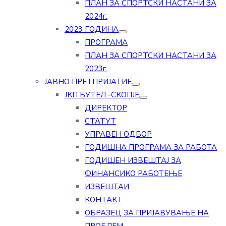
ПЛАН ЗА СПОРТСКИ НАСТАНИ ЗА
2024г.
2023 ГОДИНА
ПРОГРАМА
ПЛАН ЗА СПОРТСКИ НАСТАНИ ЗА
2023г.
ЈАВНО ПРЕТПРИЈАТИЕ
ЈКП БУТЕЛ -СКОПЈЕ
ДИРЕКТОР
СТАТУТ
УПРАВЕН ОДБОР
ГОДИШНА ПРОГРАМА ЗА РАБОТА
ГОДИШЕН ИЗВЕШТАЈ ЗА
ФИНАНСИКО РАБОТЕЊЕ
ИЗВЕШТАИ
КОНТАКТ
ОБРАЗЕЦ ЗА ПРИЈАВУВАЊЕ НА