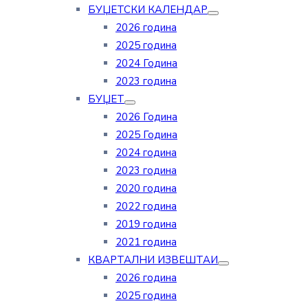
БУЏЕТСКИ КАЛЕНДАР
2026 година
2025 година
2024 Година
2023 година
БУЏЕТ
2026 Година
2025 Година
2024 година
2023 година
2020 година
2022 година
2019 година
2021 година
КВАРТАЛНИ ИЗВЕШТАИ
2026 година
2025 година