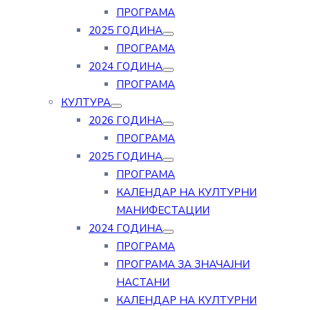
ПРОГРАМА
2025 ГОДИНА
ПРОГРАМА
2024 ГОДИНА
ПРОГРАМА
КУЛТУРА
2026 ГОДИНА
ПРОГРАМА
2025 ГОДИНА
ПРОГРАМА
КАЛЕНДАР НА КУЛТУРНИ
МАНИФЕСТАЦИИ
2024 ГОДИНА
ПРОГРАМА
ПРОГРАМА ЗА ЗНАЧАЈНИ
НАСТАНИ
КАЛЕНДАР НА КУЛТУРНИ