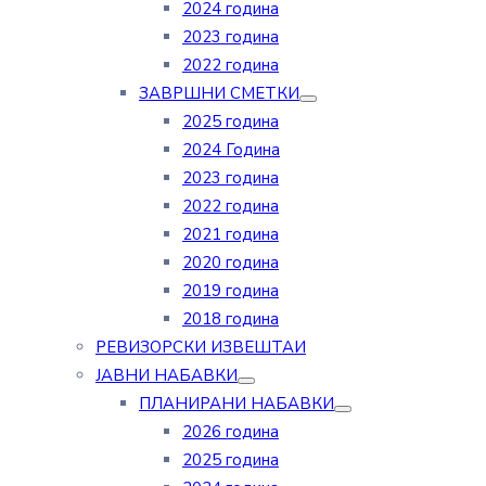
2024 година
2023 година
2022 година
ЗАВРШНИ СМЕТКИ
2025 година
2024 Година
2023 година
2022 година
2021 година
2020 година
2019 година
2018 година
РЕВИЗОРСКИ ИЗВЕШТАИ
ЈАВНИ НАБАВКИ
ПЛАНИРАНИ НАБАВКИ
2026 година
2025 година