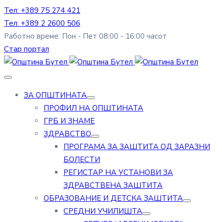
Тел: +389 75 274 421
Тел: +389 2 2600 506
Работно време: Пон - Пет 08:00 - 16:00 часот
Стар портал
ЗА ОПШТИНАТА
ПРОФИЛ НА ОПШТИНАТА
ГРБ И ЗНАМЕ
ЗДРАВСТВО
ПРОГРАМА ЗА ЗАШТИТА ОД ЗАРАЗНИ
БОЛЕСТИ
РЕГИСТАР НА УСТАНОВИ ЗА
ЗДРАВСТВЕНА ЗАШТИТА
ОБРАЗОВАНИЕ И ДЕТСКА ЗАШТИТА
СРЕДНИ УЧИЛИШТА