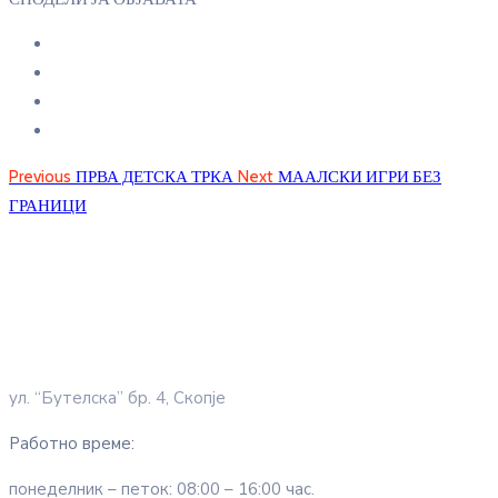
Previous
ПРВА ДЕТСКА ТРКА
Next
МААЛСКИ ИГРИ БЕЗ
ГРАНИЦИ
ул. “Бутелска” бр. 4, Скопје
Работно време:
понеделник – петок: 08:00 – 16:00 час.