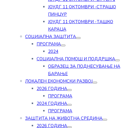
ЈОУДГ 11 ОКТОМВРИ -СТРАШО
ПИНЏУР
ЈОУДГ 11 ОКТОМВРИ -ТАШКО
КАРАЏА
СОЦИЈАЛНА ЗАШТИТА
ПРОГРАМА
2024
СОЦИЈАЛНА ПОМОШ И ПОДДРШКА
ОБРАЗЕЦ ЗА ПОДНЕСУВАЊЕ НА
БАРАЊЕ
ЛОКАЛЕН ЕКОНОМСКИ РАЗВОЈ
2026 ГОДИНА
ПРОГРАМА
2024 ГОДИНА
ПРОГРАМА
ЗАШТИТА НА ЖИВОТНА СРЕДИНА
2026 ГОДИНА