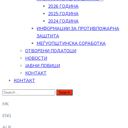
2026 ГОДИНА
2025 ГОДИНА
2024 ГОДИНА
ИНФОРМАЦИИ ЗА ПРОТИВПОЖАРНА
ЗАШТИТА
МЕЃУОПШТИНСКА СОРАБОТКА
ОТВОРЕНИ ПОДАТОЦИ
НОВОСТИ
ЈАВНИ ПОВИЦИ
КОНТАКТ
КОНТАКТ
MK
ENG
ALB