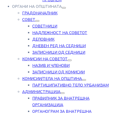
ПРОБЛЕМ
ОРГАНИ НА ОПШТИНАТА
ГРАДОНАЧАЛНИК
СОВЕТ
СОВЕТНИЦИ
НАДЛЕЖНОСТ НА СОВЕТОТ
ДЕЛОВНИК
ДНЕВЕН РЕД НА СЕДНИЦИ
ЗАПИСНИЦИ ОД СЕДНИЦИ
КОМИСИИ НА СОВЕТОТ
НАЗИВ И ЧЛЕНОВИ
ЗАПИСНИЦИ ОД КОМИСИИ
КОМИСИИ/ТЕЛА НА ОПШТИНА
ПАРТИЦИПАТИВНО ТЕЛО УРБАНИЗАМ
АДМИНИСТРАЦИЈА
ПРАВИЛНИК ЗА ВНАТРЕШНА
ОРГАНИЗАЦИЈА
ОРГАНОГРАМ ЗА ВНАТРЕШНА