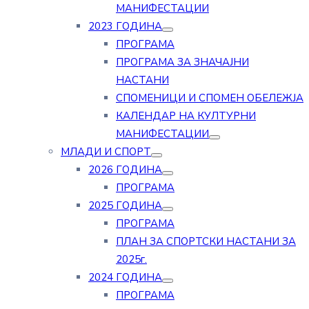
МАНИФЕСТАЦИИ
2023 ГОДИНА
ПРОГРАМА
ПРОГРАМА ЗА ЗНАЧАЈНИ
НАСТАНИ
СПОМЕНИЦИ И СПОМЕН ОБЕЛЕЖЈА
КАЛЕНДАР НА КУЛТУРНИ
МАНИФЕСТАЦИИ
МЛАДИ И СПОРТ
2026 ГОДИНА
ПРОГРАМА
2025 ГОДИНА
ПРОГРАМА
ПЛАН ЗА СПОРТСКИ НАСТАНИ ЗА
2025г.
2024 ГОДИНА
ПРОГРАМА