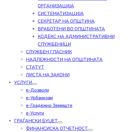
ОРГАНИЗАЦИЈА
СИСТЕМАТИЗАЦИЈА
СЕКРЕТАР НА ОПШТИНА
ВРАБОТЕНИ ВО ОПШТИНАТА
КОДЕКС НА АДМИНИСТРАТИВНИ
СЛУЖБЕНИЦИ
СЛУЖБЕН ГЛАСНИК
НАДЛЕЖНОСТИ НА ОПШТИНАТА
СТАТУТ
ЛИСТА НА ЗАКОНИ
УСЛУГИ
е-Дозволи
е-Урбанизам
е-Градежно Земјиште
е-Услуги
ГРАЃАНСКИ БУЏЕТ
ФИНАНСИСКА ОТЧЕТНОСТ