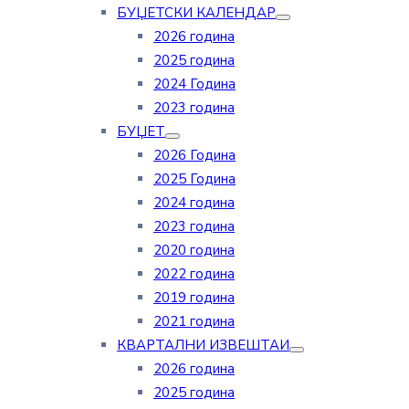
БУЏЕТСКИ КАЛЕНДАР
2026 година
2025 година
2024 Година
2023 година
БУЏЕТ
2026 Година
2025 Година
2024 година
2023 година
2020 година
2022 година
2019 година
2021 година
КВАРТАЛНИ ИЗВЕШТАИ
2026 година
2025 година