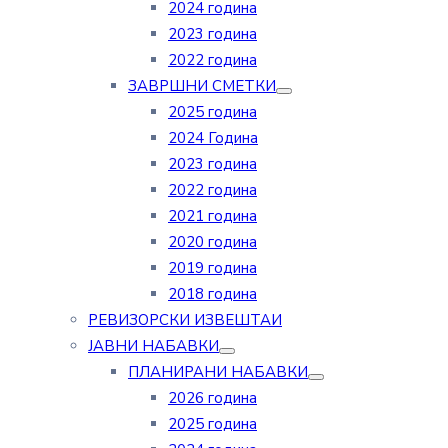
2024 година
2023 година
2022 година
ЗАВРШНИ СМЕТКИ
2025 година
2024 Година
2023 година
2022 година
2021 година
2020 година
2019 година
2018 година
РЕВИЗОРСКИ ИЗВЕШТАИ
ЈАВНИ НАБАВКИ
ПЛАНИРАНИ НАБАВКИ
2026 година
2025 година