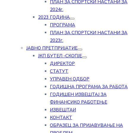
ПЛАН ЗА СПОРТСКИ НАСТАНИ ЗА
2024г.
2023 ГОДИНА
ПРОГРАМА
ПЛАН ЗА СПОРТСКИ НАСТАНИ ЗА
2023г.
ЈАВНО ПРЕТПРИЈАТИЕ
ЈКП БУТЕЛ -СКОПЈЕ
ДИРЕКТОР
СТАТУТ
УПРАВЕН ОДБОР
ГОДИШНА ПРОГРАМА ЗА РАБОТА
ГОДИШЕН ИЗВЕШТАЈ ЗА
ФИНАНСИКО РАБОТЕЊЕ
ИЗВЕШТАИ
КОНТАКТ
ОБРАЗЕЦ ЗА ПРИЈАВУВАЊЕ НА