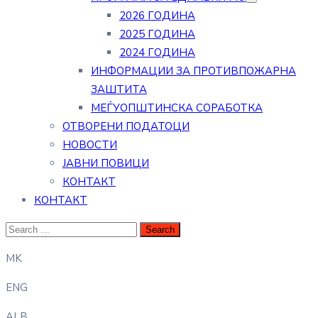
2026 ГОДИНА
2025 ГОДИНА
2024 ГОДИНА
ИНФОРМАЦИИ ЗА ПРОТИВПОЖАРНА
ЗАШТИТА
МЕЃУОПШТИНСКА СОРАБОТКА
ОТВОРЕНИ ПОДАТОЦИ
НОВОСТИ
ЈАВНИ ПОВИЦИ
КОНТАКТ
КОНТАКТ
MK
ENG
ALB