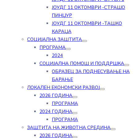
ЈОУДГ 11 ОКТОМВРИ -СТРАШО
ПИНЏУР
ЈОУДГ 11 ОКТОМВРИ -ТАШКО
КАРАЏА
СОЦИЈАЛНА ЗАШТИТА
ПРОГРАМА
2024
СОЦИЈАЛНА ПОМОШ И ПОДДРШКА
ОБРАЗЕЦ ЗА ПОДНЕСУВАЊЕ НА
БАРАЊЕ
ЛОКАЛЕН ЕКОНОМСКИ РАЗВОЈ
2026 ГОДИНА
ПРОГРАМА
2024 ГОДИНА
ПРОГРАМА
ЗАШТИТА НА ЖИВОТНА СРЕДИНА
2026 ГОДИНА