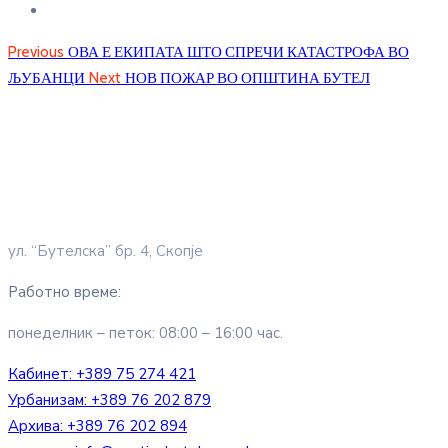
Previous
ОВА Е ЕКИПАТА ШТО СПРЕЧИ КАТАСТРОФА ВО
ЉУБАНЦИ
Next
НОВ ПОЖАР ВО ОПШТИНА БУТЕЛ
ул. “Бутелска” бр. 4, Скопје
Работно време:
понеделник – петок: 08:00 – 16:00 час.
Кабинет:
+389 75 274 421
Урбанизам:
+389 76 202 879
Архива:
+389 76 202 894