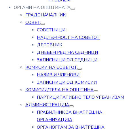
ПРОБЛЕМ
ОРГАНИ НА ОПШТИНАТА
ГРАДОНАЧАЛНИК
СОВЕТ
СОВЕТНИЦИ
НАДЛЕЖНОСТ НА СОВЕТОТ
ДЕЛОВНИК
ДНЕВЕН РЕД НА СЕДНИЦИ
ЗАПИСНИЦИ ОД СЕДНИЦИ
КОМИСИИ НА СОВЕТОТ
НАЗИВ И ЧЛЕНОВИ
ЗАПИСНИЦИ ОД КОМИСИИ
КОМИСИИ/ТЕЛА НА ОПШТИНА
ПАРТИЦИПАТИВНО ТЕЛО УРБАНИЗАМ
АДМИНИСТРАЦИЈА
ПРАВИЛНИК ЗА ВНАТРЕШНА
ОРГАНИЗАЦИЈА
ОРГАНОГРАМ ЗА ВНАТРЕШНА