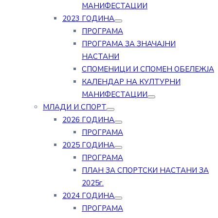
МАНИФЕСТАЦИИ
2023 ГОДИНА
ПРОГРАМА
ПРОГРАМА ЗА ЗНАЧАЈНИ
НАСТАНИ
СПОМЕНИЦИ И СПОМЕН ОБЕЛЕЖЈА
КАЛЕНДАР НА КУЛТУРНИ
МАНИФЕСТАЦИИ
МЛАДИ И СПОРТ
2026 ГОДИНА
ПРОГРАМА
2025 ГОДИНА
ПРОГРАМА
ПЛАН ЗА СПОРТСКИ НАСТАНИ ЗА
2025г.
2024 ГОДИНА
ПРОГРАМА