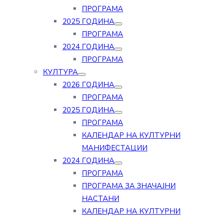
ПРОГРАМА
2025 ГОДИНА
ПРОГРАМА
2024 ГОДИНА
ПРОГРАМА
КУЛТУРА
2026 ГОДИНА
ПРОГРАМА
2025 ГОДИНА
ПРОГРАМА
КАЛЕНДАР НА КУЛТУРНИ
МАНИФЕСТАЦИИ
2024 ГОДИНА
ПРОГРАМА
ПРОГРАМА ЗА ЗНАЧАЈНИ
НАСТАНИ
КАЛЕНДАР НА КУЛТУРНИ