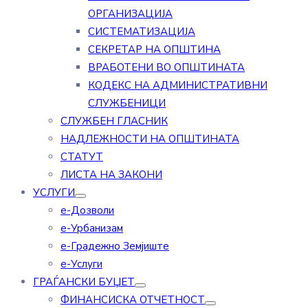
ОРГАНИЗАЦИЈА
СИСТЕМАТИЗАЦИЈА
СЕКРЕТАР НА ОПШТИНА
ВРАБОТЕНИ ВО ОПШТИНАТА
КОДЕКС НА АДМИНИСТРАТИВНИ
СЛУЖБЕНИЦИ
СЛУЖБЕН ГЛАСНИК
НАДЛЕЖНОСТИ НА ОПШТИНАТА
СТАТУТ
ЛИСТА НА ЗАКОНИ
УСЛУГИ
е-Дозволи
е-Урбанизам
е-Градежно Земјиште
е-Услуги
ГРАЃАНСКИ БУЏЕТ
ФИНАНСИСКА ОТЧЕТНОСТ