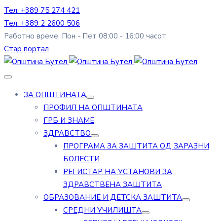
Тел: +389 75 274 421
Тел: +389 2 2600 506
Работно време: Пон - Пет 08:00 - 16:00 часот
Стар портал
ЗА ОПШТИНАТА
ПРОФИЛ НА ОПШТИНАТА
ГРБ И ЗНАМЕ
ЗДРАВСТВО
ПРОГРАМА ЗА ЗАШТИТА ОД ЗАРАЗНИ
БОЛЕСТИ
РЕГИСТАР НА УСТАНОВИ ЗА
ЗДРАВСТВЕНА ЗАШТИТА
ОБРАЗОВАНИЕ И ДЕТСКА ЗАШТИТА
СРЕДНИ УЧИЛИШТА