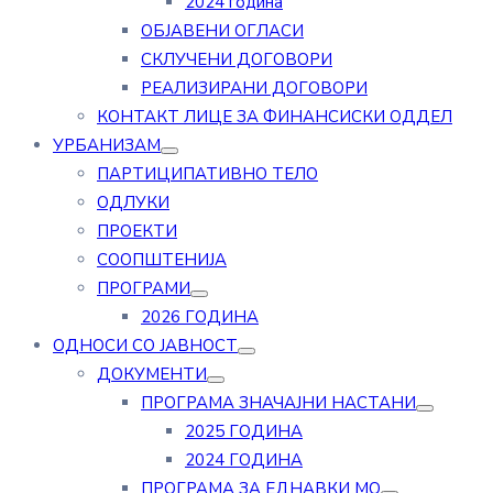
2024 година
ОБЈАВЕНИ ОГЛАСИ
СКЛУЧЕНИ ДОГОВОРИ
РЕАЛИЗИРАНИ ДОГОВОРИ
КОНТАКТ ЛИЦЕ ЗА ФИНАНСИСКИ ОДДЕЛ
УРБАНИЗАМ
ПАРТИЦИПАТИВНО ТЕЛО
ОДЛУКИ
ПРОЕКТИ
СООПШТЕНИЈА
ПРОГРАМИ
2026 ГОДИНА
ОДНОСИ СО ЈАВНОСТ
ДОКУМЕНТИ
ПРОГРАМА ЗНАЧАЈНИ НАСТАНИ
2025 ГОДИНА
2024 ГОДИНА
ПРОГРАМА ЗА ЕДНАВКИ МО