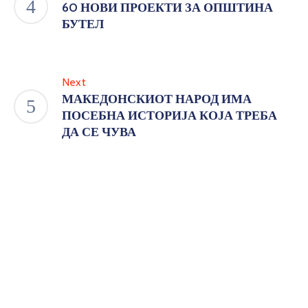
60 НОВИ ПРОЕКТИ ЗА ОПШТИНА
БУТЕЛ
Next
МАКЕДОНСКИОТ НАРОД ИМА
ПОСЕБНА ИСТОРИЈА КОЈА ТРЕБА
ДА СЕ ЧУВА