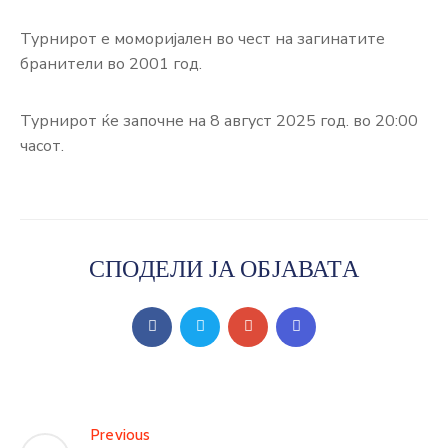
Турнирот е моморијален во чест на загинатите
бранители во 2001 год.
Турнирот ќе започне на 8 август 2025 год. во 20:00
часот.
СПОДЕЛИ ЈА ОБЈАВАТА
Previous