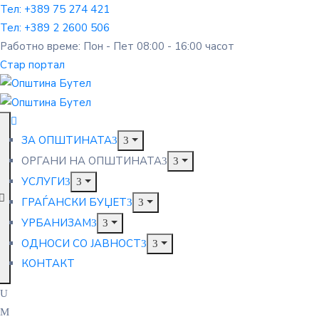
Тел: +389 75 274 421
Тел: +389 2 2600 506
Работно време: Пон - Пет 08:00 - 16:00 часот
Стар портал
ЗА ОПШТИНАТА
ОРГАНИ НА ОПШТИНАТА
УСЛУГИ
ГРАЃАНСКИ БУЏЕТ
УРБАНИЗАМ
ОДНОСИ СО ЈАВНОСТ
КОНТАКТ