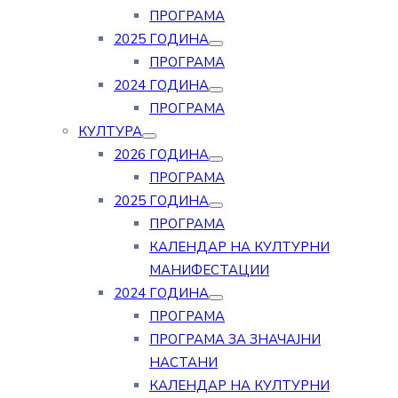
ПРОГРАМА
2025 ГОДИНА
ПРОГРАМА
2024 ГОДИНА
ПРОГРАМА
КУЛТУРА
2026 ГОДИНА
ПРОГРАМА
2025 ГОДИНА
ПРОГРАМА
КАЛЕНДАР НА КУЛТУРНИ
МАНИФЕСТАЦИИ
2024 ГОДИНА
ПРОГРАМА
ПРОГРАМА ЗА ЗНАЧАЈНИ
НАСТАНИ
КАЛЕНДАР НА КУЛТУРНИ