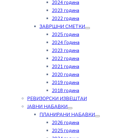
2024 година
2023 година
2022 година
ЗАВРШНИ СМЕТКИ
2025 година
2024 Година
2023 година
2022 година
2021 година
2020 година
2019 година
2018 година
РЕВИЗОРСКИ ИЗВЕШТАИ
ЈАВНИ НАБАВКИ
ПЛАНИРАНИ НАБАВКИ
2026 година
2025 година