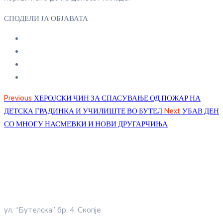
СПОДЕЛИ ЈА ОБЈАВАТА
Previous
ХЕРОЈСКИ ЧИН ЗА СПАСУВАЊЕ ОД ПОЖАР НА
ДЕТСКА ГРАДИНКА И УЧИЛИШТЕ ВО БУТЕЛ
Next
УБАВ ДЕН
СО МНОГУ НАСМЕВКИ И НОВИ ДРУГАРЧИЊА
ул. “Бутелска” бр. 4, Скопје