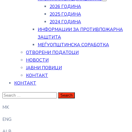
2026 ГОДИНА
2025 ГОДИНА
2024 ГОДИНА
ИНФОРМАЦИИ ЗА ПРОТИВПОЖАРНА
ЗАШТИТА
МЕЃУОПШТИНСКА СОРАБОТКА
ОТВОРЕНИ ПОДАТОЦИ
НОВОСТИ
ЈАВНИ ПОВИЦИ
КОНТАКТ
КОНТАКТ
MK
ENG
ALB