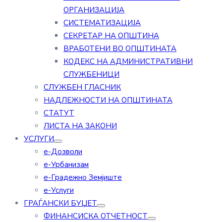
ОРГАНИЗАЦИЈА
СИСТЕМАТИЗАЦИЈА
СЕКРЕТАР НА ОПШТИНА
ВРАБОТЕНИ ВО ОПШТИНАТА
КОДЕКС НА АДМИНИСТРАТИВНИ
СЛУЖБЕНИЦИ
СЛУЖБЕН ГЛАСНИК
НАДЛЕЖНОСТИ НА ОПШТИНАТА
СТАТУТ
ЛИСТА НА ЗАКОНИ
УСЛУГИ
е-Дозволи
е-Урбанизам
е-Градежно Земјиште
е-Услуги
ГРАЃАНСКИ БУЏЕТ
ФИНАНСИСКА ОТЧЕТНОСТ