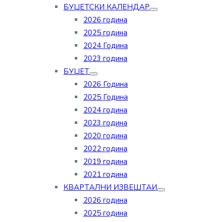
БУЏЕТСКИ КАЛЕНДАР
2026 година
2025 година
2024 Година
2023 година
БУЏЕТ
2026 Година
2025 Година
2024 година
2023 година
2020 година
2022 година
2019 година
2021 година
КВАРТАЛНИ ИЗВЕШТАИ
2026 година
2025 година