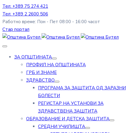
Тел: +389 75 274 421
Тел: +389 2 2600 506
Работно време: Пон - Пет 08:00 - 16:00 часот
Стар портал
ЗА ОПШТИНАТА
ПРОФИЛ НА ОПШТИНАТА
ГРБ И ЗНАМЕ
ЗДРАВСТВО
ПРОГРАМА ЗА ЗАШТИТА ОД ЗАРАЗНИ
БОЛЕСТИ
РЕГИСТАР НА УСТАНОВИ ЗА
ЗДРАВСТВЕНА ЗАШТИТА
ОБРАЗОВАНИЕ И ДЕТСКА ЗАШТИТА
СРЕДНИ УЧИЛИШТА