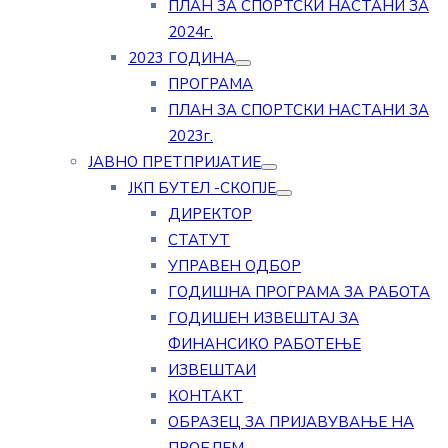
ПЛАН ЗА СПОРТСКИ НАСТАНИ ЗА
2024г.
2023 ГОДИНА
ПРОГРАМА
ПЛАН ЗА СПОРТСКИ НАСТАНИ ЗА
2023г.
ЈАВНО ПРЕТПРИЈАТИЕ
ЈКП БУТЕЛ -СКОПЈЕ
ДИРЕКТОР
СТАТУТ
УПРАВЕН ОДБОР
ГОДИШНА ПРОГРАМА ЗА РАБОТА
ГОДИШЕН ИЗВЕШТАЈ ЗА
ФИНАНСИКО РАБОТЕЊЕ
ИЗВЕШТАИ
КОНТАКТ
ОБРАЗЕЦ ЗА ПРИЈАВУВАЊЕ НА