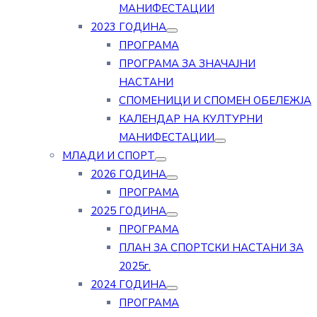
МАНИФЕСТАЦИИ
2023 ГОДИНА
ПРОГРАМА
ПРОГРАМА ЗА ЗНАЧАЈНИ
НАСТАНИ
СПОМЕНИЦИ И СПОМЕН ОБЕЛЕЖЈА
КАЛЕНДАР НА КУЛТУРНИ
МАНИФЕСТАЦИИ
МЛАДИ И СПОРТ
2026 ГОДИНА
ПРОГРАМА
2025 ГОДИНА
ПРОГРАМА
ПЛАН ЗА СПОРТСКИ НАСТАНИ ЗА
2025г.
2024 ГОДИНА
ПРОГРАМА