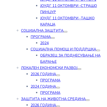
ЈОУДГ 11 ОКТОМВРИ -СТРАШО
ПИНЏУР
ЈОУДГ 11 ОКТОМВРИ -ТАШКО
КАРАЏА
СОЦИЈАЛНА ЗАШТИТА
ПРОГРАМА
2024
СОЦИЈАЛНА ПОМОШ И ПОДДРШКА
ОБРАЗЕЦ ЗА ПОДНЕСУВАЊЕ НА
БАРАЊЕ
ЛОКАЛЕН ЕКОНОМСКИ РАЗВОЈ
2026 ГОДИНА
ПРОГРАМА
2024 ГОДИНА
ПРОГРАМА
ЗАШТИТА НА ЖИВОТНА СРЕДИНА
2026 ГОДИНА