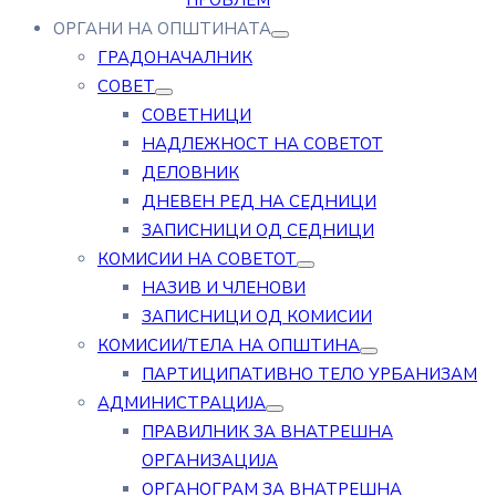
ПРОБЛЕМ
ОРГАНИ НА ОПШТИНАТА
ГРАДОНАЧАЛНИК
СОВЕТ
СОВЕТНИЦИ
НАДЛЕЖНОСТ НА СОВЕТОТ
ДЕЛОВНИК
ДНЕВЕН РЕД НА СЕДНИЦИ
ЗАПИСНИЦИ ОД СЕДНИЦИ
КОМИСИИ НА СОВЕТОТ
НАЗИВ И ЧЛЕНОВИ
ЗАПИСНИЦИ ОД КОМИСИИ
КОМИСИИ/ТЕЛА НА ОПШТИНА
ПАРТИЦИПАТИВНО ТЕЛО УРБАНИЗАМ
АДМИНИСТРАЦИЈА
ПРАВИЛНИК ЗА ВНАТРЕШНА
ОРГАНИЗАЦИЈА
ОРГАНОГРАМ ЗА ВНАТРЕШНА