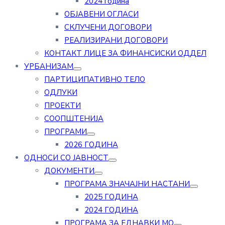
2024 година
ОБЈАВЕНИ ОГЛАСИ
СКЛУЧЕНИ ДОГОВОРИ
РЕАЛИЗИРАНИ ДОГОВОРИ
КОНТАКТ ЛИЦЕ ЗА ФИНАНСИСКИ ОДДЕЛ
УРБАНИЗАМ
ПАРТИЦИПАТИВНО ТЕЛО
ОДЛУКИ
ПРОЕКТИ
СООПШТЕНИЈА
ПРОГРАМИ
2026 ГОДИНА
ОДНОСИ СО ЈАВНОСТ
ДОКУМЕНТИ
ПРОГРАМА ЗНАЧАЈНИ НАСТАНИ
2025 ГОДИНА
2024 ГОДИНА
ПРОГРАМА ЗА ЕДНАВКИ МО