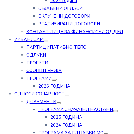
2024 година
ОБЈАВЕНИ ОГЛАСИ
СКЛУЧЕНИ ДОГОВОРИ
РЕАЛИЗИРАНИ ДОГОВОРИ
КОНТАКТ ЛИЦЕ ЗА ФИНАНСИСКИ ОДДЕЛ
УРБАНИЗАМ
ПАРТИЦИПАТИВНО ТЕЛО
ОДЛУКИ
ПРОЕКТИ
СООПШТЕНИЈА
ПРОГРАМИ
2026 ГОДИНА
ОДНОСИ СО ЈАВНОСТ
ДОКУМЕНТИ
ПРОГРАМА ЗНАЧАЈНИ НАСТАНИ
2025 ГОДИНА
2024 ГОДИНА
ПРОГРАМА ЗА ЕДНАВКИ МО