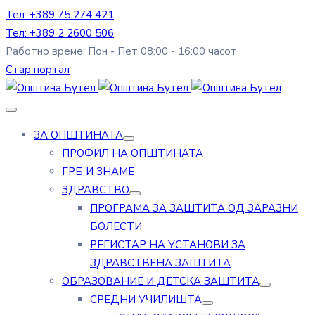
Тел: +389 75 274 421
Тел: +389 2 2600 506
Работно време: Пон - Пет 08:00 - 16:00 часот
Стар портал
ЗА ОПШТИНАТА
ПРОФИЛ НА ОПШТИНАТА
ГРБ И ЗНАМЕ
ЗДРАВСТВО
ПРОГРАМА ЗА ЗАШТИТА ОД ЗАРАЗНИ
БОЛЕСТИ
РЕГИСТАР НА УСТАНОВИ ЗА
ЗДРАВСТВЕНА ЗАШТИТА
ОБРАЗОВАНИЕ И ДЕТСКА ЗАШТИТА
СРЕДНИ УЧИЛИШТА