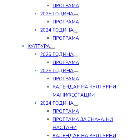
ПРОГРАМА
2025 ГОДИНА
ПРОГРАМА
2024 ГОДИНА
ПРОГРАМА
КУЛТУРА
2026 ГОДИНА
ПРОГРАМА
2025 ГОДИНА
ПРОГРАМА
КАЛЕНДАР НА КУЛТУРНИ
МАНИФЕСТАЦИИ
2024 ГОДИНА
ПРОГРАМА
ПРОГРАМА ЗА ЗНАЧАЈНИ
НАСТАНИ
КАЛЕНДАР НА КУЛТУРНИ