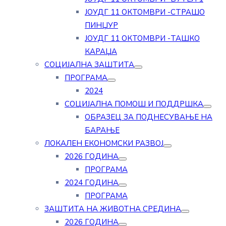
ЈОУДГ 11 ОКТОМВРИ -СТРАШО
ПИНЏУР
ЈОУДГ 11 ОКТОМВРИ -ТАШКО
КАРАЏА
СОЦИЈАЛНА ЗАШТИТА
ПРОГРАМА
2024
СОЦИЈАЛНА ПОМОШ И ПОДДРШКА
ОБРАЗЕЦ ЗА ПОДНЕСУВАЊЕ НА
БАРАЊЕ
ЛОКАЛЕН ЕКОНОМСКИ РАЗВОЈ
2026 ГОДИНА
ПРОГРАМА
2024 ГОДИНА
ПРОГРАМА
ЗАШТИТА НА ЖИВОТНА СРЕДИНА
2026 ГОДИНА