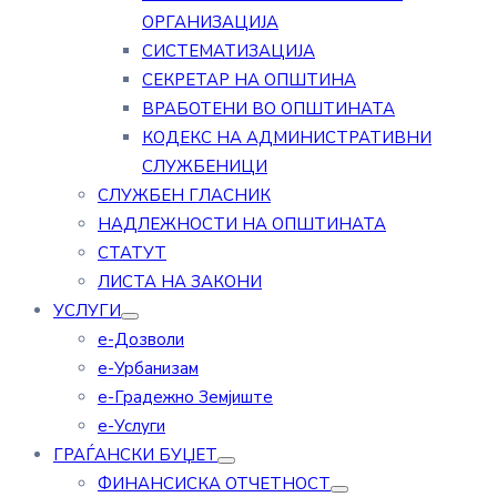
ОРГАНИЗАЦИЈА
СИСТЕМАТИЗАЦИЈА
СЕКРЕТАР НА ОПШТИНА
ВРАБОТЕНИ ВО ОПШТИНАТА
КОДЕКС НА АДМИНИСТРАТИВНИ
СЛУЖБЕНИЦИ
СЛУЖБЕН ГЛАСНИК
НАДЛЕЖНОСТИ НА ОПШТИНАТА
СТАТУТ
ЛИСТА НА ЗАКОНИ
УСЛУГИ
е-Дозволи
е-Урбанизам
е-Градежно Земјиште
е-Услуги
ГРАЃАНСКИ БУЏЕТ
ФИНАНСИСКА ОТЧЕТНОСТ