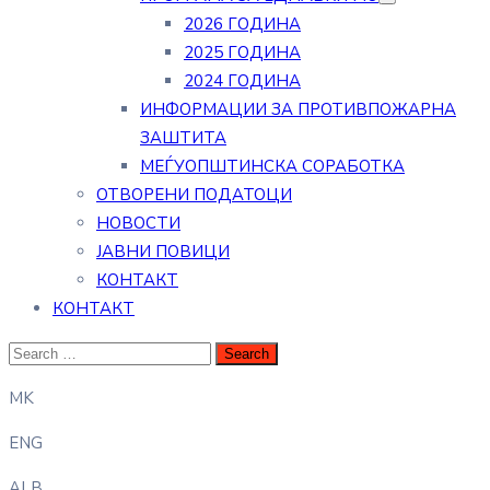
2026 ГОДИНА
2025 ГОДИНА
2024 ГОДИНА
ИНФОРМАЦИИ ЗА ПРОТИВПОЖАРНА
ЗАШТИТА
МЕЃУОПШТИНСКА СОРАБОТКА
ОТВОРЕНИ ПОДАТОЦИ
НОВОСТИ
ЈАВНИ ПОВИЦИ
КОНТАКТ
КОНТАКТ
MK
ENG
ALB