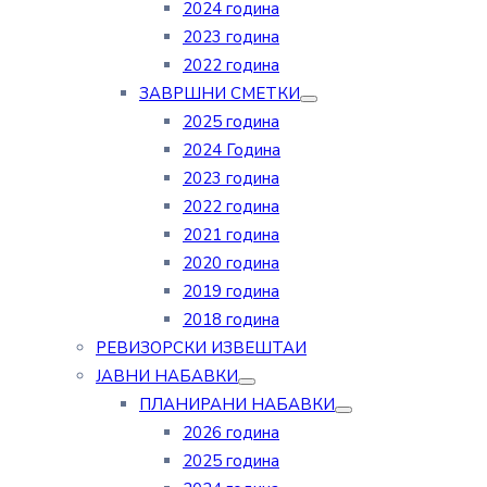
2024 година
2023 година
2022 година
ЗАВРШНИ СМЕТКИ
2025 година
2024 Година
2023 година
2022 година
2021 година
2020 година
2019 година
2018 година
РЕВИЗОРСКИ ИЗВЕШТАИ
ЈАВНИ НАБАВКИ
ПЛАНИРАНИ НАБАВКИ
2026 година
2025 година