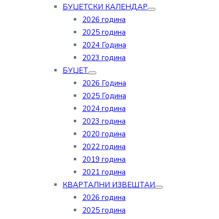
БУЏЕТСКИ КАЛЕНДАР
2026 година
2025 година
2024 Година
2023 година
БУЏЕТ
2026 Година
2025 Година
2024 година
2023 година
2020 година
2022 година
2019 година
2021 година
КВАРТАЛНИ ИЗВЕШТАИ
2026 година
2025 година