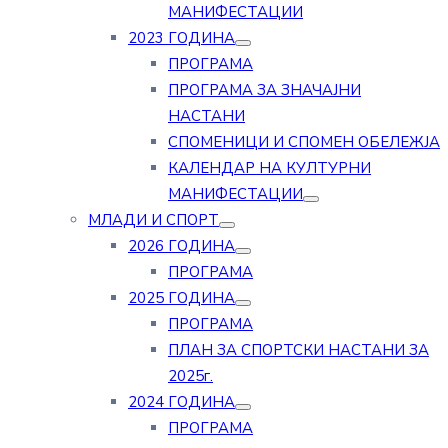
МАНИФЕСТАЦИИ
2023 ГОДИНА
ПРОГРАМА
ПРОГРАМА ЗА ЗНАЧАЈНИ
НАСТАНИ
СПОМЕНИЦИ И СПОМЕН ОБЕЛЕЖЈА
КАЛЕНДАР НА КУЛТУРНИ
МАНИФЕСТАЦИИ
МЛАДИ И СПОРТ
2026 ГОДИНА
ПРОГРАМА
2025 ГОДИНА
ПРОГРАМА
ПЛАН ЗА СПОРТСКИ НАСТАНИ ЗА
2025г.
2024 ГОДИНА
ПРОГРАМА