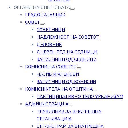
ПРОБЛЕМ
ОРГАНИ НА ОПШТИНАТА
ГРАДОНАЧАЛНИК
СОВЕТ
СОВЕТНИЦИ
НАДЛЕЖНОСТ НА СОВЕТОТ
ДЕЛОВНИК
ДНЕВЕН РЕД НА СЕДНИЦИ
ЗАПИСНИЦИ ОД СЕДНИЦИ
КОМИСИИ НА СОВЕТОТ
НАЗИВ И ЧЛЕНОВИ
ЗАПИСНИЦИ ОД КОМИСИИ
КОМИСИИ/ТЕЛА НА ОПШТИНА
ПАРТИЦИПАТИВНО ТЕЛО УРБАНИЗАМ
АДМИНИСТРАЦИЈА
ПРАВИЛНИК ЗА ВНАТРЕШНА
ОРГАНИЗАЦИЈА
ОРГАНОГРАМ ЗА ВНАТРЕШНА