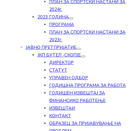
ПЛАН ЗА СПОРТСКИ НАСТАНИ ЗА
2024г.
2023 ГОДИНА
ПРОГРАМА
ПЛАН ЗА СПОРТСКИ НАСТАНИ ЗА
2023г.
ЈАВНО ПРЕТПРИЈАТИЕ
ЈКП БУТЕЛ -СКОПЈЕ
ДИРЕКТОР
СТАТУТ
УПРАВЕН ОДБОР
ГОДИШНА ПРОГРАМА ЗА РАБОТА
ГОДИШЕН ИЗВЕШТАЈ ЗА
ФИНАНСИКО РАБОТЕЊЕ
ИЗВЕШТАИ
КОНТАКТ
ОБРАЗЕЦ ЗА ПРИЈАВУВАЊЕ НА