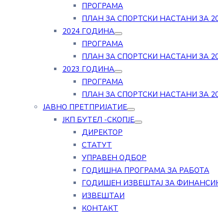
ПРОГРАМА
ПЛАН ЗА СПОРТСКИ НАСТАНИ ЗА 20
2024 ГОДИНА
ПРОГРАМА
ПЛАН ЗА СПОРТСКИ НАСТАНИ ЗА 20
2023 ГОДИНА
ПРОГРАМА
ПЛАН ЗА СПОРТСКИ НАСТАНИ ЗА 20
ЈАВНО ПРЕТПРИЈАТИЕ
ЈКП БУТЕЛ -СКОПЈЕ
ДИРЕКТОР
СТАТУТ
УПРАВЕН ОДБОР
ГОДИШНА ПРОГРАМА ЗА РАБОТА
ГОДИШЕН ИЗВЕШТАЈ ЗА ФИНАНСИ
ИЗВЕШТАИ
КОНТАКТ