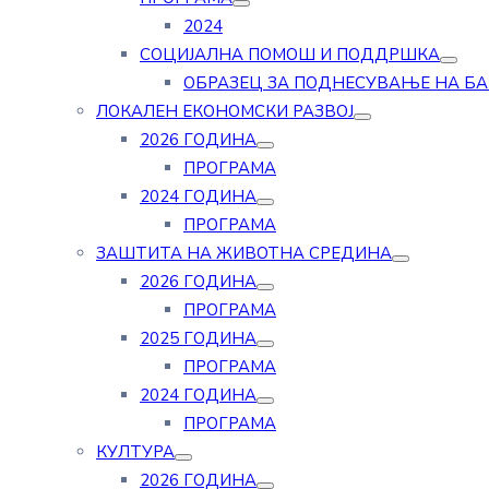
2024
СОЦИЈАЛНА ПОМОШ И ПОДДРШКА
ОБРАЗЕЦ ЗА ПОДНЕСУВАЊЕ НА Б
ЛОКАЛЕН ЕКОНОМСКИ РАЗВОЈ
2026 ГОДИНА
ПРОГРАМА
2024 ГОДИНА
ПРОГРАМА
ЗАШТИТА НА ЖИВОТНА СРЕДИНА
2026 ГОДИНА
ПРОГРАМА
2025 ГОДИНА
ПРОГРАМА
2024 ГОДИНА
ПРОГРАМА
КУЛТУРА
2026 ГОДИНА