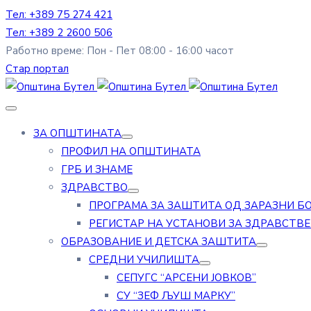
Тел: +389 75 274 421
Тел: +389 2 2600 506
Работно време: Пон - Пет 08:00 - 16:00 часот
Стар портал
ЗА ОПШТИНАТА
ПРОФИЛ НА ОПШТИНАТА
ГРБ И ЗНАМЕ
ЗДРАВСТВО
ПРОГРАМА ЗА ЗАШТИТА ОД ЗАРАЗНИ Б
РЕГИСТАР НА УСТАНОВИ ЗА ЗДРАВСТВ
ОБРАЗОВАНИЕ И ДЕТСКА ЗАШТИТА
СРЕДНИ УЧИЛИШТА
СЕПУГС “АРСЕНИ ЈОВКОВ”
СУ “ЗЕФ ЉУШ МАРКУ”