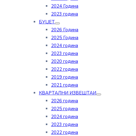
2024 Година
2023 година
БУЏЕТ
2026 Година
2025 Година
2024 година
2023 година
2020 година
2022 година
2019 година
2021 година
КВАРТАЛНИ ИЗВЕШТАИ
2026 година
2025 година
2024 година
2023 година
2022 година