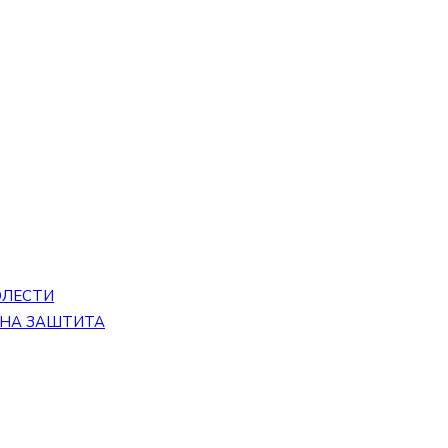
ОЛЕСТИ
ЕНА ЗАШТИТА