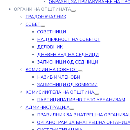
ОБРАЗЕЦ ЗА ПРИЈАВУВАЊЕ НА ПР
ОРГАНИ НА ОПШТИНАТА
ГРАДОНАЧАЛНИК
СОВЕТ
СОВЕТНИЦИ
НАДЛЕЖНОСТ НА СОВЕТОТ
ДЕЛОВНИК
ДНЕВЕН РЕД НА СЕДНИЦИ
ЗАПИСНИЦИ ОД СЕДНИЦИ
КОМИСИИ НА СОВЕТОТ
НАЗИВ И ЧЛЕНОВИ
ЗАПИСНИЦИ ОД КОМИСИИ
КОМИСИИ/ТЕЛА НА ОПШТИНА
ПАРТИЦИПАТИВНО ТЕЛО УРБАНИЗАМ
АДМИНИСТРАЦИЈА
ПРАВИЛНИК ЗА ВНАТРЕШНА ОРГАНИЗА
ОРГАНОГРАМ ЗА ВНАТРЕШНА ОРГАНИЗ