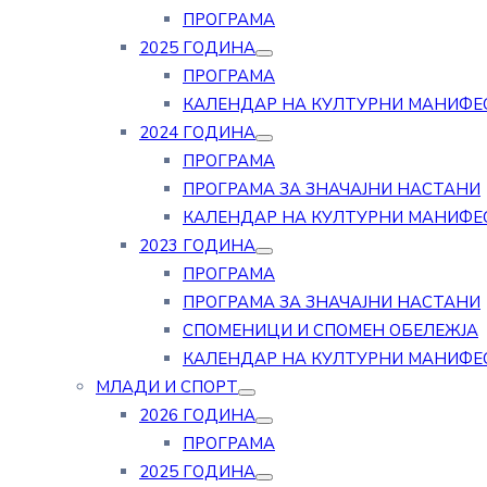
ПРОГРАМА
2025 ГОДИНА
ПРОГРАМА
КАЛЕНДАР НА КУЛТУРНИ МАНИФЕ
2024 ГОДИНА
ПРОГРАМА
ПРОГРАМА ЗА ЗНАЧАЈНИ НАСТАНИ
КАЛЕНДАР НА КУЛТУРНИ МАНИФЕ
2023 ГОДИНА
ПРОГРАМА
ПРОГРАМА ЗА ЗНАЧАЈНИ НАСТАНИ
СПОМЕНИЦИ И СПОМЕН ОБЕЛЕЖЈА
КАЛЕНДАР НА КУЛТУРНИ МАНИФЕ
МЛАДИ И СПОРТ
2026 ГОДИНА
ПРОГРАМА
2025 ГОДИНА