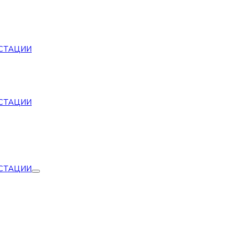
СТАЦИИ
СТАЦИИ
СТАЦИИ