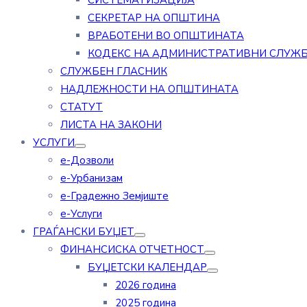
СИСТЕМАТИЗАЦИЈА
СЕКРЕТАР НА ОПШТИНА
ВРАБОТЕНИ ВО ОПШТИНАТА
КОДЕКС НА АДМИНИСТРАТИВНИ СЛУЖ
СЛУЖБЕН ГЛАСНИК
НАДЛЕЖНОСТИ НА ОПШТИНАТА
СТАТУТ
ЛИСТА НА ЗАКОНИ
УСЛУГИ
е-Дозволи
е-Урбанизам
е-Градежно Земјиште
е-Услуги
ГРАЃАНСКИ БУЏЕТ
ФИНАНСИСКА ОТЧЕТНОСТ
БУЏЕТСКИ КАЛЕНДАР
2026 година
2025 година