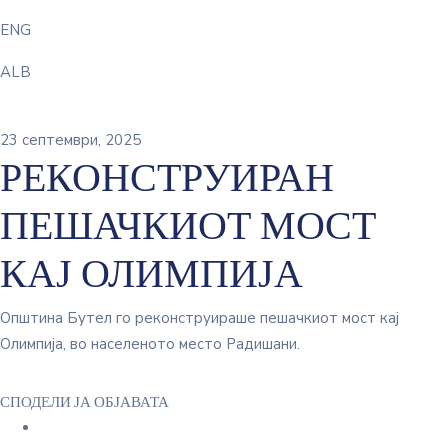
ENG
ALB
23 септември, 2025
РЕКОНСТРУИРАН
ПЕШАЧКИОТ МОСТ
КАЈ ОЛИМПИЈА
Општина Бутел го реконструираше пешачкиот мост кај
Олимпија, во населеното место Радишани.
СПОДЕЛИ ЈА ОБЈАВАТА