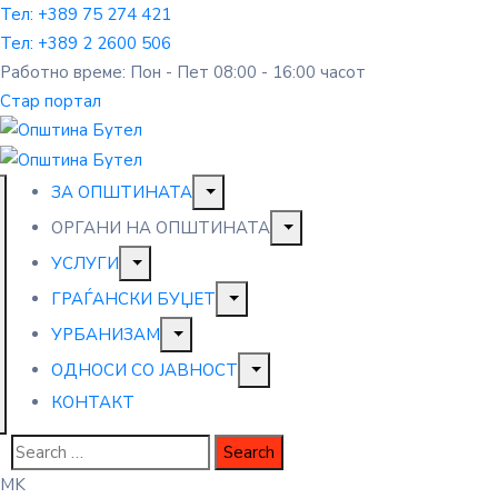
Тел: +389 75 274 421
Тел: +389 2 2600 506
Работно време: Пон - Пет 08:00 - 16:00 часот
Стар портал
ЗА ОПШТИНАТА
ОРГАНИ НА ОПШТИНАТА
УСЛУГИ
ГРАЃАНСКИ БУЏЕТ
УРБАНИЗАМ
ОДНОСИ СО ЈАВНОСТ
КОНТАКТ
MK