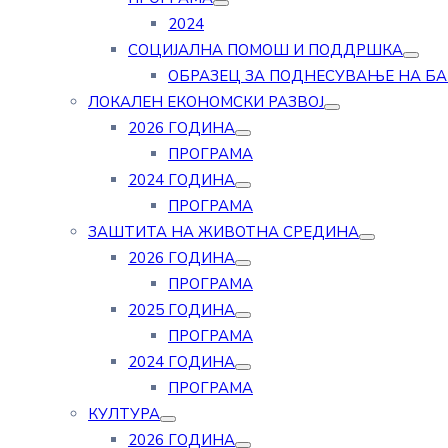
2024
СОЦИЈАЛНА ПОМОШ И ПОДДРШКА
ОБРАЗЕЦ ЗА ПОДНЕСУВАЊЕ НА Б
ЛОКАЛЕН ЕКОНОМСКИ РАЗВОЈ
2026 ГОДИНА
ПРОГРАМА
2024 ГОДИНА
ПРОГРАМА
ЗАШТИТА НА ЖИВОТНА СРЕДИНА
2026 ГОДИНА
ПРОГРАМА
2025 ГОДИНА
ПРОГРАМА
2024 ГОДИНА
ПРОГРАМА
КУЛТУРА
2026 ГОДИНА