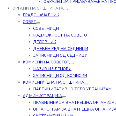
ОБРАЗЕЦ ЗА ПРИЈАВУВАЊЕ НА ПР
ОРГАНИ НА ОПШТИНАТА
ГРАДОНАЧАЛНИК
СОВЕТ
СОВЕТНИЦИ
НАДЛЕЖНОСТ НА СОВЕТОТ
ДЕЛОВНИК
ДНЕВЕН РЕД НА СЕДНИЦИ
ЗАПИСНИЦИ ОД СЕДНИЦИ
КОМИСИИ НА СОВЕТОТ
НАЗИВ И ЧЛЕНОВИ
ЗАПИСНИЦИ ОД КОМИСИИ
КОМИСИИ/ТЕЛА НА ОПШТИНА
ПАРТИЦИПАТИВНО ТЕЛО УРБАНИЗАМ
АДМИНИСТРАЦИЈА
ПРАВИЛНИК ЗА ВНАТРЕШНА ОРГАНИЗА
ОРГАНОГРАМ ЗА ВНАТРЕШНА ОРГАНИЗ