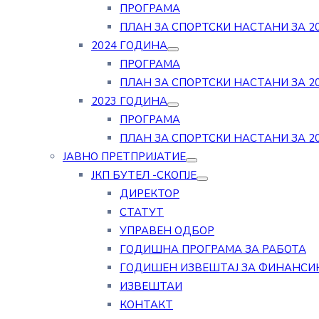
ПРОГРАМА
ПЛАН ЗА СПОРТСКИ НАСТАНИ ЗА 20
2024 ГОДИНА
ПРОГРАМА
ПЛАН ЗА СПОРТСКИ НАСТАНИ ЗА 20
2023 ГОДИНА
ПРОГРАМА
ПЛАН ЗА СПОРТСКИ НАСТАНИ ЗА 20
ЈАВНО ПРЕТПРИЈАТИЕ
ЈКП БУТЕЛ -СКОПЈЕ
ДИРЕКТОР
СТАТУТ
УПРАВЕН ОДБОР
ГОДИШНА ПРОГРАМА ЗА РАБОТА
ГОДИШЕН ИЗВЕШТАЈ ЗА ФИНАНСИ
ИЗВЕШТАИ
КОНТАКТ