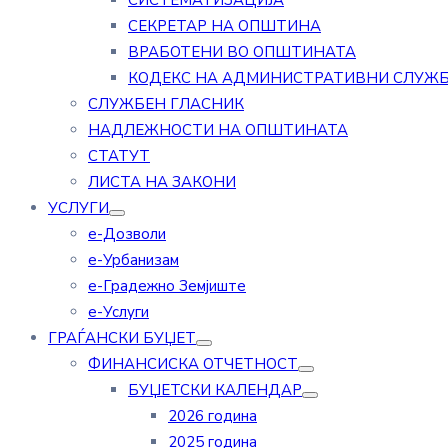
СИСТЕМАТИЗАЦИЈА
СЕКРЕТАР НА ОПШТИНА
ВРАБОТЕНИ ВО ОПШТИНАТА
КОДЕКС НА АДМИНИСТРАТИВНИ СЛУЖ
СЛУЖБЕН ГЛАСНИК
НАДЛЕЖНОСТИ НА ОПШТИНАТА
СТАТУТ
ЛИСТА НА ЗАКОНИ
УСЛУГИ
е-Дозволи
е-Урбанизам
е-Градежно Земјиште
е-Услуги
ГРАЃАНСКИ БУЏЕТ
ФИНАНСИСКА ОТЧЕТНОСТ
БУЏЕТСКИ КАЛЕНДАР
2026 година
2025 година