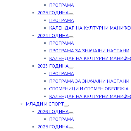
ПРОГРАМА
2025 ГОДИНА
ПРОГРАМА
КАЛЕНДАР НА КУЛТУРНИ МАНИФЕ
2024 ГОДИНА
ПРОГРАМА
ПРОГРАМА ЗА ЗНАЧАЈНИ НАСТАНИ
КАЛЕНДАР НА КУЛТУРНИ МАНИФЕ
2023 ГОДИНА
ПРОГРАМА
ПРОГРАМА ЗА ЗНАЧАЈНИ НАСТАНИ
СПОМЕНИЦИ И СПОМЕН ОБЕЛЕЖЈА
КАЛЕНДАР НА КУЛТУРНИ МАНИФЕ
МЛАДИ И СПОРТ
2026 ГОДИНА
ПРОГРАМА
2025 ГОДИНА