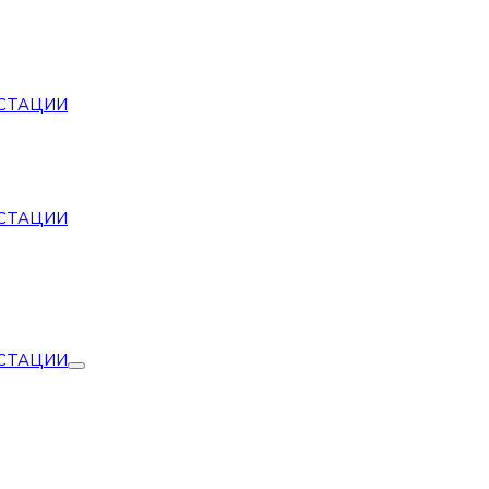
СТАЦИИ
СТАЦИИ
СТАЦИИ