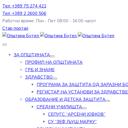
Тел: +389 75 274 421
Тел: +389 2 2600 506
Работно време: Пон - Пет 08:00 - 16:00 часот
Стар портал
ЗА ОПШТИНАТА
ПРОФИЛ НА ОПШТИНАТА
ГРБ И ЗНАМЕ
ЗДРАВСТВО
ПРОГРАМА ЗА ЗАШТИТА ОД ЗАРАЗНИ Б
РЕГИСТАР НА УСТАНОВИ ЗА ЗДРАВСТВ
ОБРАЗОВАНИЕ И ДЕТСКА ЗАШТИТА
СРЕДНИ УЧИЛИШТА
СЕПУГС “АРСЕНИ ЈОВКОВ”
СУ “ЗЕФ ЉУШ МАРКУ”