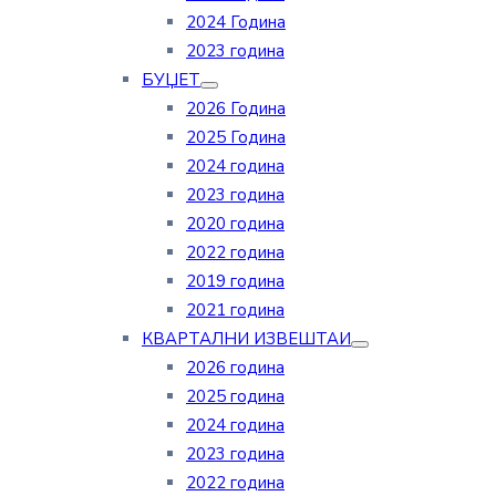
2024 Година
2023 година
БУЏЕТ
2026 Година
2025 Година
2024 година
2023 година
2020 година
2022 година
2019 година
2021 година
КВАРТАЛНИ ИЗВЕШТАИ
2026 година
2025 година
2024 година
2023 година
2022 година