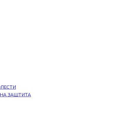
ОЛЕСТИ
ЕНА ЗАШТИТА