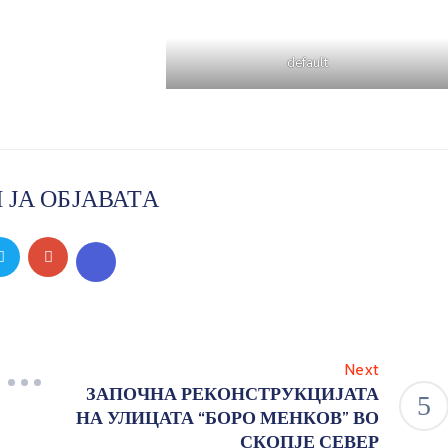
default
 ЈА ОБЈАВАТА
Next
ЗАПОЧНА РЕКОНСТРУКЦИЈАТА
НА УЛИЦАТА “БОРО МЕНКОВ” ВО
СКОПЈЕ СЕВЕР