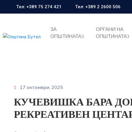
Тел: +389 75 274 421
Тел: +389 2 2600 506
ЗА
ОРГАНИ НА
ОПШТИНАТА
ОПШТИНАТА
17 октомври, 2025
КУЧЕВИШКА БАРА ДО
РЕКРЕАТИВЕН ЦЕНТА