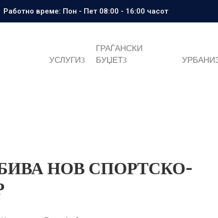
Работно време: Пон - Пет 08:00 - 16:00 часот
ГРАЃАНСКИ
УСЛУГИ
БУЏЕТ
УРБАНИ
БИВА НОВ СПОРТСКО-
Р