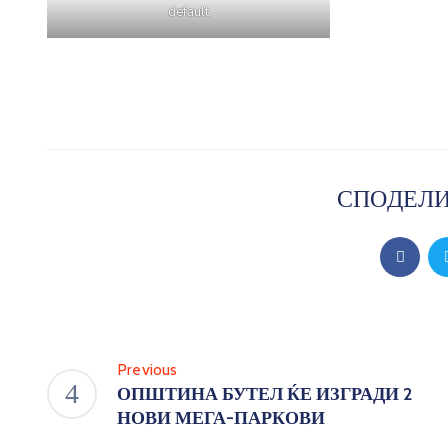
default
СПОДЕЛИ
Previous
ОПШТИНА БУТЕЛ ЌЕ ИЗГРАДИ 2
НОВИ МЕГА-ПАРКОВИ