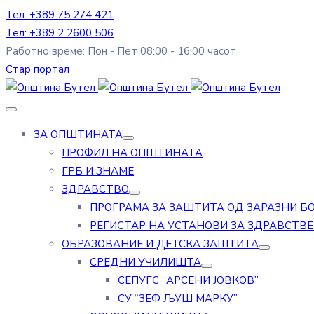
Тел: +389 75 274 421
Тел: +389 2 2600 506
Работно време: Пон - Пет 08:00 - 16:00 часот
Стар портал
ЗА ОПШТИНАТА
ПРОФИЛ НА ОПШТИНАТА
ГРБ И ЗНАМЕ
ЗДРАВСТВО
ПРОГРАМА ЗА ЗАШТИТА ОД ЗАРАЗНИ Б
РЕГИСТАР НА УСТАНОВИ ЗА ЗДРАВСТВ
ОБРАЗОВАНИЕ И ДЕТСКА ЗАШТИТА
СРЕДНИ УЧИЛИШТА
СЕПУГС “АРСЕНИ ЈОВКОВ”
СУ “ЗЕФ ЉУШ МАРКУ”