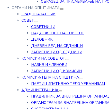
ОБРАЗЕЦ ЗА ПРИЈАВУВАЊЕ НА ПР
ОРГАНИ НА ОПШТИНАТА
ГРАДОНАЧАЛНИК
СОВЕТ
СОВЕТНИЦИ
НАДЛЕЖНОСТ НА СОВЕТОТ
ДЕЛОВНИК
ДНЕВЕН РЕД НА СЕДНИЦИ
ЗАПИСНИЦИ ОД СЕДНИЦИ
КОМИСИИ НА СОВЕТОТ
НАЗИВ И ЧЛЕНОВИ
ЗАПИСНИЦИ ОД КОМИСИИ
КОМИСИИ/ТЕЛА НА ОПШТИНА
ПАРТИЦИПАТИВНО ТЕЛО УРБАНИЗАМ
АДМИНИСТРАЦИЈА
ПРАВИЛНИК ЗА ВНАТРЕШНА ОРГАНИЗА
ОРГАНОГРАМ ЗА ВНАТРЕШНА ОРГАНИЗ