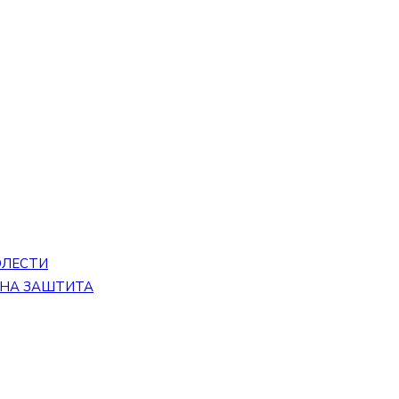
ОЛЕСТИ
ЕНА ЗАШТИТА