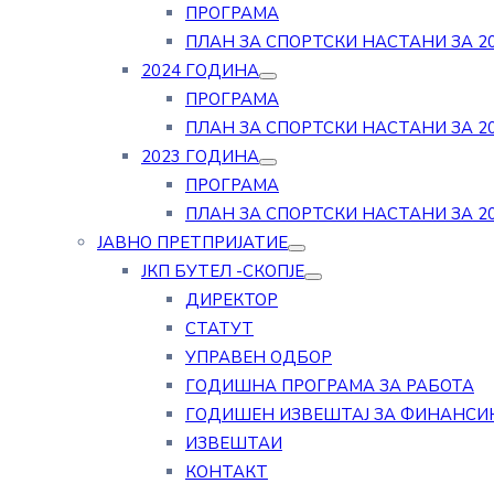
ПРОГРАМА
ПЛАН ЗА СПОРТСКИ НАСТАНИ ЗА 20
2024 ГОДИНА
ПРОГРАМА
ПЛАН ЗА СПОРТСКИ НАСТАНИ ЗА 20
2023 ГОДИНА
ПРОГРАМА
ПЛАН ЗА СПОРТСКИ НАСТАНИ ЗА 20
ЈАВНО ПРЕТПРИЈАТИЕ
ЈКП БУТЕЛ -СКОПЈЕ
ДИРЕКТОР
СТАТУТ
УПРАВЕН ОДБОР
ГОДИШНА ПРОГРАМА ЗА РАБОТА
ГОДИШЕН ИЗВЕШТАЈ ЗА ФИНАНСИ
ИЗВЕШТАИ
КОНТАКТ