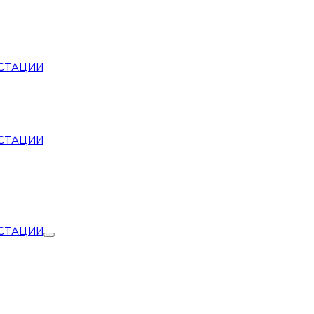
СТАЦИИ
СТАЦИИ
СТАЦИИ