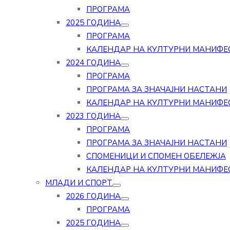
ПРОГРАМА
2025 ГОДИНА
ПРОГРАМА
КАЛЕНДАР НА КУЛТУРНИ МАНИФЕ
2024 ГОДИНА
ПРОГРАМА
ПРОГРАМА ЗА ЗНАЧАЈНИ НАСТАНИ
КАЛЕНДАР НА КУЛТУРНИ МАНИФЕ
2023 ГОДИНА
ПРОГРАМА
ПРОГРАМА ЗА ЗНАЧАЈНИ НАСТАНИ
СПОМЕНИЦИ И СПОМЕН ОБЕЛЕЖЈА
КАЛЕНДАР НА КУЛТУРНИ МАНИФЕ
МЛАДИ И СПОРТ
2026 ГОДИНА
ПРОГРАМА
2025 ГОДИНА