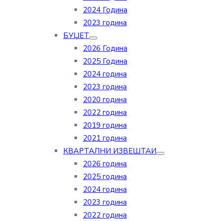
2024 Година
2023 година
БУЏЕТ
2026 Година
2025 Година
2024 година
2023 година
2020 година
2022 година
2019 година
2021 година
КВАРТАЛНИ ИЗВЕШТАИ
2026 година
2025 година
2024 година
2023 година
2022 година