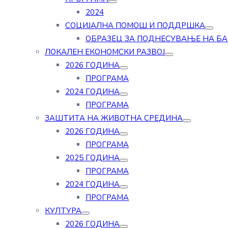
2024
СОЦИЈАЛНА ПОМОШ И ПОДДРШКА
ОБРАЗЕЦ ЗА ПОДНЕСУВАЊЕ НА Б
ЛОКАЛЕН ЕКОНОМСКИ РАЗВОЈ
2026 ГОДИНА
ПРОГРАМА
2024 ГОДИНА
ПРОГРАМА
ЗАШТИТА НА ЖИВОТНА СРЕДИНА
2026 ГОДИНА
ПРОГРАМА
2025 ГОДИНА
ПРОГРАМА
2024 ГОДИНА
ПРОГРАМА
КУЛТУРА
2026 ГОДИНА