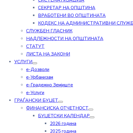
СИСТЕМАТИЗАЦИЈА
СЕКРЕТАР НА ОПШТИНА
ВРАБОТЕНИ ВО ОПШТИНАТА
КОДЕКС НА АДМИНИСТРАТИВНИ СЛУЖ
СЛУЖБЕН ГЛАСНИК
НАДЛЕЖНОСТИ НА ОПШТИНАТА
СТАТУТ
ЛИСТА НА ЗАКОНИ
УСЛУГИ
е-Дозволи
е-Урбанизам
е-Градежно Земјиште
е-Услуги
ГРАЃАНСКИ БУЏЕТ
ФИНАНСИСКА ОТЧЕТНОСТ
БУЏЕТСКИ КАЛЕНДАР
2026 година
2025 година