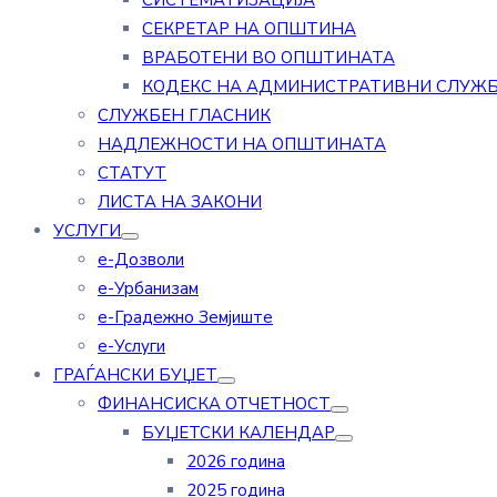
СИСТЕМАТИЗАЦИЈА
СЕКРЕТАР НА ОПШТИНА
ВРАБОТЕНИ ВО ОПШТИНАТА
КОДЕКС НА АДМИНИСТРАТИВНИ СЛУЖ
СЛУЖБЕН ГЛАСНИК
НАДЛЕЖНОСТИ НА ОПШТИНАТА
СТАТУТ
ЛИСТА НА ЗАКОНИ
УСЛУГИ
е-Дозволи
е-Урбанизам
е-Градежно Земјиште
е-Услуги
ГРАЃАНСКИ БУЏЕТ
ФИНАНСИСКА ОТЧЕТНОСТ
БУЏЕТСКИ КАЛЕНДАР
2026 година
2025 година