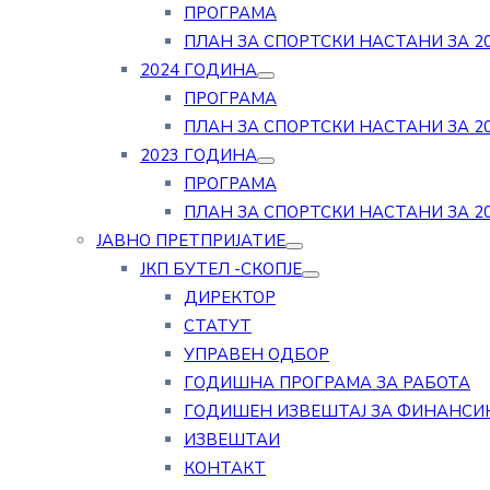
ПРОГРАМА
ПЛАН ЗА СПОРТСКИ НАСТАНИ ЗА 20
2024 ГОДИНА
ПРОГРАМА
ПЛАН ЗА СПОРТСКИ НАСТАНИ ЗА 20
2023 ГОДИНА
ПРОГРАМА
ПЛАН ЗА СПОРТСКИ НАСТАНИ ЗА 20
ЈАВНО ПРЕТПРИЈАТИЕ
ЈКП БУТЕЛ -СКОПЈЕ
ДИРЕКТОР
СТАТУТ
УПРАВЕН ОДБОР
ГОДИШНА ПРОГРАМА ЗА РАБОТА
ГОДИШЕН ИЗВЕШТАЈ ЗА ФИНАНСИ
ИЗВЕШТАИ
КОНТАКТ