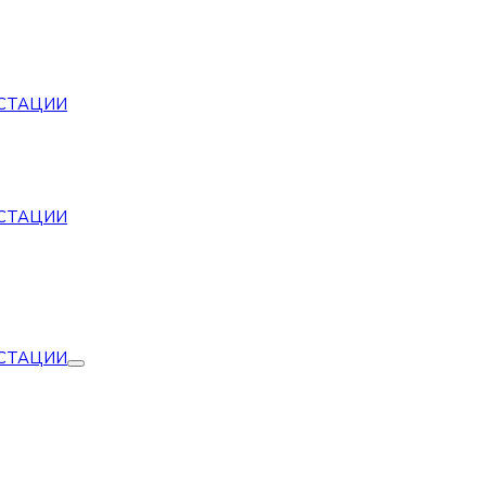
СТАЦИИ
СТАЦИИ
СТАЦИИ