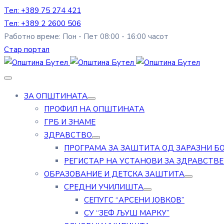
Тел: +389 75 274 421
Тел: +389 2 2600 506
Работно време: Пон - Пет 08:00 - 16:00 часот
Стар портал
ЗА ОПШТИНАТА
ПРОФИЛ НА ОПШТИНАТА
ГРБ И ЗНАМЕ
ЗДРАВСТВО
ПРОГРАМА ЗА ЗАШТИТА ОД ЗАРАЗНИ Б
РЕГИСТАР НА УСТАНОВИ ЗА ЗДРАВСТВ
ОБРАЗОВАНИЕ И ДЕТСКА ЗАШТИТА
СРЕДНИ УЧИЛИШТА
СЕПУГС “АРСЕНИ ЈОВКОВ”
СУ “ЗЕФ ЉУШ МАРКУ”