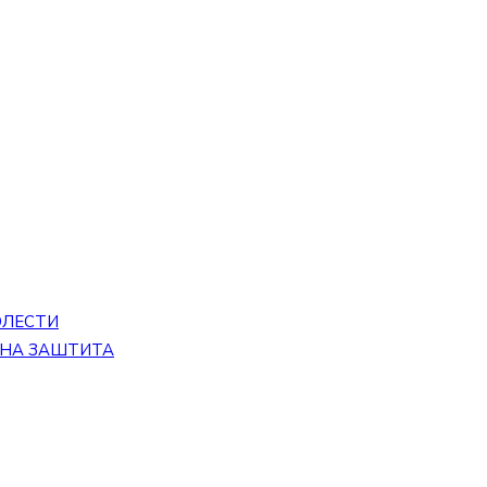
ОЛЕСТИ
ЕНА ЗАШТИТА