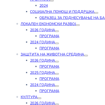
2024
СОЦИЈАЛНА ПОМОШ И ПОДДРШКА
ОБРАЗЕЦ ЗА ПОДНЕСУВАЊЕ НА Б
ЛОКАЛЕН ЕКОНОМСКИ РАЗВОЈ
2026 ГОДИНА
ПРОГРАМА
2024 ГОДИНА
ПРОГРАМА
ЗАШТИТА НА ЖИВОТНА СРЕДИНА
2026 ГОДИНА
ПРОГРАМА
2025 ГОДИНА
ПРОГРАМА
2024 ГОДИНА
ПРОГРАМА
КУЛТУРА
2026 ГОДИНА