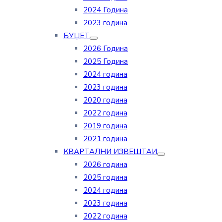
2024 Година
2023 година
БУЏЕТ
2026 Година
2025 Година
2024 година
2023 година
2020 година
2022 година
2019 година
2021 година
КВАРТАЛНИ ИЗВЕШТАИ
2026 година
2025 година
2024 година
2023 година
2022 година