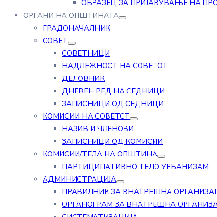
ОБРАЗЕЦ ЗА ПРИЈАВУВАЊЕ НА ПР
ОРГАНИ НА ОПШТИНАТА
ГРАДОНАЧАЛНИК
СОВЕТ
СОВЕТНИЦИ
НАДЛЕЖНОСТ НА СОВЕТОТ
ДЕЛОВНИК
ДНЕВЕН РЕД НА СЕДНИЦИ
ЗАПИСНИЦИ ОД СЕДНИЦИ
КОМИСИИ НА СОВЕТОТ
НАЗИВ И ЧЛЕНОВИ
ЗАПИСНИЦИ ОД КОМИСИИ
КОМИСИИ/ТЕЛА НА ОПШТИНА
ПАРТИЦИПАТИВНО ТЕЛО УРБАНИЗАМ
АДМИНИСТРАЦИЈА
ПРАВИЛНИК ЗА ВНАТРЕШНА ОРГАНИЗА
ОРГАНОГРАМ ЗА ВНАТРЕШНА ОРГАНИЗ