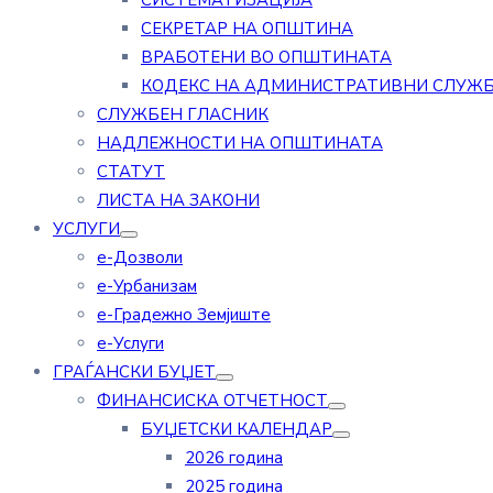
СИСТЕМАТИЗАЦИЈА
СЕКРЕТАР НА ОПШТИНА
ВРАБОТЕНИ ВО ОПШТИНАТА
КОДЕКС НА АДМИНИСТРАТИВНИ СЛУЖ
СЛУЖБЕН ГЛАСНИК
НАДЛЕЖНОСТИ НА ОПШТИНАТА
СТАТУТ
ЛИСТА НА ЗАКОНИ
УСЛУГИ
е-Дозволи
е-Урбанизам
е-Градежно Земјиште
е-Услуги
ГРАЃАНСКИ БУЏЕТ
ФИНАНСИСКА ОТЧЕТНОСТ
БУЏЕТСКИ КАЛЕНДАР
2026 година
2025 година