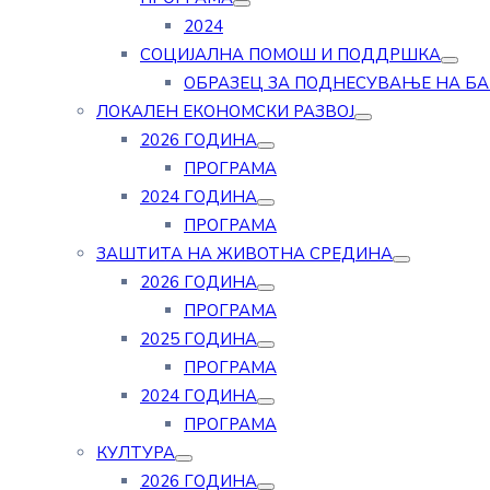
2024
СОЦИЈАЛНА ПОМОШ И ПОДДРШКА
ОБРАЗЕЦ ЗА ПОДНЕСУВАЊЕ НА Б
ЛОКАЛЕН ЕКОНОМСКИ РАЗВОЈ
2026 ГОДИНА
ПРОГРАМА
2024 ГОДИНА
ПРОГРАМА
ЗАШТИТА НА ЖИВОТНА СРЕДИНА
2026 ГОДИНА
ПРОГРАМА
2025 ГОДИНА
ПРОГРАМА
2024 ГОДИНА
ПРОГРАМА
КУЛТУРА
2026 ГОДИНА