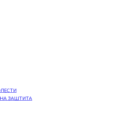
ОЛЕСТИ
ЕНА ЗАШТИТА