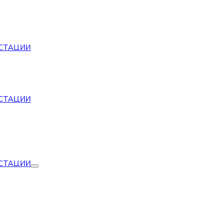
СТАЦИИ
СТАЦИИ
СТАЦИИ