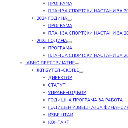
ПРОГРАМА
ПЛАН ЗА СПОРТСКИ НАСТАНИ ЗА 20
2024 ГОДИНА
ПРОГРАМА
ПЛАН ЗА СПОРТСКИ НАСТАНИ ЗА 20
2023 ГОДИНА
ПРОГРАМА
ПЛАН ЗА СПОРТСКИ НАСТАНИ ЗА 20
ЈАВНО ПРЕТПРИЈАТИЕ
ЈКП БУТЕЛ -СКОПЈЕ
ДИРЕКТОР
СТАТУТ
УПРАВЕН ОДБОР
ГОДИШНА ПРОГРАМА ЗА РАБОТА
ГОДИШЕН ИЗВЕШТАЈ ЗА ФИНАНСИ
ИЗВЕШТАИ
КОНТАКТ