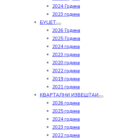
2024 Година
2023 година
БУЏЕТ
2026 Година
2025 Година
2024 година
2023 година
2020 година
2022 година
2019 година
2021 година
КВАРТАЛНИ ИЗВЕШТАИ
2026 година
2025 година
2024 година
2023 година
2022 година