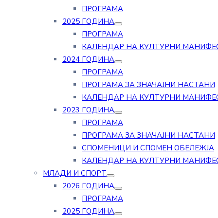
ПРОГРАМА
2025 ГОДИНА
ПРОГРАМА
КАЛЕНДАР НА КУЛТУРНИ МАНИФЕ
2024 ГОДИНА
ПРОГРАМА
ПРОГРАМА ЗА ЗНАЧАЈНИ НАСТАНИ
КАЛЕНДАР НА КУЛТУРНИ МАНИФЕ
2023 ГОДИНА
ПРОГРАМА
ПРОГРАМА ЗА ЗНАЧАЈНИ НАСТАНИ
СПОМЕНИЦИ И СПОМЕН ОБЕЛЕЖЈА
КАЛЕНДАР НА КУЛТУРНИ МАНИФЕ
МЛАДИ И СПОРТ
2026 ГОДИНА
ПРОГРАМА
2025 ГОДИНА