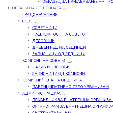
ОБРАЗЕЦ ЗА ПРИЈАВУВАЊЕ НА ПР
ОРГАНИ НА ОПШТИНАТА
ГРАДОНАЧАЛНИК
СОВЕТ
СОВЕТНИЦИ
НАДЛЕЖНОСТ НА СОВЕТОТ
ДЕЛОВНИК
ДНЕВЕН РЕД НА СЕДНИЦИ
ЗАПИСНИЦИ ОД СЕДНИЦИ
КОМИСИИ НА СОВЕТОТ
НАЗИВ И ЧЛЕНОВИ
ЗАПИСНИЦИ ОД КОМИСИИ
КОМИСИИ/ТЕЛА НА ОПШТИНА
ПАРТИЦИПАТИВНО ТЕЛО УРБАНИЗАМ
АДМИНИСТРАЦИЈА
ПРАВИЛНИК ЗА ВНАТРЕШНА ОРГАНИЗА
ОРГАНОГРАМ ЗА ВНАТРЕШНА ОРГАНИЗ