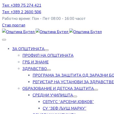
Тел: +389 75 274 421
Тел: +389 2 2600 506
Работно време: Пон - Пет 08:00 - 16:00 часот
Стар портал
ЗА ОПШТИНАТА
ПРОФИЛ НА ОПШТИНАТА
ГРБ И ЗНАМЕ
ЗДРАВСТВО
ПРОГРАМА ЗА ЗАШТИТА ОД ЗАРАЗНИ Б
РЕГИСТАР НА УСТАНОВИ ЗА ЗДРАВСТВ
ОБРАЗОВАНИЕ И ДЕТСКА ЗАШТИТА
СРЕДНИ УЧИЛИШТА
СЕПУГС “АРСЕНИ ЈОВКОВ”
СУ “ЗЕФ ЉУШ МАРКУ”