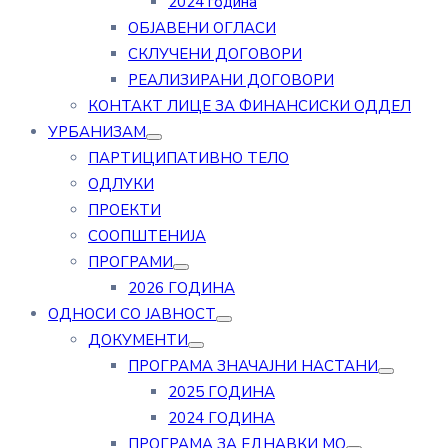
2024 година
ОБЈАВЕНИ ОГЛАСИ
СКЛУЧЕНИ ДОГОВОРИ
РЕАЛИЗИРАНИ ДОГОВОРИ
КОНТАКТ ЛИЦЕ ЗА ФИНАНСИСКИ ОДДЕЛ
УРБАНИЗАМ
ПАРТИЦИПАТИВНО ТЕЛО
ОДЛУКИ
ПРОЕКТИ
СООПШТЕНИЈА
ПРОГРАМИ
2026 ГОДИНА
ОДНОСИ СО ЈАВНОСТ
ДОКУМЕНТИ
ПРОГРАМА ЗНАЧАЈНИ НАСТАНИ
2025 ГОДИНА
2024 ГОДИНА
ПРОГРАМА ЗА ЕДНАВКИ МО