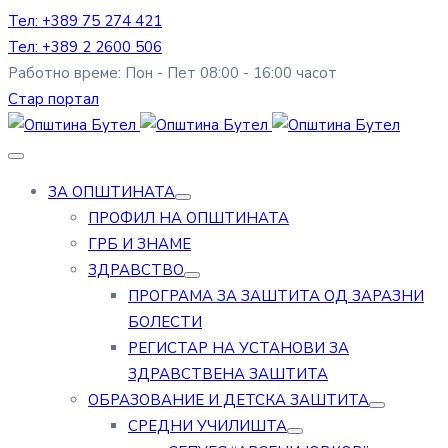
Тел: +389 75 274 421
Тел: +389 2 2600 506
Работно време: Пон - Пет 08:00 - 16:00 часот
Стар портал
ЗА ОПШТИНАТА
ПРОФИЛ НА ОПШТИНАТА
ГРБ И ЗНАМЕ
ЗДРАВСТВО
ПРОГРАМА ЗА ЗАШТИТА ОД ЗАРАЗНИ
БОЛЕСТИ
РЕГИСТАР НА УСТАНОВИ ЗА
ЗДРАВСТВЕНА ЗАШТИТА
ОБРАЗОВАНИЕ И ДЕТСКА ЗАШТИТА
СРЕДНИ УЧИЛИШТА