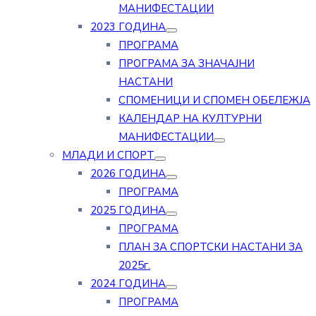
МАНИФЕСТАЦИИ
2023 ГОДИНА
ПРОГРАМА
ПРОГРАМА ЗА ЗНАЧАЈНИ
НАСТАНИ
СПОМЕНИЦИ И СПОМЕН ОБЕЛЕЖЈА
КАЛЕНДАР НА КУЛТУРНИ
МАНИФЕСТАЦИИ
МЛАДИ И СПОРТ
2026 ГОДИНА
ПРОГРАМА
2025 ГОДИНА
ПРОГРАМА
ПЛАН ЗА СПОРТСКИ НАСТАНИ ЗА
2025г.
2024 ГОДИНА
ПРОГРАМА