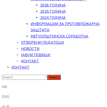
2026 ГОДИНА
2025 ГОДИНА
2024 ГОДИНА
ИНФОРМАЦИИ ЗА ПРОТИВПОЖАРНА
ЗАШТИТА
МЕЃУОПШТИНСКА СОРАБОТКА
ОТВОРЕНИ ПОДАТОЦИ
НОВОСТИ
ЈАВНИ ПОВИЦИ
КОНТАКТ
КОНТАКТ
MK
ENG
ALB