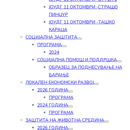
ЈОУДГ 11 ОКТОМВРИ -СТРАШО
ПИНЏУР
ЈОУДГ 11 ОКТОМВРИ -ТАШКО
КАРАЏА
СОЦИЈАЛНА ЗАШТИТА
ПРОГРАМА
2024
СОЦИЈАЛНА ПОМОШ И ПОДДРШКА
ОБРАЗЕЦ ЗА ПОДНЕСУВАЊЕ НА
БАРАЊЕ
ЛОКАЛЕН ЕКОНОМСКИ РАЗВОЈ
2026 ГОДИНА
ПРОГРАМА
2024 ГОДИНА
ПРОГРАМА
ЗАШТИТА НА ЖИВОТНА СРЕДИНА
2026 ГОДИНА