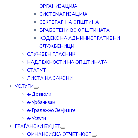
ОРГАНИЗАЦИЈА
СИСТЕМАТИЗАЦИЈА
СЕКРЕТАР НА ОПШТИНА
ВРАБОТЕНИ ВО ОПШТИНАТА
КОДЕКС НА АДМИНИСТРАТИВНИ
СЛУЖБЕНИЦИ
СЛУЖБЕН ГЛАСНИК
НАДЛЕЖНОСТИ НА ОПШТИНАТА
СТАТУТ
ЛИСТА НА ЗАКОНИ
УСЛУГИ
е-Дозволи
е-Урбанизам
е-Градежно Земјиште
е-Услуги
ГРАЃАНСКИ БУЏЕТ
ФИНАНСИСКА ОТЧЕТНОСТ