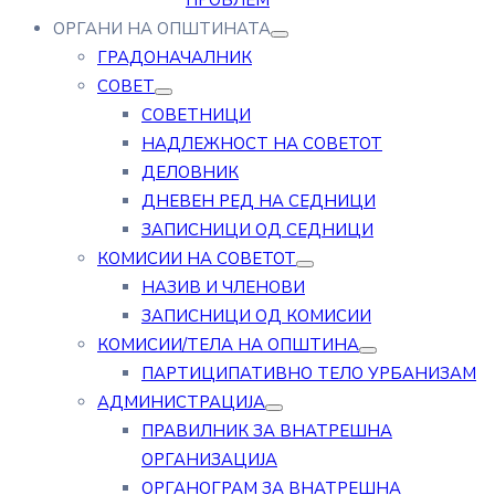
ПРОБЛЕМ
ОРГАНИ НА ОПШТИНАТА
ГРАДОНАЧАЛНИК
СОВЕТ
СОВЕТНИЦИ
НАДЛЕЖНОСТ НА СОВЕТОТ
ДЕЛОВНИК
ДНЕВЕН РЕД НА СЕДНИЦИ
ЗАПИСНИЦИ ОД СЕДНИЦИ
КОМИСИИ НА СОВЕТОТ
НАЗИВ И ЧЛЕНОВИ
ЗАПИСНИЦИ ОД КОМИСИИ
КОМИСИИ/ТЕЛА НА ОПШТИНА
ПАРТИЦИПАТИВНО ТЕЛО УРБАНИЗАМ
АДМИНИСТРАЦИЈА
ПРАВИЛНИК ЗА ВНАТРЕШНА
ОРГАНИЗАЦИЈА
ОРГАНОГРАМ ЗА ВНАТРЕШНА