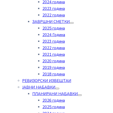
2024 година
2023 година
2022 година
ЗАВРШНИ СМЕТКИ
2025 година
2024 Година
2023 година
2022 година
2021 година
2020 година
2019 година
2018 година
РЕВИЗОРСКИ ИЗВЕШТАИ
ЈАВНИ НАБАВКИ
ПЛАНИРАНИ НАБАВКИ
2026 година
2025 година