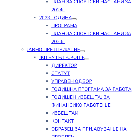
ПЛАН ЗА СПОРТСКИ НАСТАНИ ЗА
2024г.
2023 ГОДИНА
ПРОГРАМА
ПЛАН ЗА СПОРТСКИ НАСТАНИ ЗА
2023г.
ЈАВНО ПРЕТПРИЈАТИЕ
ЈКП БУТЕЛ -СКОПЈЕ
ДИРЕКТОР
СТАТУТ
УПРАВЕН ОДБОР
ГОДИШНА ПРОГРАМА ЗА РАБОТА
ГОДИШЕН ИЗВЕШТАЈ ЗА
ФИНАНСИКО РАБОТЕЊЕ
ИЗВЕШТАИ
КОНТАКТ
ОБРАЗЕЦ ЗА ПРИЈАВУВАЊЕ НА