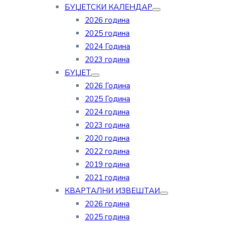
БУЏЕТСКИ КАЛЕНДАР
2026 година
2025 година
2024 Година
2023 година
БУЏЕТ
2026 Година
2025 Година
2024 година
2023 година
2020 година
2022 година
2019 година
2021 година
КВАРТАЛНИ ИЗВЕШТАИ
2026 година
2025 година