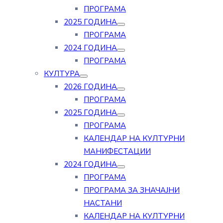
ПРОГРАМА
2025 ГОДИНА
ПРОГРАМА
2024 ГОДИНА
ПРОГРАМА
КУЛТУРА
2026 ГОДИНА
ПРОГРАМА
2025 ГОДИНА
ПРОГРАМА
КАЛЕНДАР НА КУЛТУРНИ
МАНИФЕСТАЦИИ
2024 ГОДИНА
ПРОГРАМА
ПРОГРАМА ЗА ЗНАЧАЈНИ
НАСТАНИ
КАЛЕНДАР НА КУЛТУРНИ