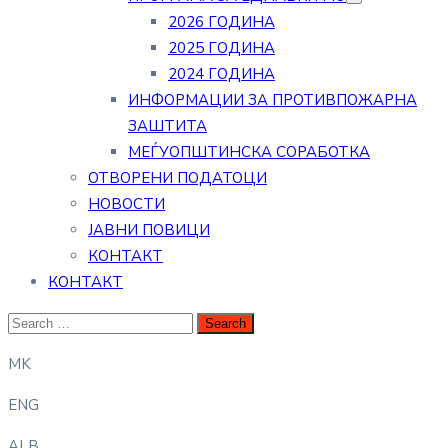
2026 ГОДИНА
2025 ГОДИНА
2024 ГОДИНА
ИНФОРМАЦИИ ЗА ПРОТИВПОЖАРНА
ЗАШТИТА
МЕЃУОПШТИНСКА СОРАБОТКА
ОТВОРЕНИ ПОДАТОЦИ
НОВОСТИ
ЈАВНИ ПОВИЦИ
КОНТАКТ
КОНТАКТ
MK
ENG
ALB