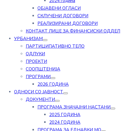
2024 година
ОБЈАВЕНИ ОГЛАСИ
СКЛУЧЕНИ ДОГОВОРИ
РЕАЛИЗИРАНИ ДОГОВОРИ
КОНТАКТ ЛИЦЕ ЗА ФИНАНСИСКИ ОДДЕЛ
УРБАНИЗАМ
ПАРТИЦИПАТИВНО ТЕЛО
ОДЛУКИ
ПРОЕКТИ
СООПШТЕНИЈА
ПРОГРАМИ
2026 ГОДИНА
ОДНОСИ СО ЈАВНОСТ
ДОКУМЕНТИ
ПРОГРАМА ЗНАЧАЈНИ НАСТАНИ
2025 ГОДИНА
2024 ГОДИНА
ПРОГРАМА ЗА ЕДНАВКИ МО