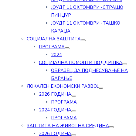
ЈОУДГ 11 ОКТОМВРИ -СТРАШО
ПИНЏУР
ЈОУДГ 11 ОКТОМВРИ -ТАШКО
КАРАЏА
СОЦИЈАЛНА ЗАШТИТА
ПРОГРАМА
2024
СОЦИЈАЛНА ПОМОШ И ПОДДРШКА
ОБРАЗЕЦ ЗА ПОДНЕСУВАЊЕ НА
БАРАЊЕ
ЛОКАЛЕН ЕКОНОМСКИ РАЗВОЈ
2026 ГОДИНА
ПРОГРАМА
2024 ГОДИНА
ПРОГРАМА
ЗАШТИТА НА ЖИВОТНА СРЕДИНА
2026 ГОДИНА