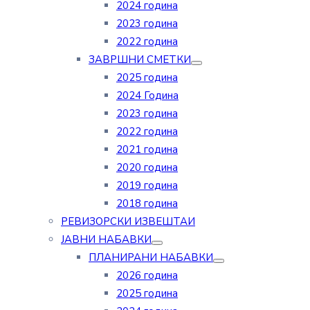
2024 година
2023 година
2022 година
ЗАВРШНИ СМЕТКИ
2025 година
2024 Година
2023 година
2022 година
2021 година
2020 година
2019 година
2018 година
РЕВИЗОРСКИ ИЗВЕШТАИ
ЈАВНИ НАБАВКИ
ПЛАНИРАНИ НАБАВКИ
2026 година
2025 година