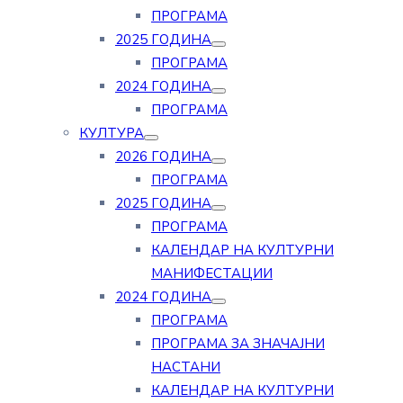
ПРОГРАМА
2025 ГОДИНА
ПРОГРАМА
2024 ГОДИНА
ПРОГРАМА
КУЛТУРА
2026 ГОДИНА
ПРОГРАМА
2025 ГОДИНА
ПРОГРАМА
КАЛЕНДАР НА КУЛТУРНИ
МАНИФЕСТАЦИИ
2024 ГОДИНА
ПРОГРАМА
ПРОГРАМА ЗА ЗНАЧАЈНИ
НАСТАНИ
КАЛЕНДАР НА КУЛТУРНИ