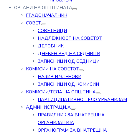
ПРОБЛЕМ
ОРГАНИ НА ОПШТИНАТА
ГРАДОНАЧАЛНИК
СОВЕТ
СОВЕТНИЦИ
НАДЛЕЖНОСТ НА СОВЕТОТ
ДЕЛОВНИК
ДНЕВЕН РЕД НА СЕДНИЦИ
ЗАПИСНИЦИ ОД СЕДНИЦИ
КОМИСИИ НА СОВЕТОТ
НАЗИВ И ЧЛЕНОВИ
ЗАПИСНИЦИ ОД КОМИСИИ
КОМИСИИ/ТЕЛА НА ОПШТИНА
ПАРТИЦИПАТИВНО ТЕЛО УРБАНИЗАМ
АДМИНИСТРАЦИЈА
ПРАВИЛНИК ЗА ВНАТРЕШНА
ОРГАНИЗАЦИЈА
ОРГАНОГРАМ ЗА ВНАТРЕШНА