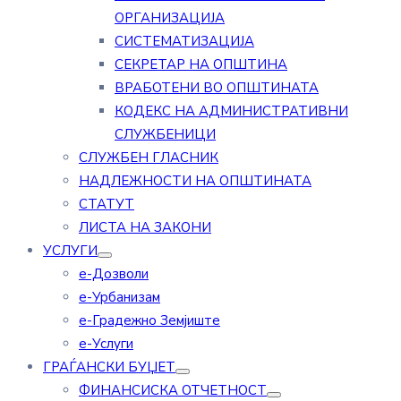
ОРГАНИЗАЦИЈА
СИСТЕМАТИЗАЦИЈА
СЕКРЕТАР НА ОПШТИНА
ВРАБОТЕНИ ВО ОПШТИНАТА
КОДЕКС НА АДМИНИСТРАТИВНИ
СЛУЖБЕНИЦИ
СЛУЖБЕН ГЛАСНИК
НАДЛЕЖНОСТИ НА ОПШТИНАТА
СТАТУТ
ЛИСТА НА ЗАКОНИ
УСЛУГИ
е-Дозволи
е-Урбанизам
е-Градежно Земјиште
е-Услуги
ГРАЃАНСКИ БУЏЕТ
ФИНАНСИСКА ОТЧЕТНОСТ