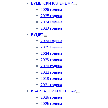
БУЏЕТСКИ КАЛЕНДАР
2026 година
2025 година
2024 Година
2023 година
БУЏЕТ
2026 Година
2025 Година
2024 година
2023 година
2020 година
2022 година
2019 година
2021 година
КВАРТАЛНИ ИЗВЕШТАИ
2026 година
2025 година