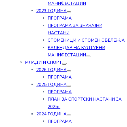
МАНИФЕСТАЦИИ
2023 ГОДИНА
ПРОГРАМА
ПРОГРАМА ЗА ЗНАЧАЈНИ
НАСТАНИ
СПОМЕНИЦИ И СПОМЕН ОБЕЛЕЖЈА
КАЛЕНДАР НА КУЛТУРНИ
МАНИФЕСТАЦИИ
МЛАДИ И СПОРТ
2026 ГОДИНА
ПРОГРАМА
2025 ГОДИНА
ПРОГРАМА
ПЛАН ЗА СПОРТСКИ НАСТАНИ ЗА
2025г.
2024 ГОДИНА
ПРОГРАМА