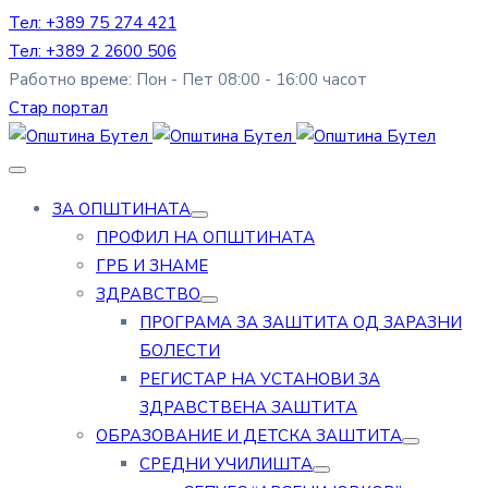
Тел: +389 75 274 421
Тел: +389 2 2600 506
Работно време: Пон - Пет 08:00 - 16:00 часот
Стар портал
ЗА ОПШТИНАТА
ПРОФИЛ НА ОПШТИНАТА
ГРБ И ЗНАМЕ
ЗДРАВСТВО
ПРОГРАМА ЗА ЗАШТИТА ОД ЗАРАЗНИ
БОЛЕСТИ
РЕГИСТАР НА УСТАНОВИ ЗА
ЗДРАВСТВЕНА ЗАШТИТА
ОБРАЗОВАНИЕ И ДЕТСКА ЗАШТИТА
СРЕДНИ УЧИЛИШТА