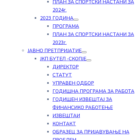
ПЛАН ЗА СПОРТСКИ НАСТАНИ ЗА
2024г.
2023 ГОДИНА
ПРОГРАМА
ПЛАН ЗА СПОРТСКИ НАСТАНИ ЗА
2023г.
ЈАВНО ПРЕТПРИЈАТИЕ
ЈКП БУТЕЛ -СКОПЈЕ
ДИРЕКТОР
СТАТУТ
УПРАВЕН ОДБОР
ГОДИШНА ПРОГРАМА ЗА РАБОТА
ГОДИШЕН ИЗВЕШТАЈ ЗА
ФИНАНСИКО РАБОТЕЊЕ
ИЗВЕШТАИ
КОНТАКТ
ОБРАЗЕЦ ЗА ПРИЈАВУВАЊЕ НА