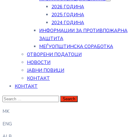
2026 ГОДИНА
2025 ГОДИНА
2024 ГОДИНА
ИНФОРМАЦИИ ЗА ПРОТИВПОЖАРНА
ЗАШТИТА
МЕЃУОПШТИНСКА СОРАБОТКА
ОТВОРЕНИ ПОДАТОЦИ
НОВОСТИ
ЈАВНИ ПОВИЦИ
КОНТАКТ
КОНТАКТ
MK
ENG
ALB