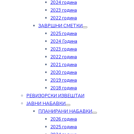
2024 година
2023 година
2022 година
ЗАВРШНИ СМЕТКИ
2025 година
2024 Година
2023 година
2022 година
2021 година
2020 година
2019 година
2018 година
РЕВИЗОРСКИ ИЗВЕШТАИ
ЈАВНИ НАБАВКИ
ПЛАНИРАНИ НАБАВКИ
2026 година
2025 година