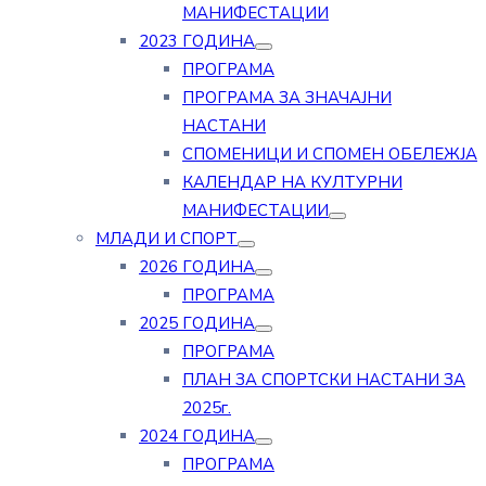
МАНИФЕСТАЦИИ
2023 ГОДИНА
ПРОГРАМА
ПРОГРАМА ЗА ЗНАЧАЈНИ
НАСТАНИ
СПОМЕНИЦИ И СПОМЕН ОБЕЛЕЖЈА
КАЛЕНДАР НА КУЛТУРНИ
МАНИФЕСТАЦИИ
МЛАДИ И СПОРТ
2026 ГОДИНА
ПРОГРАМА
2025 ГОДИНА
ПРОГРАМА
ПЛАН ЗА СПОРТСКИ НАСТАНИ ЗА
2025г.
2024 ГОДИНА
ПРОГРАМА