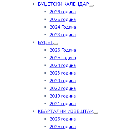
БУЏЕТСКИ КАЛЕНДАР
2026 година
2025 година
2024 Година
2023 година
БУЏЕТ
2026 Година
2025 Година
2024 година
2023 година
2020 година
2022 година
2019 година
2021 година
КВАРТАЛНИ ИЗВЕШТАИ
2026 година
2025 година