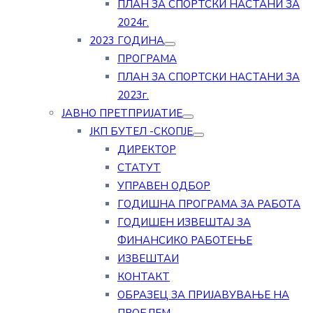
ПЛАН ЗА СПОРТСКИ НАСТАНИ ЗА
2024г.
2023 ГОДИНА
ПРОГРАМА
ПЛАН ЗА СПОРТСКИ НАСТАНИ ЗА
2023г.
ЈАВНО ПРЕТПРИЈАТИЕ
ЈКП БУТЕЛ -СКОПЈЕ
ДИРЕКТОР
СТАТУТ
УПРАВЕН ОДБОР
ГОДИШНА ПРОГРАМА ЗА РАБОТА
ГОДИШЕН ИЗВЕШТАЈ ЗА
ФИНАНСИКО РАБОТЕЊЕ
ИЗВЕШТАИ
КОНТАКТ
ОБРАЗЕЦ ЗА ПРИЈАВУВАЊЕ НА