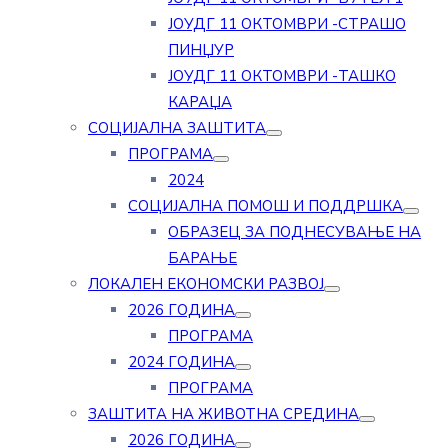
ЈОУДГ 11 ОКТОМВРИ -СТРАШО
ПИНЏУР
ЈОУДГ 11 ОКТОМВРИ -ТАШКО
КАРАЏА
СОЦИЈАЛНА ЗАШТИТА
ПРОГРАМА
2024
СОЦИЈАЛНА ПОМОШ И ПОДДРШКА
ОБРАЗЕЦ ЗА ПОДНЕСУВАЊЕ НА
БАРАЊЕ
ЛОКАЛЕН ЕКОНОМСКИ РАЗВОЈ
2026 ГОДИНА
ПРОГРАМА
2024 ГОДИНА
ПРОГРАМА
ЗАШТИТА НА ЖИВОТНА СРЕДИНА
2026 ГОДИНА