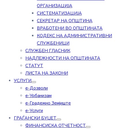
ОРГАНИЗАЦИЈА
СИСТЕМАТИЗАЦИЈА
СЕКРЕТАР НА ОПШТИНА
ВРАБОТЕНИ ВО ОПШТИНАТА
КОДЕКС НА АДМИНИСТРАТИВНИ
СЛУЖБЕНИЦИ
СЛУЖБЕН ГЛАСНИК
НАДЛЕЖНОСТИ НА ОПШТИНАТА
СТАТУТ
ЛИСТА НА ЗАКОНИ
УСЛУГИ
е-Дозволи
е-Урбанизам
е-Градежно Земјиште
е-Услуги
ГРАЃАНСКИ БУЏЕТ
ФИНАНСИСКА ОТЧЕТНОСТ