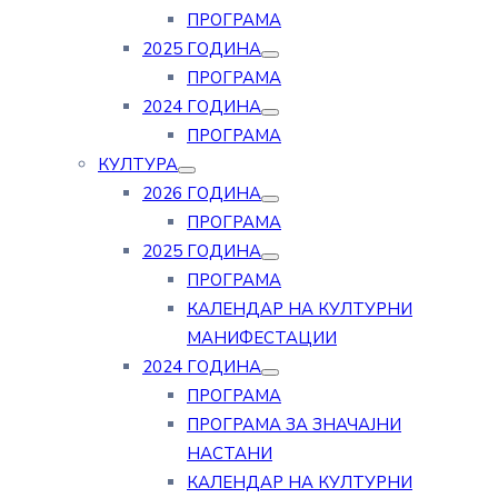
ПРОГРАМА
2025 ГОДИНА
ПРОГРАМА
2024 ГОДИНА
ПРОГРАМА
КУЛТУРА
2026 ГОДИНА
ПРОГРАМА
2025 ГОДИНА
ПРОГРАМА
КАЛЕНДАР НА КУЛТУРНИ
МАНИФЕСТАЦИИ
2024 ГОДИНА
ПРОГРАМА
ПРОГРАМА ЗА ЗНАЧАЈНИ
НАСТАНИ
КАЛЕНДАР НА КУЛТУРНИ