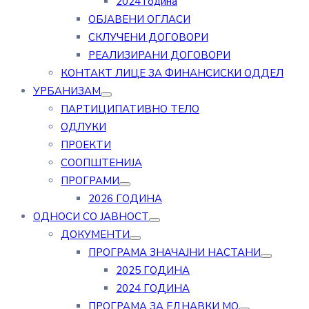
2024 година
ОБЈАВЕНИ ОГЛАСИ
СКЛУЧЕНИ ДОГОВОРИ
РЕАЛИЗИРАНИ ДОГОВОРИ
КОНТАКТ ЛИЦЕ ЗА ФИНАНСИСКИ ОДДЕЛ
УРБАНИЗАМ
ПАРТИЦИПАТИВНО ТЕЛО
ОДЛУКИ
ПРОЕКТИ
СООПШТЕНИЈА
ПРОГРАМИ
2026 ГОДИНА
ОДНОСИ СО ЈАВНОСТ
ДОКУМЕНТИ
ПРОГРАМА ЗНАЧАЈНИ НАСТАНИ
2025 ГОДИНА
2024 ГОДИНА
ПРОГРАМА ЗА ЕДНАВКИ МО