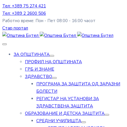
Тел: +389 75 274 421
Тел: +389 2 2600 506
Работно време: Пон - Пет 08:00 - 16:00 часот
Стар портал
ЗА ОПШТИНАТА
ПРОФИЛ НА ОПШТИНАТА
ГРБ И ЗНАМЕ
ЗДРАВСТВО
ПРОГРАМА ЗА ЗАШТИТА ОД ЗАРАЗНИ
БОЛЕСТИ
РЕГИСТАР НА УСТАНОВИ ЗА
ЗДРАВСТВЕНА ЗАШТИТА
ОБРАЗОВАНИЕ И ДЕТСКА ЗАШТИТА
СРЕДНИ УЧИЛИШТА