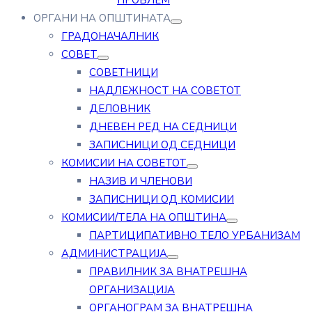
ПРОБЛЕМ
ОРГАНИ НА ОПШТИНАТА
ГРАДОНАЧАЛНИК
СОВЕТ
СОВЕТНИЦИ
НАДЛЕЖНОСТ НА СОВЕТОТ
ДЕЛОВНИК
ДНЕВЕН РЕД НА СЕДНИЦИ
ЗАПИСНИЦИ ОД СЕДНИЦИ
КОМИСИИ НА СОВЕТОТ
НАЗИВ И ЧЛЕНОВИ
ЗАПИСНИЦИ ОД КОМИСИИ
КОМИСИИ/ТЕЛА НА ОПШТИНА
ПАРТИЦИПАТИВНО ТЕЛО УРБАНИЗАМ
АДМИНИСТРАЦИЈА
ПРАВИЛНИК ЗА ВНАТРЕШНА
ОРГАНИЗАЦИЈА
ОРГАНОГРАМ ЗА ВНАТРЕШНА