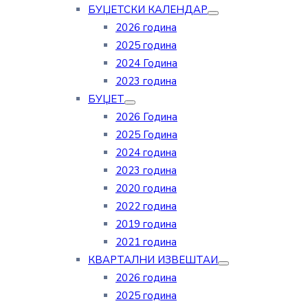
БУЏЕТСКИ КАЛЕНДАР
2026 година
2025 година
2024 Година
2023 година
БУЏЕТ
2026 Година
2025 Година
2024 година
2023 година
2020 година
2022 година
2019 година
2021 година
КВАРТАЛНИ ИЗВЕШТАИ
2026 година
2025 година