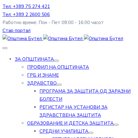
Тел: +389 75 274 421
Тел: +389 2 2600 506
Работно време: Пон - Пет 08:00 - 16:00 часот
Стар портал
ЗА ОПШТИНАТА
ПРОФИЛ НА ОПШТИНАТА
ГРБ И ЗНАМЕ
ЗДРАВСТВО
ПРОГРАМА ЗА ЗАШТИТА ОД ЗАРАЗНИ
БОЛЕСТИ
РЕГИСТАР НА УСТАНОВИ ЗА
ЗДРАВСТВЕНА ЗАШТИТА
ОБРАЗОВАНИЕ И ДЕТСКА ЗАШТИТА
СРЕДНИ УЧИЛИШТА