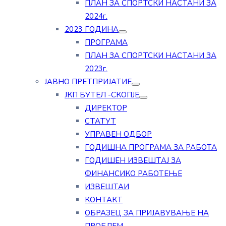
ПЛАН ЗА СПОРТСКИ НАСТАНИ ЗА
2024г.
2023 ГОДИНА
ПРОГРАМА
ПЛАН ЗА СПОРТСКИ НАСТАНИ ЗА
2023г.
ЈАВНО ПРЕТПРИЈАТИЕ
ЈКП БУТЕЛ -СКОПЈЕ
ДИРЕКТОР
СТАТУТ
УПРАВЕН ОДБОР
ГОДИШНА ПРОГРАМА ЗА РАБОТА
ГОДИШЕН ИЗВЕШТАЈ ЗА
ФИНАНСИКО РАБОТЕЊЕ
ИЗВЕШТАИ
КОНТАКТ
ОБРАЗЕЦ ЗА ПРИЈАВУВАЊЕ НА