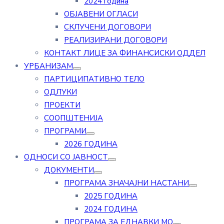
2024 година
ОБЈАВЕНИ ОГЛАСИ
СКЛУЧЕНИ ДОГОВОРИ
РЕАЛИЗИРАНИ ДОГОВОРИ
КОНТАКТ ЛИЦЕ ЗА ФИНАНСИСКИ ОДДЕЛ
УРБАНИЗАМ
ПАРТИЦИПАТИВНО ТЕЛО
ОДЛУКИ
ПРОЕКТИ
СООПШТЕНИЈА
ПРОГРАМИ
2026 ГОДИНА
ОДНОСИ СО ЈАВНОСТ
ДОКУМЕНТИ
ПРОГРАМА ЗНАЧАЈНИ НАСТАНИ
2025 ГОДИНА
2024 ГОДИНА
ПРОГРАМА ЗА ЕДНАВКИ МО