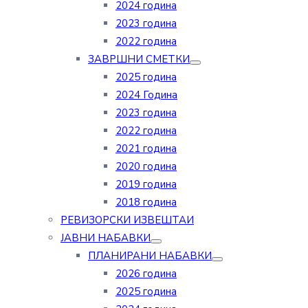
2024 година
2023 година
2022 година
ЗАВРШНИ СМЕТКИ
2025 година
2024 Година
2023 година
2022 година
2021 година
2020 година
2019 година
2018 година
РЕВИЗОРСКИ ИЗВЕШТАИ
ЈАВНИ НАБАВКИ
ПЛАНИРАНИ НАБАВКИ
2026 година
2025 година