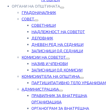
ПРОБЛЕМ
ОРГАНИ НА ОПШТИНАТА
ГРАДОНАЧАЛНИК
СОВЕТ
СОВЕТНИЦИ
НАДЛЕЖНОСТ НА СОВЕТОТ
ДЕЛОВНИК
ДНЕВЕН РЕД НА СЕДНИЦИ
ЗАПИСНИЦИ ОД СЕДНИЦИ
КОМИСИИ НА СОВЕТОТ
НАЗИВ И ЧЛЕНОВИ
ЗАПИСНИЦИ ОД КОМИСИИ
КОМИСИИ/ТЕЛА НА ОПШТИНА
ПАРТИЦИПАТИВНО ТЕЛО УРБАНИЗАМ
АДМИНИСТРАЦИЈА
ПРАВИЛНИК ЗА ВНАТРЕШНА
ОРГАНИЗАЦИЈА
ОРГАНОГРАМ ЗА ВНАТРЕШНА