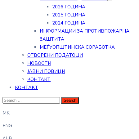
2026 ГОДИНА
2025 ГОДИНА
2024 ГОДИНА
ИНФОРМАЦИИ ЗА ПРОТИВПОЖАРНА
ЗАШТИТА
МЕЃУОПШТИНСКА СОРАБОТКА
ОТВОРЕНИ ПОДАТОЦИ
НОВОСТИ
ЈАВНИ ПОВИЦИ
КОНТАКТ
КОНТАКТ
MK
ENG
ALB