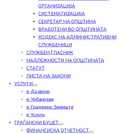
ОРГАНИЗАЦИЈА
СИСТЕМАТИЗАЦИЈА
СЕКРЕТАР НА ОПШТИНА
ВРАБОТЕНИ ВО ОПШТИНАТА
КОДЕКС НА АДМИНИСТРАТИВНИ
СЛУЖБЕНИЦИ
СЛУЖБЕН ГЛАСНИК
НАДЛЕЖНОСТИ НА ОПШТИНАТА
СТАТУТ
ЛИСТА НА ЗАКОНИ
УСЛУГИ
е-Дозволи
е-Урбанизам
е-Градежно Земјиште
е-Услуги
ГРАЃАНСКИ БУЏЕТ
ФИНАНСИСКА ОТЧЕТНОСТ