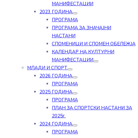
МАНИФЕСТАЦИИ
2023 ГОДИНА
ПРОГРАМА
ПРОГРАМА ЗА ЗНАЧАЈНИ
НАСТАНИ
СПОМЕНИЦИ И СПОМЕН ОБЕЛЕЖЈА
КАЛЕНДАР НА КУЛТУРНИ
МАНИФЕСТАЦИИ
МЛАДИ И СПОРТ
2026 ГОДИНА
ПРОГРАМА
2025 ГОДИНА
ПРОГРАМА
ПЛАН ЗА СПОРТСКИ НАСТАНИ ЗА
2025г.
2024 ГОДИНА
ПРОГРАМА