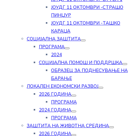
ЈОУДГ 11 ОКТОМВРИ -СТРАШО
ПИНЏУР
ЈОУДГ 11 ОКТОМВРИ -ТАШКО
КАРАЏА
СОЦИЈАЛНА ЗАШТИТА
ПРОГРАМА
2024
СОЦИЈАЛНА ПОМОШ И ПОДДРШКА
ОБРАЗЕЦ ЗА ПОДНЕСУВАЊЕ НА
БАРАЊЕ
ЛОКАЛЕН ЕКОНОМСКИ РАЗВОЈ
2026 ГОДИНА
ПРОГРАМА
2024 ГОДИНА
ПРОГРАМА
ЗАШТИТА НА ЖИВОТНА СРЕДИНА
2026 ГОДИНА