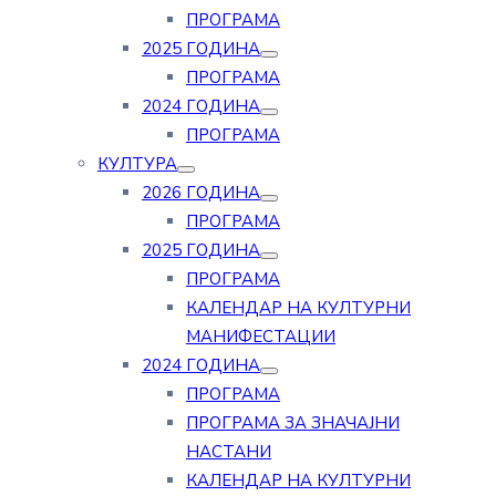
ПРОГРАМА
2025 ГОДИНА
ПРОГРАМА
2024 ГОДИНА
ПРОГРАМА
КУЛТУРА
2026 ГОДИНА
ПРОГРАМА
2025 ГОДИНА
ПРОГРАМА
КАЛЕНДАР НА КУЛТУРНИ
МАНИФЕСТАЦИИ
2024 ГОДИНА
ПРОГРАМА
ПРОГРАМА ЗА ЗНАЧАЈНИ
НАСТАНИ
КАЛЕНДАР НА КУЛТУРНИ