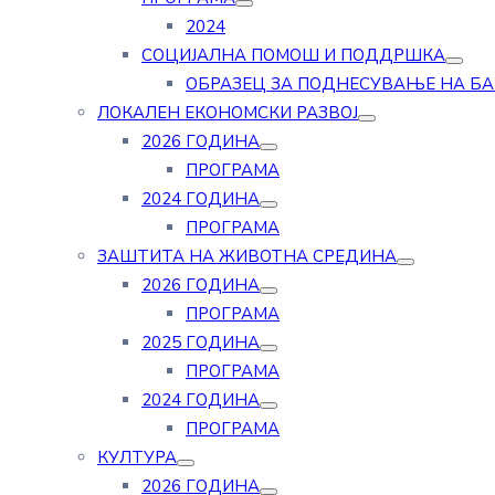
2024
СОЦИЈАЛНА ПОМОШ И ПОДДРШКА
ОБРАЗЕЦ ЗА ПОДНЕСУВАЊЕ НА Б
ЛОКАЛЕН ЕКОНОМСКИ РАЗВОЈ
2026 ГОДИНА
ПРОГРАМА
2024 ГОДИНА
ПРОГРАМА
ЗАШТИТА НА ЖИВОТНА СРЕДИНА
2026 ГОДИНА
ПРОГРАМА
2025 ГОДИНА
ПРОГРАМА
2024 ГОДИНА
ПРОГРАМА
КУЛТУРА
2026 ГОДИНА