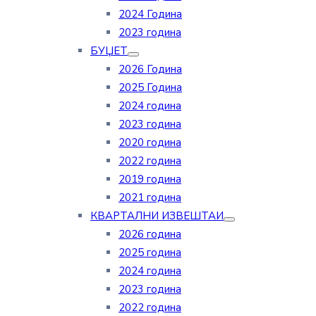
2024 Година
2023 година
БУЏЕТ
2026 Година
2025 Година
2024 година
2023 година
2020 година
2022 година
2019 година
2021 година
КВАРТАЛНИ ИЗВЕШТАИ
2026 година
2025 година
2024 година
2023 година
2022 година