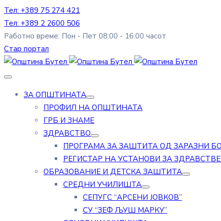
Тел: +389 75 274 421
Тел: +389 2 2600 506
Работно време: Пон - Пет 08:00 - 16:00 часот
Стар портал
ЗА ОПШТИНАТА
ПРОФИЛ НА ОПШТИНАТА
ГРБ И ЗНАМЕ
ЗДРАВСТВО
ПРОГРАМА ЗА ЗАШТИТА ОД ЗАРАЗНИ Б
РЕГИСТАР НА УСТАНОВИ ЗА ЗДРАВСТВ
ОБРАЗОВАНИЕ И ДЕТСКА ЗАШТИТА
СРЕДНИ УЧИЛИШТА
СЕПУГС “АРСЕНИ ЈОВКОВ”
СУ “ЗЕФ ЉУШ МАРКУ”