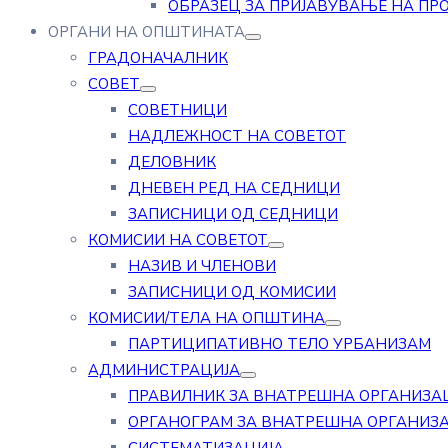
ОБРАЗЕЦ ЗА ПРИЈАВУВАЊЕ НА ПР
ОРГАНИ НА ОПШТИНАТА
ГРАДОНАЧАЛНИК
СОВЕТ
СОВЕТНИЦИ
НАДЛЕЖНОСТ НА СОВЕТОТ
ДЕЛОВНИК
ДНЕВЕН РЕД НА СЕДНИЦИ
ЗАПИСНИЦИ ОД СЕДНИЦИ
КОМИСИИ НА СОВЕТОТ
НАЗИВ И ЧЛЕНОВИ
ЗАПИСНИЦИ ОД КОМИСИИ
КОМИСИИ/ТЕЛА НА ОПШТИНА
ПАРТИЦИПАТИВНО ТЕЛО УРБАНИЗАМ
АДМИНИСТРАЦИЈА
ПРАВИЛНИК ЗА ВНАТРЕШНА ОРГАНИЗА
ОРГАНОГРАМ ЗА ВНАТРЕШНА ОРГАНИЗ