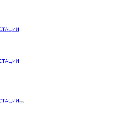
СТАЦИИ
СТАЦИИ
СТАЦИИ