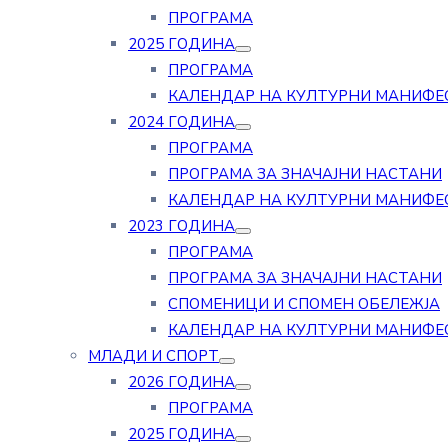
ПРОГРАМА
2025 ГОДИНА
ПРОГРАМА
КАЛЕНДАР НА КУЛТУРНИ МАНИФЕ
2024 ГОДИНА
ПРОГРАМА
ПРОГРАМА ЗА ЗНАЧАЈНИ НАСТАНИ
КАЛЕНДАР НА КУЛТУРНИ МАНИФЕ
2023 ГОДИНА
ПРОГРАМА
ПРОГРАМА ЗА ЗНАЧАЈНИ НАСТАНИ
СПОМЕНИЦИ И СПОМЕН ОБЕЛЕЖЈА
КАЛЕНДАР НА КУЛТУРНИ МАНИФЕ
МЛАДИ И СПОРТ
2026 ГОДИНА
ПРОГРАМА
2025 ГОДИНА