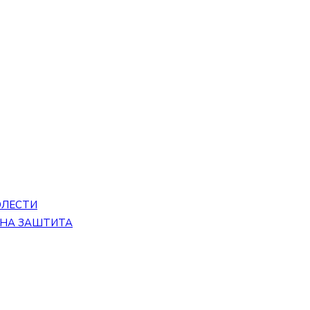
ОЛЕСТИ
ЕНА ЗАШТИТА