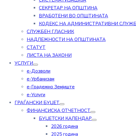
СИСТЕМАТИЗАЦИЈА
СЕКРЕТАР НА ОПШТИНА
ВРАБОТЕНИ ВО ОПШТИНАТА
КОДЕКС НА АДМИНИСТРАТИВНИ СЛУЖ
СЛУЖБЕН ГЛАСНИК
НАДЛЕЖНОСТИ НА ОПШТИНАТА
СТАТУТ
ЛИСТА НА ЗАКОНИ
УСЛУГИ
е-Дозволи
е-Урбанизам
е-Градежно Земјиште
е-Услуги
ГРАЃАНСКИ БУЏЕТ
ФИНАНСИСКА ОТЧЕТНОСТ
БУЏЕТСКИ КАЛЕНДАР
2026 година
2025 година