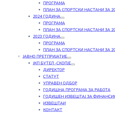
ПРОГРАМА
ПЛАН ЗА СПОРТСКИ НАСТАНИ ЗА 20
2024 ГОДИНА
ПРОГРАМА
ПЛАН ЗА СПОРТСКИ НАСТАНИ ЗА 20
2023 ГОДИНА
ПРОГРАМА
ПЛАН ЗА СПОРТСКИ НАСТАНИ ЗА 20
ЈАВНО ПРЕТПРИЈАТИЕ
ЈКП БУТЕЛ -СКОПЈЕ
ДИРЕКТОР
СТАТУТ
УПРАВЕН ОДБОР
ГОДИШНА ПРОГРАМА ЗА РАБОТА
ГОДИШЕН ИЗВЕШТАЈ ЗА ФИНАНСИ
ИЗВЕШТАИ
КОНТАКТ