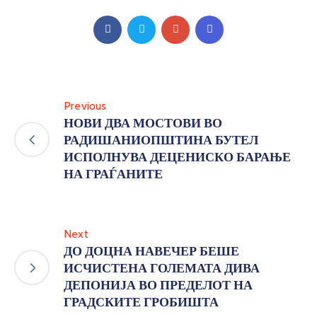
Previous
НОВИ ДВА МОСТОВИ ВО
РАДИШАНИОПШТИНА БУТЕЛ
ИСПОЛНУВА ДЕЦЕНИСКО БАРАЊЕ
НА ГРАЃАНИТЕ
Next
ДО ДОЦНА НАВЕЧЕР БЕШЕ
ИСЧИСТЕНА ГОЛЕМАТА ДИВА
ДЕПОНИЈА ВО ПРЕДЕЛОТ НА
ГРАДСКИТЕ ГРОБИШТА