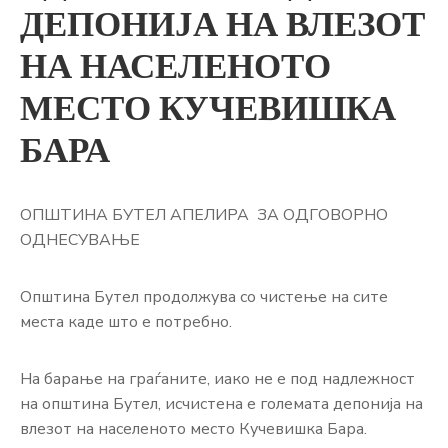
ДЕПОНИЈА НА ВЛЕЗОТ
НА НАСЕЛЕНОТО
МЕСТО КУЧЕВИШКА
БАРА
ОПШТИНА БУТЕЛ АПЕЛИРА ЗА ОДГОВОРНО
ОДНЕСУВАЊЕ
Општина Бутел продолжува со чистење на сите
места каде што е потребно.
На барање на граѓаните, иако не е под надлежност
на општина Бутел, исчистена е големата депонија на
влезот на населеното место Кучевишка Бара.