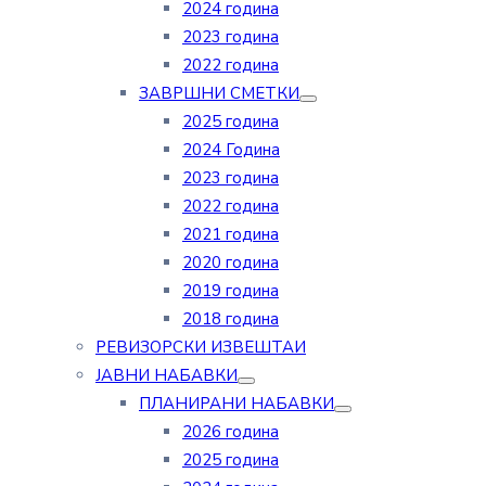
2024 година
2023 година
2022 година
ЗАВРШНИ СМЕТКИ
2025 година
2024 Година
2023 година
2022 година
2021 година
2020 година
2019 година
2018 година
РЕВИЗОРСКИ ИЗВЕШТАИ
ЈАВНИ НАБАВКИ
ПЛАНИРАНИ НАБАВКИ
2026 година
2025 година