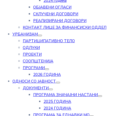
2024 година
ОБЈАВЕНИ ОГЛАСИ
СКЛУЧЕНИ ДОГОВОРИ
РЕАЛИЗИРАНИ ДОГОВОРИ
КОНТАКТ ЛИЦЕ ЗА ФИНАНСИСКИ ОДДЕЛ
УРБАНИЗАМ
ПАРТИЦИПАТИВНО ТЕЛО
ОДЛУКИ
ПРОЕКТИ
СООПШТЕНИЈА
ПРОГРАМИ
2026 ГОДИНА
ОДНОСИ СО ЈАВНОСТ
ДОКУМЕНТИ
ПРОГРАМА ЗНАЧАЈНИ НАСТАНИ
2025 ГОДИНА
2024 ГОДИНА
ПРОГРАМА ЗА ЕДНАВКИ МО