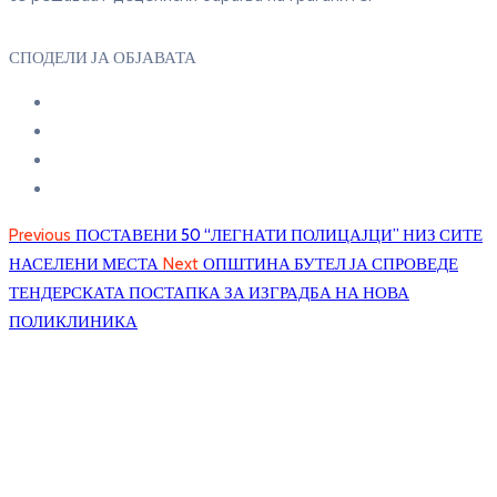
СПОДЕЛИ ЈА ОБЈАВАТА
Previous
ПОСТАВЕНИ 50 “ЛЕГНАТИ ПОЛИЦАЈЦИ” НИЗ СИТЕ
НАСЕЛЕНИ МЕСТА
Next
ОПШТИНА БУТЕЛ ЈА СПРОВЕДЕ
ТЕНДЕРСКАТА ПОСТАПКА ЗА ИЗГРАДБА НА НОВА
ПОЛИКЛИНИКА