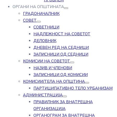
ПРОБЛЕМ
ОРГАНИ НА ОПШТИНАТА
ГРАДОНАЧАЛНИК
СОВЕТ
СОВЕТНИЦИ
НАДЛЕЖНОСТ НА СОВЕТОТ
ДЕЛОВНИК
ДНЕВЕН РЕД НА СЕДНИЦИ
ЗАПИСНИЦИ ОД СЕДНИЦИ
КОМИСИИ НА СОВЕТОТ
НАЗИВ И ЧЛЕНОВИ
ЗАПИСНИЦИ ОД КОМИСИИ
КОМИСИИ/ТЕЛА НА ОПШТИНА
ПАРТИЦИПАТИВНО ТЕЛО УРБАНИЗАМ
АДМИНИСТРАЦИЈА
ПРАВИЛНИК ЗА ВНАТРЕШНА
ОРГАНИЗАЦИЈА
ОРГАНОГРАМ ЗА ВНАТРЕШНА