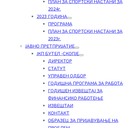
ПЛАН ЗА СПОРТСКИ НАСТАНИ ЗА
2024г.
2023 ГОДИНА
ПРОГРАМА
ПЛАН ЗА СПОРТСКИ НАСТАНИ ЗА
2023г.
ЈАВНО ПРЕТПРИЈАТИЕ
ЈКП БУТЕЛ -СКОПЈЕ
ДИРЕКТОР
СТАТУТ
УПРАВЕН ОДБОР
ГОДИШНА ПРОГРАМА ЗА РАБОТА
ГОДИШЕН ИЗВЕШТАЈ ЗА
ФИНАНСИКО РАБОТЕЊЕ
ИЗВЕШТАИ
КОНТАКТ
ОБРАЗЕЦ ЗА ПРИЈАВУВАЊЕ НА