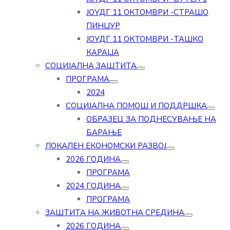
ЈОУДГ 11 ОКТОМВРИ -СТРАШО
ПИНЏУР
ЈОУДГ 11 ОКТОМВРИ -ТАШКО
КАРАЏА
СОЦИЈАЛНА ЗАШТИТА
ПРОГРАМА
2024
СОЦИЈАЛНА ПОМОШ И ПОДДРШКА
ОБРАЗЕЦ ЗА ПОДНЕСУВАЊЕ НА
БАРАЊЕ
ЛОКАЛЕН ЕКОНОМСКИ РАЗВОЈ
2026 ГОДИНА
ПРОГРАМА
2024 ГОДИНА
ПРОГРАМА
ЗАШТИТА НА ЖИВОТНА СРЕДИНА
2026 ГОДИНА