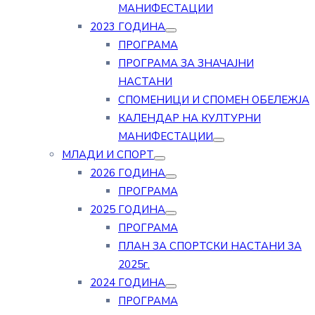
МАНИФЕСТАЦИИ
2023 ГОДИНА
ПРОГРАМА
ПРОГРАМА ЗА ЗНАЧАЈНИ
НАСТАНИ
СПОМЕНИЦИ И СПОМЕН ОБЕЛЕЖЈА
КАЛЕНДАР НА КУЛТУРНИ
МАНИФЕСТАЦИИ
МЛАДИ И СПОРТ
2026 ГОДИНА
ПРОГРАМА
2025 ГОДИНА
ПРОГРАМА
ПЛАН ЗА СПОРТСКИ НАСТАНИ ЗА
2025г.
2024 ГОДИНА
ПРОГРАМА