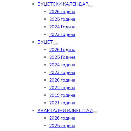
БУЏЕТСКИ КАЛЕНДАР
2026 година
2025 година
2024 Година
2023 година
БУЏЕТ
2026 Година
2025 Година
2024 година
2023 година
2020 година
2022 година
2019 година
2021 година
КВАРТАЛНИ ИЗВЕШТАИ
2026 година
2025 година