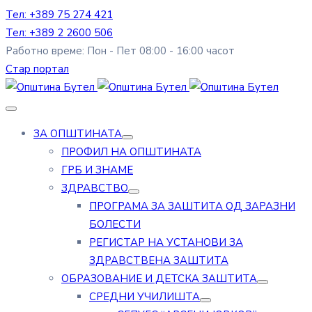
Тел: +389 75 274 421
Тел: +389 2 2600 506
Работно време: Пон - Пет 08:00 - 16:00 часот
Стар портал
ЗА ОПШТИНАТА
ПРОФИЛ НА ОПШТИНАТА
ГРБ И ЗНАМЕ
ЗДРАВСТВО
ПРОГРАМА ЗА ЗАШТИТА ОД ЗАРАЗНИ
БОЛЕСТИ
РЕГИСТАР НА УСТАНОВИ ЗА
ЗДРАВСТВЕНА ЗАШТИТА
ОБРАЗОВАНИЕ И ДЕТСКА ЗАШТИТА
СРЕДНИ УЧИЛИШТА