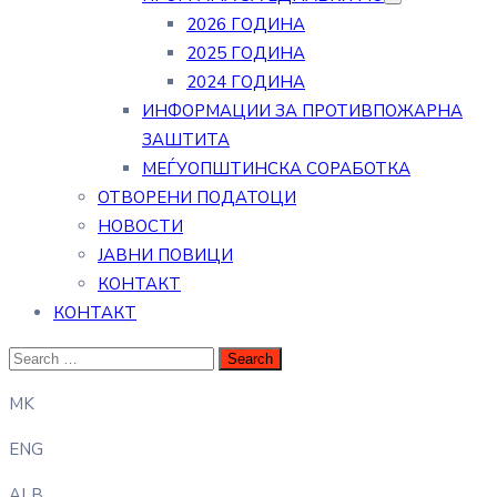
2026 ГОДИНА
2025 ГОДИНА
2024 ГОДИНА
ИНФОРМАЦИИ ЗА ПРОТИВПОЖАРНА
ЗАШТИТА
МЕЃУОПШТИНСКА СОРАБОТКА
ОТВОРЕНИ ПОДАТОЦИ
НОВОСТИ
ЈАВНИ ПОВИЦИ
КОНТАКТ
КОНТАКТ
MK
ENG
ALB