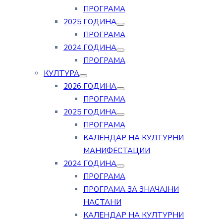
ПРОГРАМА
2025 ГОДИНА
ПРОГРАМА
2024 ГОДИНА
ПРОГРАМА
КУЛТУРА
2026 ГОДИНА
ПРОГРАМА
2025 ГОДИНА
ПРОГРАМА
КАЛЕНДАР НА КУЛТУРНИ
МАНИФЕСТАЦИИ
2024 ГОДИНА
ПРОГРАМА
ПРОГРАМА ЗА ЗНАЧАЈНИ
НАСТАНИ
КАЛЕНДАР НА КУЛТУРНИ