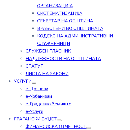
ОРГАНИЗАЦИЈА
СИСТЕМАТИЗАЦИЈА
СЕКРЕТАР НА ОПШТИНА
ВРАБОТЕНИ ВО ОПШТИНАТА
КОДЕКС НА АДМИНИСТРАТИВНИ
СЛУЖБЕНИЦИ
СЛУЖБЕН ГЛАСНИК
НАДЛЕЖНОСТИ НА ОПШТИНАТА
СТАТУТ
ЛИСТА НА ЗАКОНИ
УСЛУГИ
е-Дозволи
е-Урбанизам
е-Градежно Земјиште
е-Услуги
ГРАЃАНСКИ БУЏЕТ
ФИНАНСИСКА ОТЧЕТНОСТ