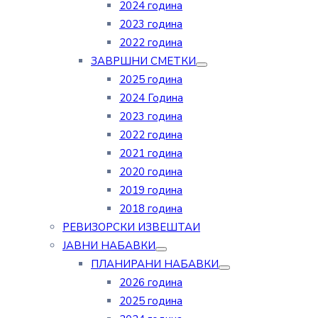
2024 година
2023 година
2022 година
ЗАВРШНИ СМЕТКИ
2025 година
2024 Година
2023 година
2022 година
2021 година
2020 година
2019 година
2018 година
РЕВИЗОРСКИ ИЗВЕШТАИ
ЈАВНИ НАБАВКИ
ПЛАНИРАНИ НАБАВКИ
2026 година
2025 година