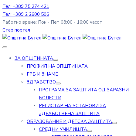
Тел: +389 75 274 421
Тел: +389 2 2600 506
Работно време: Пон - Пет 08:00 - 16:00 часот
Стар портал
ЗА ОПШТИНАТА
ПРОФИЛ НА ОПШТИНАТА
ГРБ И ЗНАМЕ
ЗДРАВСТВО
ПРОГРАМА ЗА ЗАШТИТА ОД ЗАРАЗНИ
БОЛЕСТИ
РЕГИСТАР НА УСТАНОВИ ЗА
ЗДРАВСТВЕНА ЗАШТИТА
ОБРАЗОВАНИЕ И ДЕТСКА ЗАШТИТА
СРЕДНИ УЧИЛИШТА