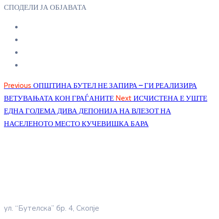
СПОДЕЛИ ЈА ОБЈАВАТА
Previous
ОПШТИНА БУТЕЛ НЕ ЗАПИРА – ГИ РЕАЛИЗИРА
ВЕТУВАЊАТА КОН ГРАЃАНИТЕ
Next
ИСЧИСТЕНА Е УШТЕ
ЕДНА ГОЛЕМА ДИВА ДЕПОНИЈА НА ВЛЕЗОТ НА
НАСЕЛЕНОТО МЕСТО КУЧЕВИШКА БАРА
ул. “Бутелска” бр. 4, Скопје