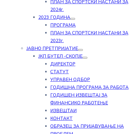
ПЛАН ЗА СПОРТСКИ НАСТАНИ ЗА
2024г.
2023 ГОДИНА
ПРОГРАМА
ПЛАН ЗА СПОРТСКИ НАСТАНИ ЗА
2023г.
ЈАВНО ПРЕТПРИЈАТИЕ
ЈКП БУТЕЛ -СКОПЈЕ
ДИРЕКТОР
СТАТУТ
УПРАВЕН ОДБОР
ГОДИШНА ПРОГРАМА ЗА РАБОТА
ГОДИШЕН ИЗВЕШТАЈ ЗА
ФИНАНСИКО РАБОТЕЊЕ
ИЗВЕШТАИ
КОНТАКТ
ОБРАЗЕЦ ЗА ПРИЈАВУВАЊЕ НА