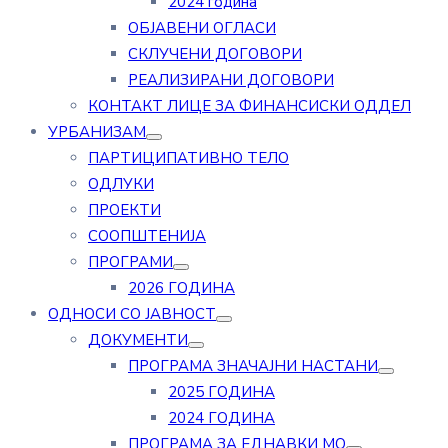
2024 година
ОБЈАВЕНИ ОГЛАСИ
СКЛУЧЕНИ ДОГОВОРИ
РЕАЛИЗИРАНИ ДОГОВОРИ
КОНТАКТ ЛИЦЕ ЗА ФИНАНСИСКИ ОДДЕЛ
УРБАНИЗАМ
ПАРТИЦИПАТИВНО ТЕЛО
ОДЛУКИ
ПРОЕКТИ
СООПШТЕНИЈА
ПРОГРАМИ
2026 ГОДИНА
ОДНОСИ СО ЈАВНОСТ
ДОКУМЕНТИ
ПРОГРАМА ЗНАЧАЈНИ НАСТАНИ
2025 ГОДИНА
2024 ГОДИНА
ПРОГРАМА ЗА ЕДНАВКИ МО