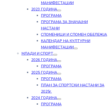
МАНИФЕСТАЦИИ
2023 ГОДИНА
ПРОГРАМА
ПРОГРАМА ЗА ЗНАЧАЈНИ
НАСТАНИ
СПОМЕНИЦИ И СПОМЕН ОБЕЛЕЖЈА
КАЛЕНДАР НА КУЛТУРНИ
МАНИФЕСТАЦИИ
МЛАДИ И СПОРТ
2026 ГОДИНА
ПРОГРАМА
2025 ГОДИНА
ПРОГРАМА
ПЛАН ЗА СПОРТСКИ НАСТАНИ ЗА
2025г.
2024 ГОДИНА
ПРОГРАМА