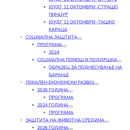
ЈОУДГ 11 ОКТОМВРИ -СТРАШО
ПИНЏУР
ЈОУДГ 11 ОКТОМВРИ -ТАШКО
КАРАЏА
СОЦИЈАЛНА ЗАШТИТА
ПРОГРАМА
2024
СОЦИЈАЛНА ПОМОШ И ПОДДРШКА
ОБРАЗЕЦ ЗА ПОДНЕСУВАЊЕ НА
БАРАЊЕ
ЛОКАЛЕН ЕКОНОМСКИ РАЗВОЈ
2026 ГОДИНА
ПРОГРАМА
2024 ГОДИНА
ПРОГРАМА
ЗАШТИТА НА ЖИВОТНА СРЕДИНА
2026 ГОДИНА