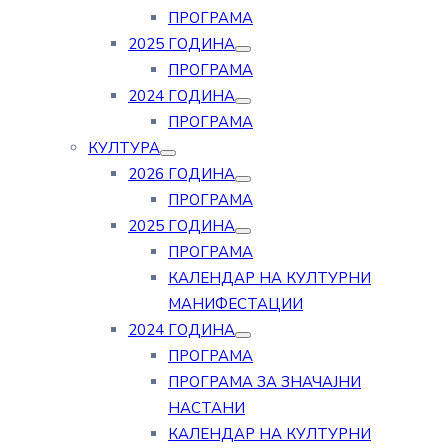
ПРОГРАМА
2025 ГОДИНА
ПРОГРАМА
2024 ГОДИНА
ПРОГРАМА
КУЛТУРА
2026 ГОДИНА
ПРОГРАМА
2025 ГОДИНА
ПРОГРАМА
КАЛЕНДАР НА КУЛТУРНИ
МАНИФЕСТАЦИИ
2024 ГОДИНА
ПРОГРАМА
ПРОГРАМА ЗА ЗНАЧАЈНИ
НАСТАНИ
КАЛЕНДАР НА КУЛТУРНИ