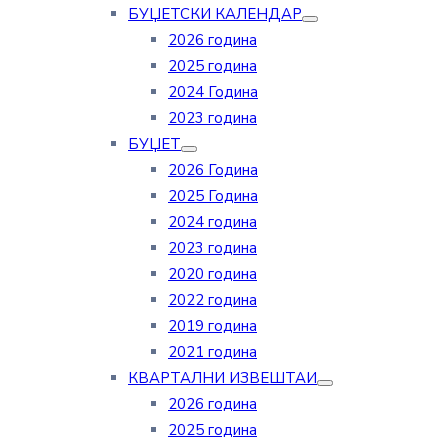
БУЏЕТСКИ КАЛЕНДАР
2026 година
2025 година
2024 Година
2023 година
БУЏЕТ
2026 Година
2025 Година
2024 година
2023 година
2020 година
2022 година
2019 година
2021 година
КВАРТАЛНИ ИЗВЕШТАИ
2026 година
2025 година