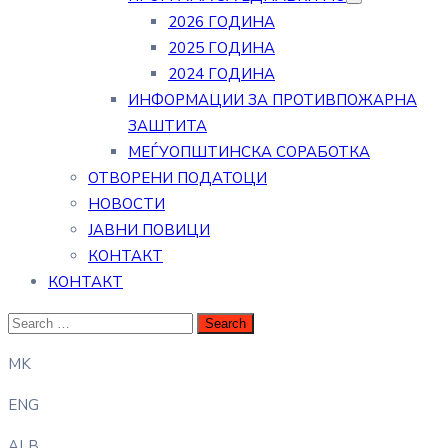
2026 ГОДИНА
2025 ГОДИНА
2024 ГОДИНА
ИНФОРМАЦИИ ЗА ПРОТИВПОЖАРНА
ЗАШТИТА
МЕЃУОПШТИНСКА СОРАБОТКА
ОТВОРЕНИ ПОДАТОЦИ
НОВОСТИ
ЈАВНИ ПОВИЦИ
КОНТАКТ
КОНТАКТ
MK
ENG
ALB