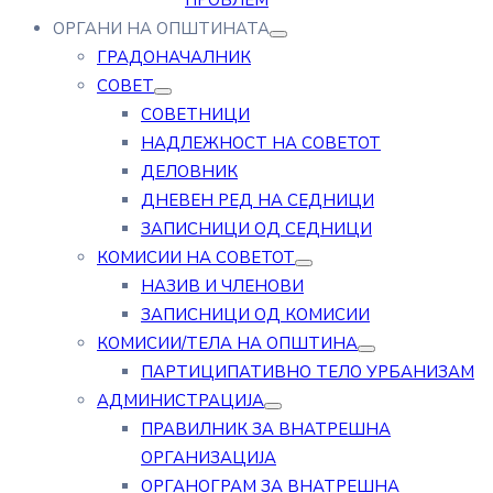
ПРОБЛЕМ
ОРГАНИ НА ОПШТИНАТА
ГРАДОНАЧАЛНИК
СОВЕТ
СОВЕТНИЦИ
НАДЛЕЖНОСТ НА СОВЕТОТ
ДЕЛОВНИК
ДНЕВЕН РЕД НА СЕДНИЦИ
ЗАПИСНИЦИ ОД СЕДНИЦИ
КОМИСИИ НА СОВЕТОТ
НАЗИВ И ЧЛЕНОВИ
ЗАПИСНИЦИ ОД КОМИСИИ
КОМИСИИ/ТЕЛА НА ОПШТИНА
ПАРТИЦИПАТИВНО ТЕЛО УРБАНИЗАМ
АДМИНИСТРАЦИЈА
ПРАВИЛНИК ЗА ВНАТРЕШНА
ОРГАНИЗАЦИЈА
ОРГАНОГРАМ ЗА ВНАТРЕШНА