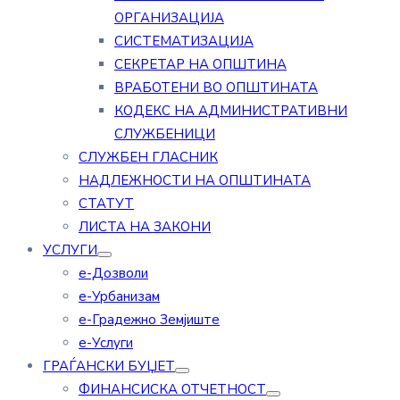
ОРГАНИЗАЦИЈА
СИСТЕМАТИЗАЦИЈА
СЕКРЕТАР НА ОПШТИНА
ВРАБОТЕНИ ВО ОПШТИНАТА
КОДЕКС НА АДМИНИСТРАТИВНИ
СЛУЖБЕНИЦИ
СЛУЖБЕН ГЛАСНИК
НАДЛЕЖНОСТИ НА ОПШТИНАТА
СТАТУТ
ЛИСТА НА ЗАКОНИ
УСЛУГИ
е-Дозволи
е-Урбанизам
е-Градежно Земјиште
е-Услуги
ГРАЃАНСКИ БУЏЕТ
ФИНАНСИСКА ОТЧЕТНОСТ