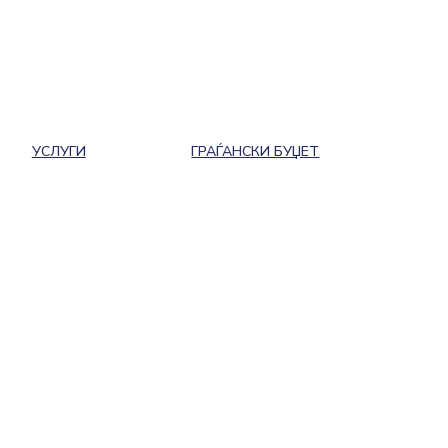
УСЛУГИ
ГРАЃАНСКИ БУЏЕТ