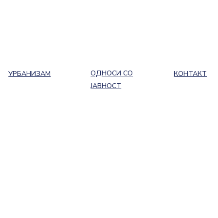
ОДНОСИ СО
УРБАНИЗАМ
КОНТАКТ
ЈАВНОСТ