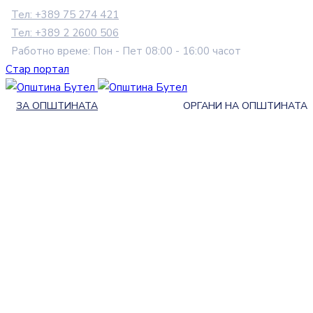
Тел: +389 75 274 421
Тел: +389 2 2600 506
Работно време: Пон - Пет 08:00 - 16:00 часот
Стар портал
ЗА ОПШТИНАТА
ОРГАНИ НА ОПШТИНАТА