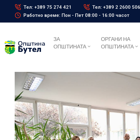
Тел: +389 75 274 421
Тел: +389 2 2600 50
Работно време: Пон - Пет 08:00 - 16:00 часот
ЗА
ОРГАНИ НА
ОПШТИНАТА
ОПШТИНАТА