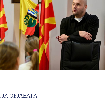
 ЈА ОБЈАВАТА