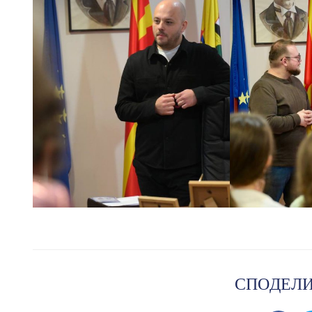
СПОДЕЛИ