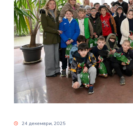
24 декември, 2025