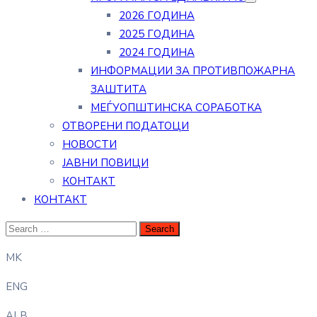
2026 ГОДИНА
2025 ГОДИНА
2024 ГОДИНА
ИНФОРМАЦИИ ЗА ПРОТИВПОЖАРНА
ЗАШТИТА
МЕЃУОПШТИНСКА СОРАБОТКА
ОТВОРЕНИ ПОДАТОЦИ
НОВОСТИ
ЈАВНИ ПОВИЦИ
КОНТАКТ
КОНТАКТ
MK
ENG
ALB