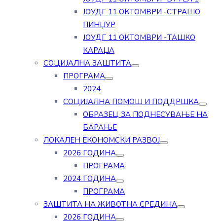
ЈОУДГ 11 ОКТОМВРИ -СТРАШО
ПИНЏУР
ЈОУДГ 11 ОКТОМВРИ -ТАШКО
КАРАЏА
СОЦИЈАЛНА ЗАШТИТА
ПРОГРАМА
2024
СОЦИЈАЛНА ПОМОШ И ПОДДРШКА
ОБРАЗЕЦ ЗА ПОДНЕСУВАЊЕ НА
БАРАЊЕ
ЛОКАЛЕН ЕКОНОМСКИ РАЗВОЈ
2026 ГОДИНА
ПРОГРАМА
2024 ГОДИНА
ПРОГРАМА
ЗАШТИТА НА ЖИВОТНА СРЕДИНА
2026 ГОДИНА