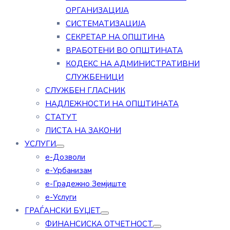
ОРГАНИЗАЦИЈА
СИСТЕМАТИЗАЦИЈА
СЕКРЕТАР НА ОПШТИНА
ВРАБОТЕНИ ВО ОПШТИНАТА
КОДЕКС НА АДМИНИСТРАТИВНИ
СЛУЖБЕНИЦИ
СЛУЖБЕН ГЛАСНИК
НАДЛЕЖНОСТИ НА ОПШТИНАТА
СТАТУТ
ЛИСТА НА ЗАКОНИ
УСЛУГИ
е-Дозволи
е-Урбанизам
е-Градежно Земјиште
е-Услуги
ГРАЃАНСКИ БУЏЕТ
ФИНАНСИСКА ОТЧЕТНОСТ