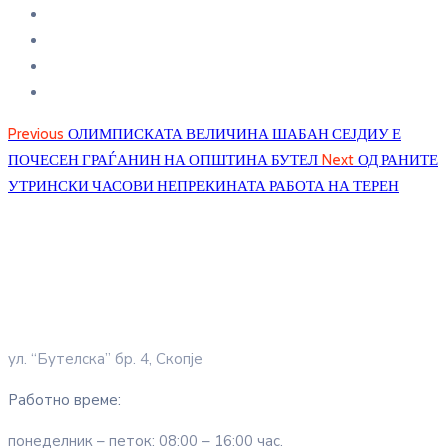
Previous
ОЛИМПИСКАТА ВЕЛИЧИНА ШАБАН СЕЈДИУ Е
ПОЧЕСЕН ГРАЃАНИН НА ОПШТИНА БУТЕЛ
Next
ОД РАНИТЕ
УТРИНСКИ ЧАСОВИ НЕПРЕКИНАТА РАБОТА НА ТЕРЕН
ул. “Бутелска” бр. 4, Скопје
Работно време:
понеделник – петок: 08:00 – 16:00 час.