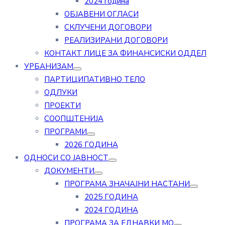
2024 година
ОБЈАВЕНИ ОГЛАСИ
СКЛУЧЕНИ ДОГОВОРИ
РЕАЛИЗИРАНИ ДОГОВОРИ
КОНТАКТ ЛИЦЕ ЗА ФИНАНСИСКИ ОДДЕЛ
УРБАНИЗАМ
ПАРТИЦИПАТИВНО ТЕЛО
ОДЛУКИ
ПРОЕКТИ
СООПШТЕНИЈА
ПРОГРАМИ
2026 ГОДИНА
ОДНОСИ СО ЈАВНОСТ
ДОКУМЕНТИ
ПРОГРАМА ЗНАЧАЈНИ НАСТАНИ
2025 ГОДИНА
2024 ГОДИНА
ПРОГРАМА ЗА ЕДНАВКИ МО