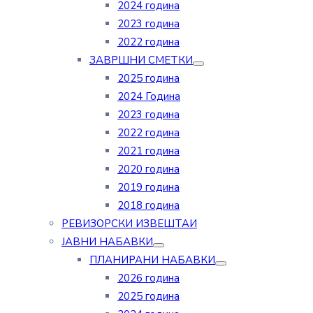
2024 година
2023 година
2022 година
ЗАВРШНИ СМЕТКИ
2025 година
2024 Година
2023 година
2022 година
2021 година
2020 година
2019 година
2018 година
РЕВИЗОРСКИ ИЗВЕШТАИ
ЈАВНИ НАБАВКИ
ПЛАНИРАНИ НАБАВКИ
2026 година
2025 година