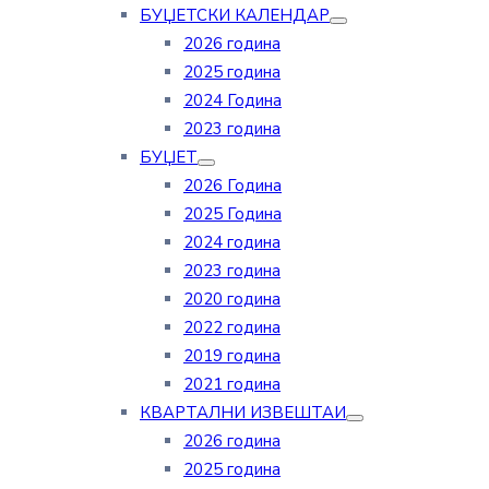
БУЏЕТСКИ КАЛЕНДАР
2026 година
2025 година
2024 Година
2023 година
БУЏЕТ
2026 Година
2025 Година
2024 година
2023 година
2020 година
2022 година
2019 година
2021 година
КВАРТАЛНИ ИЗВЕШТАИ
2026 година
2025 година