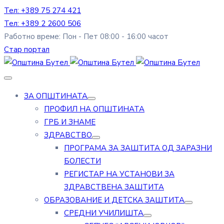
Тел: +389 75 274 421
Тел: +389 2 2600 506
Работно време: Пон - Пет 08:00 - 16:00 часот
Стар портал
ЗА ОПШТИНАТА
ПРОФИЛ НА ОПШТИНАТА
ГРБ И ЗНАМЕ
ЗДРАВСТВО
ПРОГРАМА ЗА ЗАШТИТА ОД ЗАРАЗНИ
БОЛЕСТИ
РЕГИСТАР НА УСТАНОВИ ЗА
ЗДРАВСТВЕНА ЗАШТИТА
ОБРАЗОВАНИЕ И ДЕТСКА ЗАШТИТА
СРЕДНИ УЧИЛИШТА