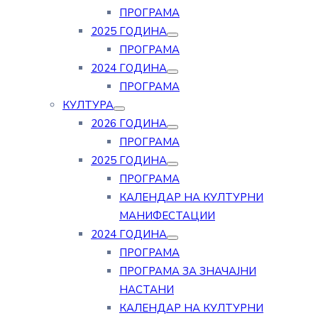
ПРОГРАМА
2025 ГОДИНА
ПРОГРАМА
2024 ГОДИНА
ПРОГРАМА
КУЛТУРА
2026 ГОДИНА
ПРОГРАМА
2025 ГОДИНА
ПРОГРАМА
КАЛЕНДАР НА КУЛТУРНИ
МАНИФЕСТАЦИИ
2024 ГОДИНА
ПРОГРАМА
ПРОГРАМА ЗА ЗНАЧАЈНИ
НАСТАНИ
КАЛЕНДАР НА КУЛТУРНИ