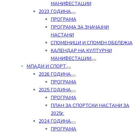
МАНИФЕСТАЦИИ
2023 ГОДИНА
ПРОГРАМА
ПРОГРАМА ЗА ЗНАЧАЈНИ
НАСТАНИ
СПОМЕНИЦИ И СПОМЕН ОБЕЛЕЖЈА
КАЛЕНДАР НА КУЛТУРНИ
МАНИФЕСТАЦИИ
МЛАДИ И СПОРТ
2026 ГОДИНА
ПРОГРАМА
2025 ГОДИНА
ПРОГРАМА
ПЛАН ЗА СПОРТСКИ НАСТАНИ ЗА
2025г.
2024 ГОДИНА
ПРОГРАМА