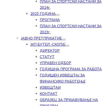
ПЛАН ЗА СПОРТСКИ НАСТАНИ ЗА
2024г.
2023 ГОДИНА
ПРОГРАМА
ПЛАН ЗА СПОРТСКИ НАСТАНИ ЗА
2023г.
ЈАВНО ПРЕТПРИЈАТИЕ
ЈКП БУТЕЛ -СКОПЈЕ
ДИРЕКТОР
СТАТУТ
УПРАВЕН ОДБОР
ГОДИШНА ПРОГРАМА ЗА РАБОТА
ГОДИШЕН ИЗВЕШТАЈ ЗА
ФИНАНСИКО РАБОТЕЊЕ
ИЗВЕШТАИ
КОНТАКТ
ОБРАЗЕЦ ЗА ПРИЈАВУВАЊЕ НА