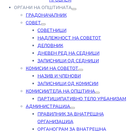
ПРОБЛЕМ
ОРГАНИ НА ОПШТИНАТА
ГРАДОНАЧАЛНИК
СОВЕТ
СОВЕТНИЦИ
НАДЛЕЖНОСТ НА СОВЕТОТ
ДЕЛОВНИК
ДНЕВЕН РЕД НА СЕДНИЦИ
ЗАПИСНИЦИ ОД СЕДНИЦИ
КОМИСИИ НА СОВЕТОТ
НАЗИВ И ЧЛЕНОВИ
ЗАПИСНИЦИ ОД КОМИСИИ
КОМИСИИ/ТЕЛА НА ОПШТИНА
ПАРТИЦИПАТИВНО ТЕЛО УРБАНИЗАМ
АДМИНИСТРАЦИЈА
ПРАВИЛНИК ЗА ВНАТРЕШНА
ОРГАНИЗАЦИЈА
ОРГАНОГРАМ ЗА ВНАТРЕШНА