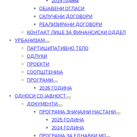
2024 година
ОБЈАВЕНИ ОГЛАСИ
СКЛУЧЕНИ ДОГОВОРИ
РЕАЛИЗИРАНИ ДОГОВОРИ
КОНТАКТ ЛИЦЕ ЗА ФИНАНСИСКИ ОДДЕЛ
УРБАНИЗАМ
ПАРТИЦИПАТИВНО ТЕЛО
ОДЛУКИ
ПРОЕКТИ
СООПШТЕНИЈА
ПРОГРАМИ
2026 ГОДИНА
ОДНОСИ СО ЈАВНОСТ
ДОКУМЕНТИ
ПРОГРАМА ЗНАЧАЈНИ НАСТАНИ
2025 ГОДИНА
2024 ГОДИНА
ПРОГРАМА ЗА ЕДНАВКИ МО