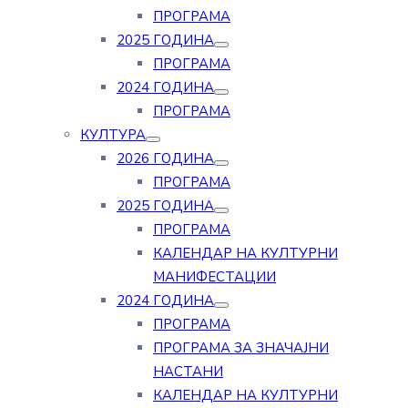
ПРОГРАМА
2025 ГОДИНА
ПРОГРАМА
2024 ГОДИНА
ПРОГРАМА
КУЛТУРА
2026 ГОДИНА
ПРОГРАМА
2025 ГОДИНА
ПРОГРАМА
КАЛЕНДАР НА КУЛТУРНИ
МАНИФЕСТАЦИИ
2024 ГОДИНА
ПРОГРАМА
ПРОГРАМА ЗА ЗНАЧАЈНИ
НАСТАНИ
КАЛЕНДАР НА КУЛТУРНИ