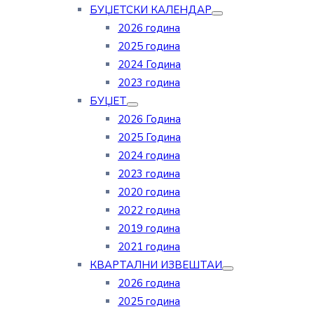
БУЏЕТСКИ КАЛЕНДАР
2026 година
2025 година
2024 Година
2023 година
БУЏЕТ
2026 Година
2025 Година
2024 година
2023 година
2020 година
2022 година
2019 година
2021 година
КВАРТАЛНИ ИЗВЕШТАИ
2026 година
2025 година