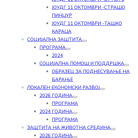
ЈОУДГ 11 ОКТОМВРИ -СТРАШО
ПИНЏУР
ЈОУДГ 11 ОКТОМВРИ -ТАШКО
КАРАЏА
СОЦИЈАЛНА ЗАШТИТА
ПРОГРАМА
2024
СОЦИЈАЛНА ПОМОШ И ПОДДРШКА
ОБРАЗЕЦ ЗА ПОДНЕСУВАЊЕ НА
БАРАЊЕ
ЛОКАЛЕН ЕКОНОМСКИ РАЗВОЈ
2026 ГОДИНА
ПРОГРАМА
2024 ГОДИНА
ПРОГРАМА
ЗАШТИТА НА ЖИВОТНА СРЕДИНА
2026 ГОДИНА