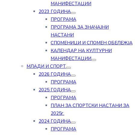
МАНИФЕСТАЦИИ
2023 ГОДИНА
ПРОГРАМА
ПРОГРАМА ЗА ЗНАЧАЈНИ
НАСТАНИ
СПОМЕНИЦИ И СПОМЕН ОБЕЛЕЖЈА
КАЛЕНДАР НА КУЛТУРНИ
МАНИФЕСТАЦИИ
МЛАДИ И СПОРТ
2026 ГОДИНА
ПРОГРАМА
2025 ГОДИНА
ПРОГРАМА
ПЛАН ЗА СПОРТСКИ НАСТАНИ ЗА
2025г.
2024 ГОДИНА
ПРОГРАМА