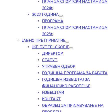
ПЛАН ЗА СПОРТСКИ НАСТАНИ ЗА
2024г.
2023 ГОДИНА
ПРОГРАМА
ПЛАН ЗА СПОРТСКИ НАСТАНИ ЗА
2023г.
ЈАВНО ПРЕТПРИЈАТИЕ
ЈКП БУТЕЛ -СКОПЈЕ
ДИРЕКТОР
СТАТУТ
УПРАВЕН ОДБОР
ГОДИШНА ПРОГРАМА ЗА РАБОТА
ГОДИШЕН ИЗВЕШТАЈ ЗА
ФИНАНСИКО РАБОТЕЊЕ
ИЗВЕШТАИ
КОНТАКТ
ОБРАЗЕЦ ЗА ПРИЈАВУВАЊЕ НА