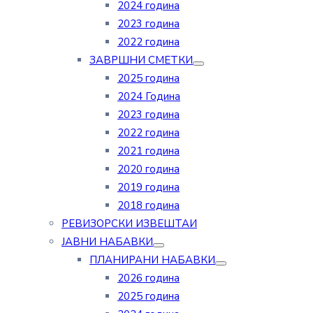
2024 година
2023 година
2022 година
ЗАВРШНИ СМЕТКИ
2025 година
2024 Година
2023 година
2022 година
2021 година
2020 година
2019 година
2018 година
РЕВИЗОРСКИ ИЗВЕШТАИ
ЈАВНИ НАБАВКИ
ПЛАНИРАНИ НАБАВКИ
2026 година
2025 година