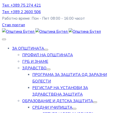
Тел: +389 75 274 421
Тел: +389 2 2600 506
Работно време: Пон - Пет 08:00 - 16:00 часот
Стар портал
ЗА ОПШТИНАТА
ПРОФИЛ НА ОПШТИНАТА
ГРБ И ЗНАМЕ
ЗДРАВСТВО
ПРОГРАМА ЗА ЗАШТИТА ОД ЗАРАЗНИ
БОЛЕСТИ
РЕГИСТАР НА УСТАНОВИ ЗА
ЗДРАВСТВЕНА ЗАШТИТА
ОБРАЗОВАНИЕ И ДЕТСКА ЗАШТИТА
СРЕДНИ УЧИЛИШТА