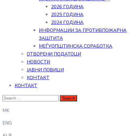
2026 ГОДИНА
2025 ГОДИНА
2024 ГОДИНА
ИНФОРМАЦИИ ЗА ПРОТИВПОЖАРНА
ЗАШТИТА
МЕЃУОПШТИНСКА СОРАБОТКА
ОТВОРЕНИ ПОДАТОЦИ
НОВОСТИ
ЈАВНИ ПОВИЦИ
КОНТАКТ
КОНТАКТ
MK
ENG
ALB