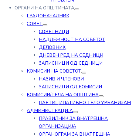
ПРОБЛЕМ
ОРГАНИ НА ОПШТИНАТА
ГРАДОНАЧАЛНИК
СОВЕТ
СОВЕТНИЦИ
НАДЛЕЖНОСТ НА СОВЕТОТ
ДЕЛОВНИК
ДНЕВЕН РЕД НА СЕДНИЦИ
ЗАПИСНИЦИ ОД СЕДНИЦИ
КОМИСИИ НА СОВЕТОТ
НАЗИВ И ЧЛЕНОВИ
ЗАПИСНИЦИ ОД КОМИСИИ
КОМИСИИ/ТЕЛА НА ОПШТИНА
ПАРТИЦИПАТИВНО ТЕЛО УРБАНИЗАМ
АДМИНИСТРАЦИЈА
ПРАВИЛНИК ЗА ВНАТРЕШНА
ОРГАНИЗАЦИЈА
ОРГАНОГРАМ ЗА ВНАТРЕШНА