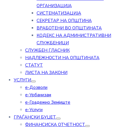
ОРГАНИЗАЦИЈА
СИСТЕМАТИЗАЦИЈА
СЕКРЕТАР НА ОПШТИНА
ВРАБОТЕНИ ВО ОПШТИНАТА
КОДЕКС НА АДМИНИСТРАТИВНИ
СЛУЖБЕНИЦИ
СЛУЖБЕН ГЛАСНИК
НАДЛЕЖНОСТИ НА ОПШТИНАТА
СТАТУТ
ЛИСТА НА ЗАКОНИ
УСЛУГИ
е-Дозволи
е-Урбанизам
е-Градежно Земјиште
е-Услуги
ГРАЃАНСКИ БУЏЕТ
ФИНАНСИСКА ОТЧЕТНОСТ