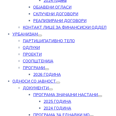
2024 година
ОБЈАВЕНИ ОГЛАСИ
СКЛУЧЕНИ ДОГОВОРИ
РЕАЛИЗИРАНИ ДОГОВОРИ
КОНТАКТ ЛИЦЕ ЗА ФИНАНСИСКИ ОДДЕЛ
УРБАНИЗАМ
ПАРТИЦИПАТИВНО ТЕЛО
ОДЛУКИ
ПРОЕКТИ
СООПШТЕНИЈА
ПРОГРАМИ
2026 ГОДИНА
ОДНОСИ СО ЈАВНОСТ
ДОКУМЕНТИ
ПРОГРАМА ЗНАЧАЈНИ НАСТАНИ
2025 ГОДИНА
2024 ГОДИНА
ПРОГРАМА ЗА ЕДНАВКИ МО