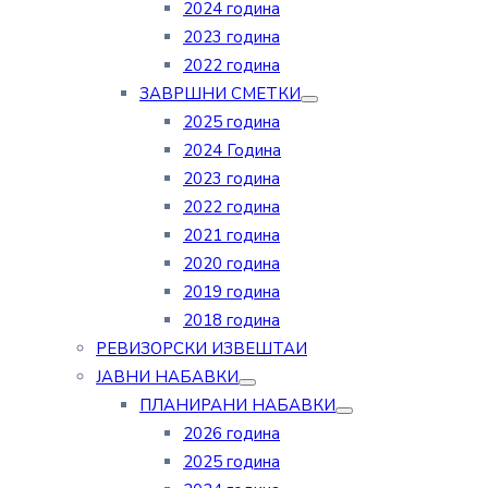
2024 година
2023 година
2022 година
ЗАВРШНИ СМЕТКИ
2025 година
2024 Година
2023 година
2022 година
2021 година
2020 година
2019 година
2018 година
РЕВИЗОРСКИ ИЗВЕШТАИ
ЈАВНИ НАБАВКИ
ПЛАНИРАНИ НАБАВКИ
2026 година
2025 година