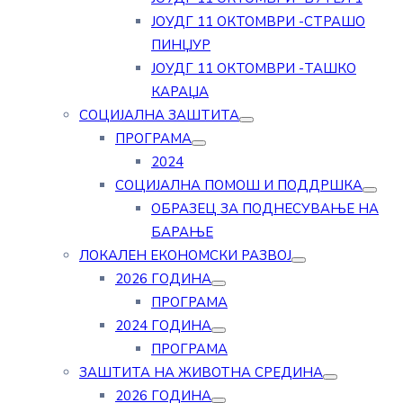
ЈОУДГ 11 ОКТОМВРИ -СТРАШО
ПИНЏУР
ЈОУДГ 11 ОКТОМВРИ -ТАШКО
КАРАЏА
СОЦИЈАЛНА ЗАШТИТА
ПРОГРАМА
2024
СОЦИЈАЛНА ПОМОШ И ПОДДРШКА
ОБРАЗЕЦ ЗА ПОДНЕСУВАЊЕ НА
БАРАЊЕ
ЛОКАЛЕН ЕКОНОМСКИ РАЗВОЈ
2026 ГОДИНА
ПРОГРАМА
2024 ГОДИНА
ПРОГРАМА
ЗАШТИТА НА ЖИВОТНА СРЕДИНА
2026 ГОДИНА