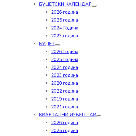
БУЏЕТСКИ КАЛЕНДАР
2026 година
2025 година
2024 Година
2023 година
БУЏЕТ
2026 Година
2025 Година
2024 година
2023 година
2020 година
2022 година
2019 година
2021 година
КВАРТАЛНИ ИЗВЕШТАИ
2026 година
2025 година