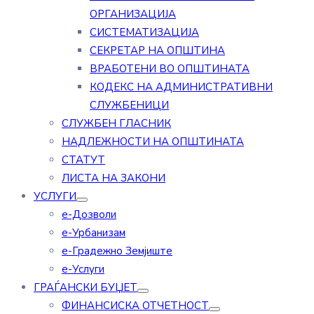
ОРГАНИЗАЦИЈА
СИСТЕМАТИЗАЦИЈА
СЕКРЕТАР НА ОПШТИНА
ВРАБОТЕНИ ВО ОПШТИНАТА
КОДЕКС НА АДМИНИСТРАТИВНИ
СЛУЖБЕНИЦИ
СЛУЖБЕН ГЛАСНИК
НАДЛЕЖНОСТИ НА ОПШТИНАТА
СТАТУТ
ЛИСТА НА ЗАКОНИ
УСЛУГИ
е-Дозволи
е-Урбанизам
е-Градежно Земјиште
е-Услуги
ГРАЃАНСКИ БУЏЕТ
ФИНАНСИСКА ОТЧЕТНОСТ