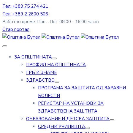
Тел: +389 75 274 421
Тел: +389 2 2600 506
Работно време: Пон - Пет 08:00 - 16:00 часот
Стар портал
ЗА ОПШТИНАТА
ПРОФИЛ НА ОПШТИНАТА
ГРБ И ЗНАМЕ
ЗДРАВСТВО
ПРОГРАМА ЗА ЗАШТИТА ОД ЗАРАЗНИ
БОЛЕСТИ
РЕГИСТАР НА УСТАНОВИ ЗА
ЗДРАВСТВЕНА ЗАШТИТА
ОБРАЗОВАНИЕ И ДЕТСКА ЗАШТИТА
СРЕДНИ УЧИЛИШТА