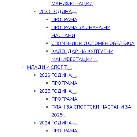
МАНИФЕСТАЦИИ
2023 ГОДИНА
ПРОГРАМА
ПРОГРАМА ЗА ЗНАЧАЈНИ
НАСТАНИ
СПОМЕНИЦИ И СПОМЕН ОБЕЛЕЖЈА
КАЛЕНДАР НА КУЛТУРНИ
МАНИФЕСТАЦИИ
МЛАДИ И СПОРТ
2026 ГОДИНА
ПРОГРАМА
2025 ГОДИНА
ПРОГРАМА
ПЛАН ЗА СПОРТСКИ НАСТАНИ ЗА
2025г.
2024 ГОДИНА
ПРОГРАМА