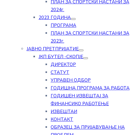
ПЛАН ЗА СПОРТСКИ НАСТАНИ ЗА
2024г.
2023 ГОДИНА
ПРОГРАМА
ПЛАН ЗА СПОРТСКИ НАСТАНИ ЗА
2023г.
ЈАВНО ПРЕТПРИЈАТИЕ
ЈКП БУТЕЛ -СКОПЈЕ
ДИРЕКТОР
СТАТУТ
УПРАВЕН ОДБОР
ГОДИШНА ПРОГРАМА ЗА РАБОТА
ГОДИШЕН ИЗВЕШТАЈ ЗА
ФИНАНСИКО РАБОТЕЊЕ
ИЗВЕШТАИ
КОНТАКТ
ОБРАЗЕЦ ЗА ПРИЈАВУВАЊЕ НА