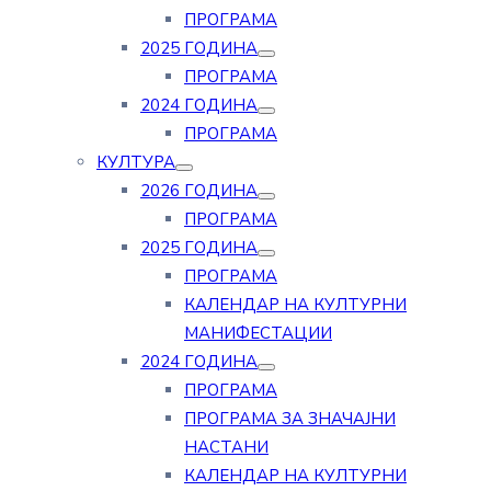
ПРОГРАМА
2025 ГОДИНА
ПРОГРАМА
2024 ГОДИНА
ПРОГРАМА
КУЛТУРА
2026 ГОДИНА
ПРОГРАМА
2025 ГОДИНА
ПРОГРАМА
КАЛЕНДАР НА КУЛТУРНИ
МАНИФЕСТАЦИИ
2024 ГОДИНА
ПРОГРАМА
ПРОГРАМА ЗА ЗНАЧАЈНИ
НАСТАНИ
КАЛЕНДАР НА КУЛТУРНИ