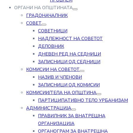
ПРОБЛЕМ
ОРГАНИ НА ОПШТИНАТА
ГРАДОНАЧАЛНИК
СОВЕТ
СОВЕТНИЦИ
НАДЛЕЖНОСТ НА СОВЕТОТ
ДЕЛОВНИК
ДНЕВЕН РЕД НА СЕДНИЦИ
ЗАПИСНИЦИ ОД СЕДНИЦИ
КОМИСИИ НА СОВЕТОТ
НАЗИВ И ЧЛЕНОВИ
ЗАПИСНИЦИ ОД КОМИСИИ
КОМИСИИ/ТЕЛА НА ОПШТИНА
ПАРТИЦИПАТИВНО ТЕЛО УРБАНИЗАМ
АДМИНИСТРАЦИЈА
ПРАВИЛНИК ЗА ВНАТРЕШНА
ОРГАНИЗАЦИЈА
ОРГАНОГРАМ ЗА ВНАТРЕШНА