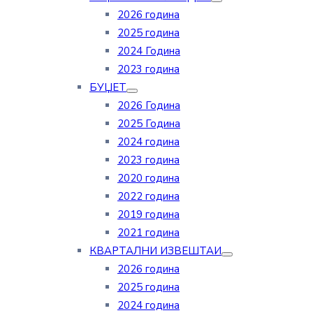
2026 година
2025 година
2024 Година
2023 година
БУЏЕТ
2026 Година
2025 Година
2024 година
2023 година
2020 година
2022 година
2019 година
2021 година
КВАРТАЛНИ ИЗВЕШТАИ
2026 година
2025 година
2024 година