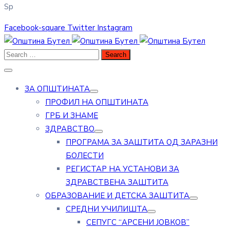
Sp
Facebook-square
Twitter
Instagram
ЗА ОПШТИНАТА
ПРОФИЛ НА ОПШТИНАТА
ГРБ И ЗНАМЕ
ЗДРАВСТВО
ПРОГРАМА ЗА ЗАШТИТА ОД ЗАРАЗНИ
БОЛЕСТИ
РЕГИСТАР НА УСТАНОВИ ЗА
ЗДРАВСТВЕНА ЗАШТИТА
ОБРАЗОВАНИЕ И ДЕТСКА ЗАШТИТА
СРЕДНИ УЧИЛИШТА
СЕПУГС “АРСЕНИ ЈОВКОВ”