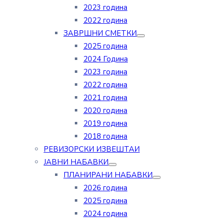
2023 година
2022 година
ЗАВРШНИ СМЕТКИ
2025 година
2024 Година
2023 година
2022 година
2021 година
2020 година
2019 година
2018 година
РЕВИЗОРСКИ ИЗВЕШТАИ
ЈАВНИ НАБАВКИ
ПЛАНИРАНИ НАБАВКИ
2026 година
2025 година
2024 година