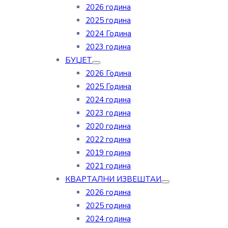
2026 година
2025 година
2024 Година
2023 година
БУЏЕТ
2026 Година
2025 Година
2024 година
2023 година
2020 година
2022 година
2019 година
2021 година
КВАРТАЛНИ ИЗВЕШТАИ
2026 година
2025 година
2024 година