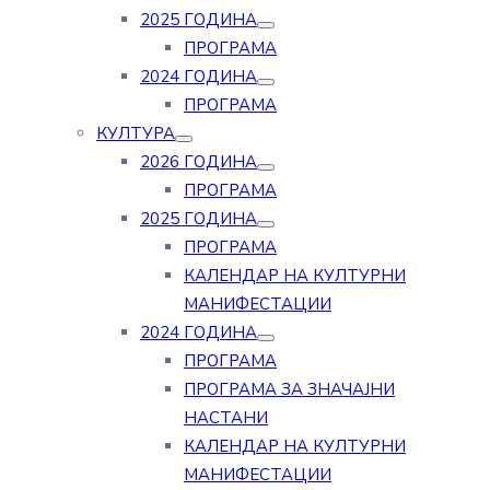
2025 ГОДИНА
ПРОГРАМА
2024 ГОДИНА
ПРОГРАМА
КУЛТУРА
2026 ГОДИНА
ПРОГРАМА
2025 ГОДИНА
ПРОГРАМА
КАЛЕНДАР НА КУЛТУРНИ
МАНИФЕСТАЦИИ
2024 ГОДИНА
ПРОГРАМА
ПРОГРАМА ЗА ЗНАЧАЈНИ
НАСТАНИ
КАЛЕНДАР НА КУЛТУРНИ
МАНИФЕСТАЦИИ