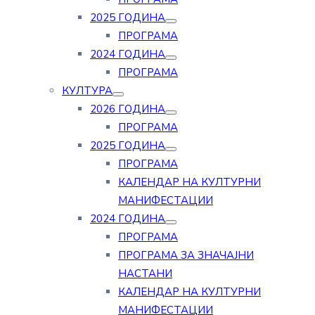
2025 ГОДИНА
ПРОГРАМА
2024 ГОДИНА
ПРОГРАМА
КУЛТУРА
2026 ГОДИНА
ПРОГРАМА
2025 ГОДИНА
ПРОГРАМА
КАЛЕНДАР НА КУЛТУРНИ
МАНИФЕСТАЦИИ
2024 ГОДИНА
ПРОГРАМА
ПРОГРАМА ЗА ЗНАЧАЈНИ
НАСТАНИ
КАЛЕНДАР НА КУЛТУРНИ
МАНИФЕСТАЦИИ