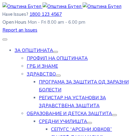
1800 123 4567
Have Issues?
Mon - Fri 8.00 am - 6.00 pm
Open Hours
Report an Issues
ЗА ОПШТИНАТА
ПРОФИЛ НА ОПШТИНАТА
ГРБ И ЗНАМЕ
ЗДРАВСТВО
ПРОГРАМА ЗА ЗАШТИТА ОД ЗАРАЗНИ
БОЛЕСТИ
РЕГИСТАР НА УСТАНОВИ ЗА
ЗДРАВСТВЕНА ЗАШТИТА
ОБРАЗОВАНИЕ И ДЕТСКА ЗАШТИТА
СРЕДНИ УЧИЛИШТА
СЕПУГС “АРСЕНИ ЈОВКОВ”