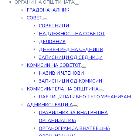
ОРГАНИ НА ОПШТИНАТА
ГРАДОНАЧАЛНИК
СОВЕТ
СОВЕТНИЦИ
НАДЛЕЖНОСТ НА СОВЕТОТ
ДЕЛОВНИК
ДНЕВЕН РЕД НА СЕДНИЦИ
ЗАПИСНИЦИ ОД СЕДНИЦИ
КОМИСИИ НА СОВЕТОТ
НАЗИВ И ЧЛЕНОВИ
ЗАПИСНИЦИ ОД КОМИСИИ
КОМИСИИ/ТЕЛА НА ОПШТИНА
ПАРТИЦИПАТИВНО ТЕЛО УРБАНИЗАМ
АДМИНИСТРАЦИЈА
ПРАВИЛНИК ЗА ВНАТРЕШНА
ОРГАНИЗАЦИЈА
ОРГАНОГРАМ ЗА ВНАТРЕШНА