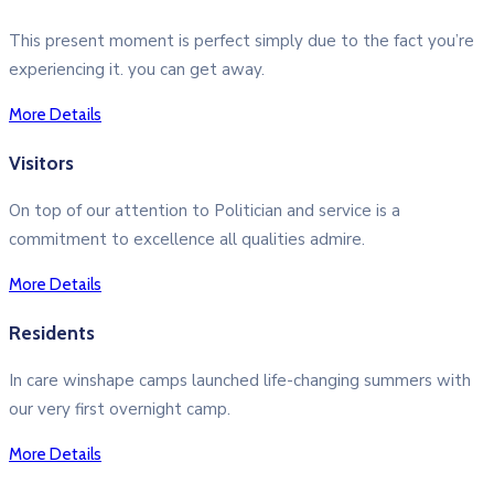
This present moment is perfect simply due to the fact you’re
experiencing it. you can get away.
More Details
Visitors
On top of our attention to Politician and service is a
commitment to excellence all qualities admire.
More Details
Residents
In care winshape camps launched life-changing summers with
our very first overnight camp.
More Details