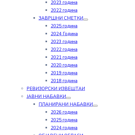
2023 година
2022 година
ЗАВРШНИ СМЕТКИ
2025 година
2024 Година
2023 година
2022 година
2021 година
2020 година
2019 година
2018 година
РЕВИЗОРСКИ ИЗВЕШТАИ
ЈАВНИ НАБАВКИ
ПЛАНИРАНИ НАБАВКИ
2026 година
2025 година
2024 година