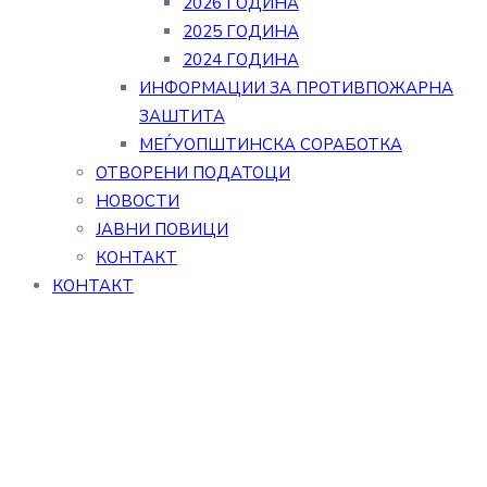
2026 ГОДИНА
2025 ГОДИНА
2024 ГОДИНА
ИНФОРМАЦИИ ЗА ПРОТИВПОЖАРНА
ЗАШТИТА
МЕЃУОПШТИНСКА СОРАБОТКА
ОТВОРЕНИ ПОДАТОЦИ
НОВОСТИ
ЈАВНИ ПОВИЦИ
КОНТАКТ
КОНТАКТ