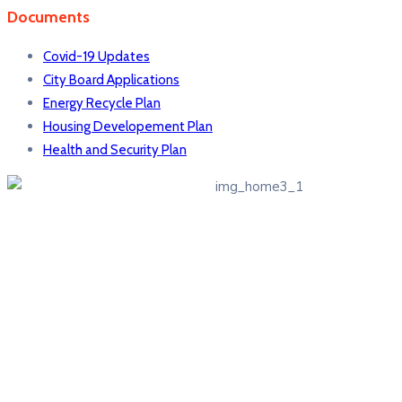
Documents
Covid-19 Updates
City Board Applications
Energy Recycle Plan
Housing Developement Plan
Health and Security Plan