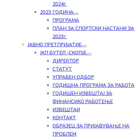
2024г.
2023 ГОДИНА
ПРОГРАМА
ПЛАН ЗА СПОРТСКИ НАСТАНИ ЗА
2023г.
ЈАВНО ПРЕТПРИЈАТИЕ
ЈКП БУТЕЛ -СКОПЈЕ
ДИРЕКТОР
СТАТУТ
УПРАВЕН ОДБОР
ГОДИШНА ПРОГРАМА ЗА РАБОТА
ГОДИШЕН ИЗВЕШТАЈ ЗА
ФИНАНСИКО РАБОТЕЊЕ
ИЗВЕШТАИ
КОНТАКТ
ОБРАЗЕЦ ЗА ПРИЈАВУВАЊЕ НА
ПРОБЛЕМ