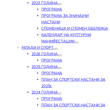
2023 ГОДИНА
ПРОГРАМА
ПРОГРАМА ЗА ЗНАЧАЈНИ
НАСТАНИ
СПОМЕНИЦИ И СПОМЕН ОБЕЛЕЖЈА
КАЛЕНДАР НА КУЛТУРНИ
МАНИФЕСТАЦИИ
МЛАДИ И СПОРТ
2026 ГОДИНА
ПРОГРАМА
2025 ГОДИНА
ПРОГРАМА
ПЛАН ЗА СПОРТСКИ НАСТАНИ ЗА
2025г.
2024 ГОДИНА
ПРОГРАМА
ПЛАН ЗА СПОРТСКИ НАСТАНИ ЗА