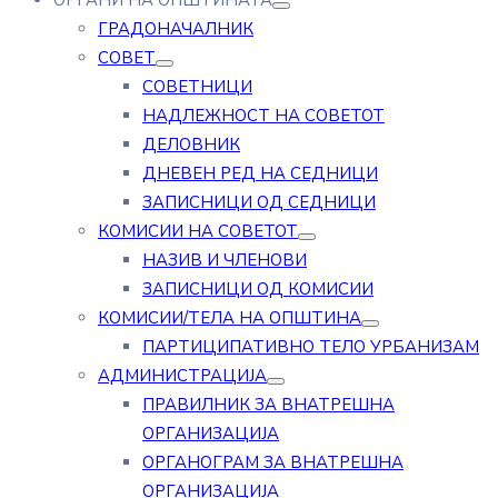
ОРГАНИ НА ОПШТИНАТА
ГРАДОНАЧАЛНИК
СОВЕТ
СОВЕТНИЦИ
НАДЛЕЖНОСТ НА СОВЕТОТ
ДЕЛОВНИК
ДНЕВЕН РЕД НА СЕДНИЦИ
ЗАПИСНИЦИ ОД СЕДНИЦИ
КОМИСИИ НА СОВЕТОТ
НАЗИВ И ЧЛЕНОВИ
ЗАПИСНИЦИ ОД КОМИСИИ
КОМИСИИ/ТЕЛА НА ОПШТИНА
ПАРТИЦИПАТИВНО ТЕЛО УРБАНИЗАМ
АДМИНИСТРАЦИЈА
ПРАВИЛНИК ЗА ВНАТРЕШНА
ОРГАНИЗАЦИЈА
ОРГАНОГРАМ ЗА ВНАТРЕШНА
ОРГАНИЗАЦИЈА