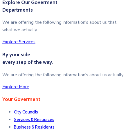
Explore Our Goverment
Departments
We are offering the following information's about us that
what we actually.
Explore Services
By your side
every step of the way.
We are offering the following information's about us actually.
Explore More
Your Goverment
City Councils
Services & Resources
Business & Residents