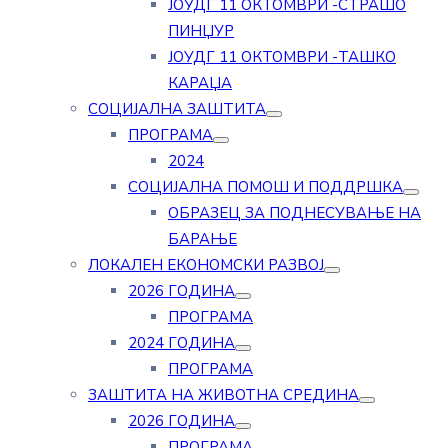
ЈОУДГ 11 ОКТОМВРИ -СТРАШО
ПИНЏУР
ЈОУДГ 11 ОКТОМВРИ -ТАШКО
КАРАЏА
СОЦИЈАЛНА ЗАШТИТА
ПРОГРАМА
2024
СОЦИЈАЛНА ПОМОШ И ПОДДРШКА
ОБРАЗЕЦ ЗА ПОДНЕСУВАЊЕ НА
БАРАЊЕ
ЛОКАЛЕН ЕКОНОМСКИ РАЗВОЈ
2026 ГОДИНА
ПРОГРАМА
2024 ГОДИНА
ПРОГРАМА
ЗАШТИТА НА ЖИВОТНА СРЕДИНА
2026 ГОДИНА
ПРОГРАМА