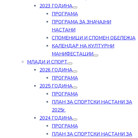
2023 ГОДИНА
ПРОГРАМА
ПРОГРАМА ЗА ЗНАЧАЈНИ
НАСТАНИ
СПОМЕНИЦИ И СПОМЕН ОБЕЛЕЖЈА
КАЛЕНДАР НА КУЛТУРНИ
МАНИФЕСТАЦИИ
МЛАДИ И СПОРТ
2026 ГОДИНА
ПРОГРАМА
2025 ГОДИНА
ПРОГРАМА
ПЛАН ЗА СПОРТСКИ НАСТАНИ ЗА
2025г.
2024 ГОДИНА
ПРОГРАМА
ПЛАН ЗА СПОРТСКИ НАСТАНИ ЗА