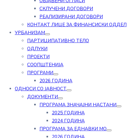
ОБЈАВЕНИ ОГЛАСИ
СКЛУЧЕНИ ДОГОВОРИ
РЕАЛИЗИРАНИ ДОГОВОРИ
КОНТАКТ ЛИЦЕ ЗА ФИНАНСИСКИ ОДДЕЛ
УРБАНИЗАМ
ПАРТИЦИПАТИВНО ТЕЛО
ОДЛУКИ
ПРОЕКТИ
СООПШТЕНИЈА
ПРОГРАМИ
2026 ГОДИНА
ОДНОСИ СО ЈАВНОСТ
ДОКУМЕНТИ
ПРОГРАМА ЗНАЧАЈНИ НАСТАНИ
2025 ГОДИНА
2024 ГОДИНА
ПРОГРАМА ЗА ЕДНАВКИ МО
2026 ГОДИНА