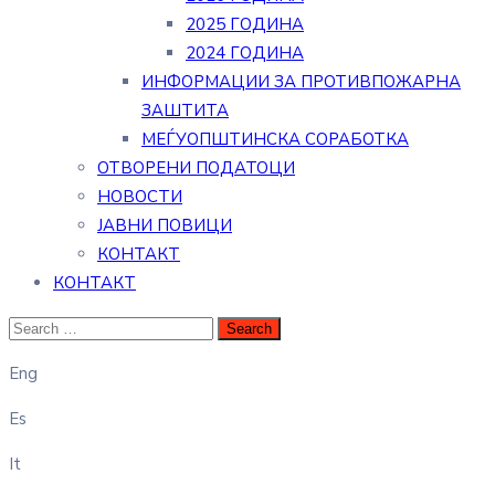
2025 ГОДИНА
2024 ГОДИНА
ИНФОРМАЦИИ ЗА ПРОТИВПОЖАРНА
ЗАШТИТА
МЕЃУОПШТИНСКА СОРАБОТКА
ОТВОРЕНИ ПОДАТОЦИ
НОВОСТИ
ЈАВНИ ПОВИЦИ
КОНТАКТ
КОНТАКТ
Eng
Es
It