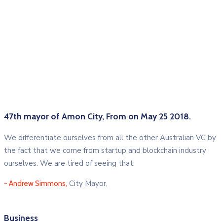
47th mayor of Amon City, From on May 25 2018.
We differentiate ourselves from all the other Australian VC by
the fact that we come from startup and blockchain industry
ourselves. We are tired of seeing that.
City Mayor,
- Andrew Simmons,
Business