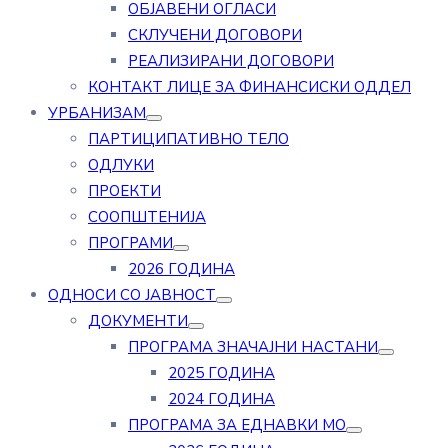
ОБЈАВЕНИ ОГЛАСИ
СКЛУЧЕНИ ДОГОВОРИ
РЕАЛИЗИРАНИ ДОГОВОРИ
КОНТАКТ ЛИЦЕ ЗА ФИНАНСИСКИ ОДДЕЛ
УРБАНИЗАМ
ПАРТИЦИПАТИВНО ТЕЛО
ОДЛУКИ
ПРОЕКТИ
СООПШТЕНИЈА
ПРОГРАМИ
2026 ГОДИНА
ОДНОСИ СО ЈАВНОСТ
ДОКУМЕНТИ
ПРОГРАМА ЗНАЧАЈНИ НАСТАНИ
2025 ГОДИНА
2024 ГОДИНА
ПРОГРАМА ЗА ЕДНАВКИ МО