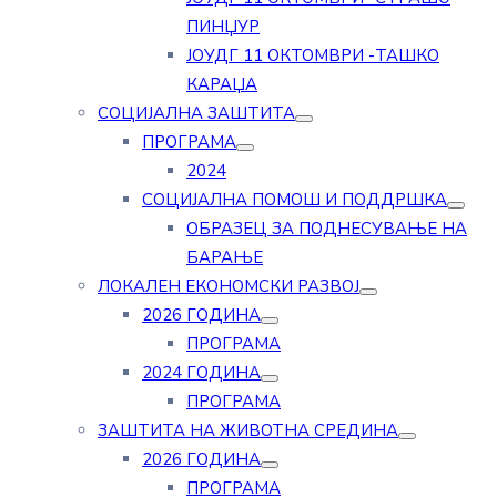
ПИНЏУР
ЈОУДГ 11 ОКТОМВРИ -ТАШКО
КАРАЏА
СОЦИЈАЛНА ЗАШТИТА
ПРОГРАМА
2024
СОЦИЈАЛНА ПОМОШ И ПОДДРШКА
ОБРАЗЕЦ ЗА ПОДНЕСУВАЊЕ НА
БАРАЊЕ
ЛОКАЛЕН ЕКОНОМСКИ РАЗВОЈ
2026 ГОДИНА
ПРОГРАМА
2024 ГОДИНА
ПРОГРАМА
ЗАШТИТА НА ЖИВОТНА СРЕДИНА
2026 ГОДИНА
ПРОГРАМА