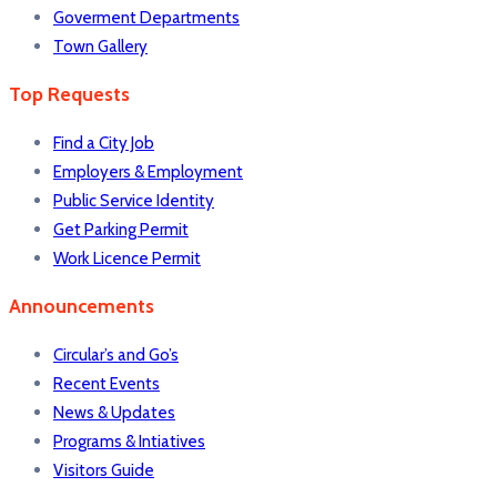
Goverment Departments
Town Gallery
Top Requests
Find a City Job
Employers & Employment
Public Service Identity
Get Parking Permit
Work Licence Permit
Announcements
Circular’s and Go’s
Recent Events
News & Updates
Programs & Intiatives
Visitors Guide