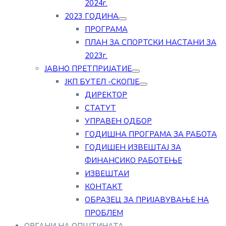
2024г.
2023 ГОДИНА
ПРОГРАМА
ПЛАН ЗА СПОРТСКИ НАСТАНИ ЗА
2023г.
ЈАВНО ПРЕТПРИЈАТИЕ
ЈКП БУТЕЛ -СКОПЈЕ
ДИРЕКТОР
СТАТУТ
УПРАВЕН ОДБОР
ГОДИШНА ПРОГРАМА ЗА РАБОТА
ГОДИШЕН ИЗВЕШТАЈ ЗА
ФИНАНСИКО РАБОТЕЊЕ
ИЗВЕШТАИ
КОНТАКТ
ОБРАЗЕЦ ЗА ПРИЈАВУВАЊЕ НА
ПРОБЛЕМ