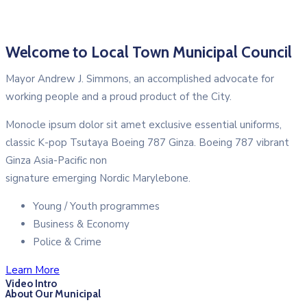
Welcome to Local Town Municipal Council
Mayor Andrew J. Simmons, an accomplished advocate for
working people and a proud product of the City.
Monocle ipsum dolor sit amet exclusive essential uniforms,
classic K-pop Tsutaya Boeing 787 Ginza. Boeing 787 vibrant
Ginza Asia-Pacific non
signature emerging Nordic Marylebone.
Young / Youth programmes
Business & Economy
Police & Crime
Learn More
Video Intro
About Our Municipal