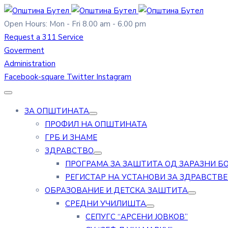
Open Hours: Mon - Fri 8.00 am - 6.00 pm
Request a 311 Service
Goverment
Administration
Facebook-square
Twitter
Instagram
ЗА ОПШТИНАТА
ПРОФИЛ НА ОПШТИНАТА
ГРБ И ЗНАМЕ
ЗДРАВСТВО
ПРОГРАМА ЗА ЗАШТИТА ОД ЗАРАЗНИ Б
РЕГИСТАР НА УСТАНОВИ ЗА ЗДРАВСТВ
ОБРАЗОВАНИЕ И ДЕТСКА ЗАШТИТА
СРЕДНИ УЧИЛИШТА
СЕПУГС “АРСЕНИ ЈОВКОВ”