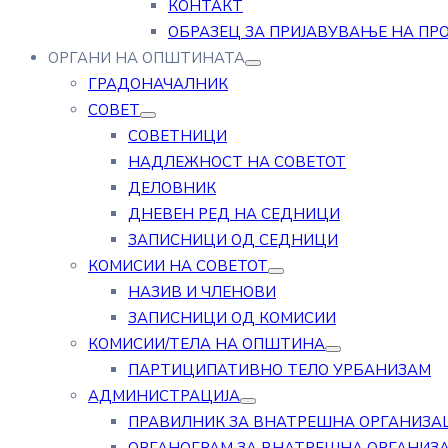
КОНТАКТ
ОБРАЗЕЦ ЗА ПРИЈАВУВАЊЕ НА ПР
ОРГАНИ НА ОПШТИНАТА
ГРАДОНАЧАЛНИК
СОВЕТ
СОВЕТНИЦИ
НАДЛЕЖНОСТ НА СОВЕТОТ
ДЕЛОВНИК
ДНЕВЕН РЕД НА СЕДНИЦИ
ЗАПИСНИЦИ ОД СЕДНИЦИ
КОМИСИИ НА СОВЕТОТ
НАЗИВ И ЧЛЕНОВИ
ЗАПИСНИЦИ ОД КОМИСИИ
КОМИСИИ/ТЕЛА НА ОПШТИНА
ПАРТИЦИПАТИВНО ТЕЛО УРБАНИЗАМ
АДМИНИСТРАЦИЈА
ПРАВИЛНИК ЗА ВНАТРЕШНА ОРГАНИЗА