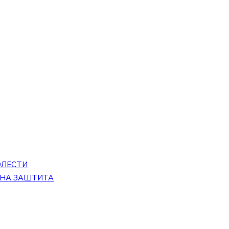
ОЛЕСТИ
ЕНА ЗАШТИТА