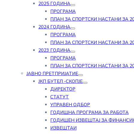
2025 ГОДИНА
ПРОГРАМА
ПЛАН ЗА СПОРТСКИ НАСТАНИ ЗА 20
2024 ГОДИНА
ПРОГРАМА
ПЛАН ЗА СПОРТСКИ НАСТАНИ ЗА 20
2023 ГОДИНА
ПРОГРАМА
ПЛАН ЗА СПОРТСКИ НАСТАНИ ЗА 20
ЈАВНО ПРЕТПРИЈАТИЕ
ЈКП БУТЕЛ -СКОПЈЕ
ДИРЕКТОР
СТАТУТ
УПРАВЕН ОДБОР
ГОДИШНА ПРОГРАМА ЗА РАБОТА
ГОДИШЕН ИЗВЕШТАЈ ЗА ФИНАНСИ
ИЗВЕШТАИ