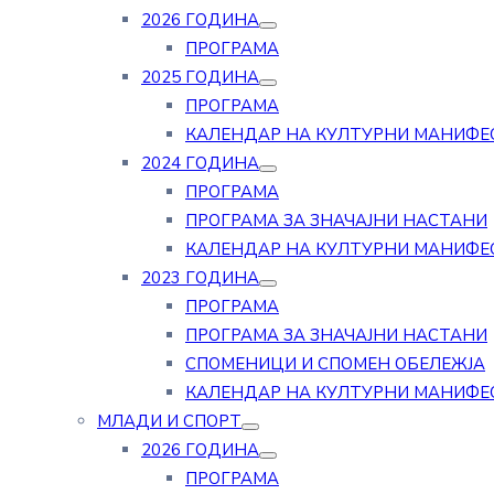
2026 ГОДИНА
ПРОГРАМА
2025 ГОДИНА
ПРОГРАМА
КАЛЕНДАР НА КУЛТУРНИ МАНИФЕ
2024 ГОДИНА
ПРОГРАМА
ПРОГРАМА ЗА ЗНАЧАЈНИ НАСТАНИ
КАЛЕНДАР НА КУЛТУРНИ МАНИФЕ
2023 ГОДИНА
ПРОГРАМА
ПРОГРАМА ЗА ЗНАЧАЈНИ НАСТАНИ
СПОМЕНИЦИ И СПОМЕН ОБЕЛЕЖЈА
КАЛЕНДАР НА КУЛТУРНИ МАНИФЕ
МЛАДИ И СПОРТ
2026 ГОДИНА
ПРОГРАМА