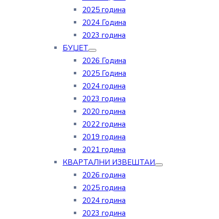
2025 година
2024 Година
2023 година
БУЏЕТ
2026 Година
2025 Година
2024 година
2023 година
2020 година
2022 година
2019 година
2021 година
КВАРТАЛНИ ИЗВЕШТАИ
2026 година
2025 година
2024 година
2023 година