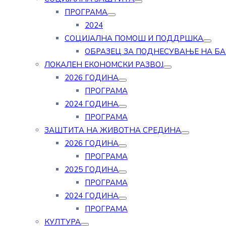
ПРОГРАМА
2024
СОЦИЈАЛНА ПОМОШ И ПОДДРШКА
ОБРАЗЕЦ ЗА ПОДНЕСУВАЊЕ НА Б
ЛОКАЛЕН ЕКОНОМСКИ РАЗВОЈ
2026 ГОДИНА
ПРОГРАМА
2024 ГОДИНА
ПРОГРАМА
ЗАШТИТА НА ЖИВОТНА СРЕДИНА
2026 ГОДИНА
ПРОГРАМА
2025 ГОДИНА
ПРОГРАМА
2024 ГОДИНА
ПРОГРАМА
КУЛТУРА