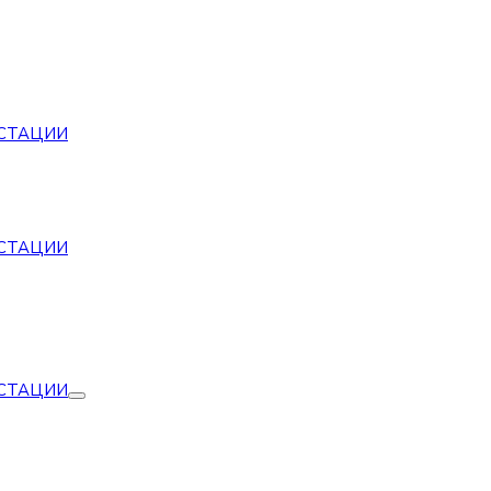
СТАЦИИ
СТАЦИИ
СТАЦИИ